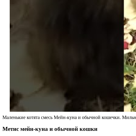
Маленькие котята смесь Мейн-куна и обычной кошечки. Милы
Метис мейн-куна и обычной кошки