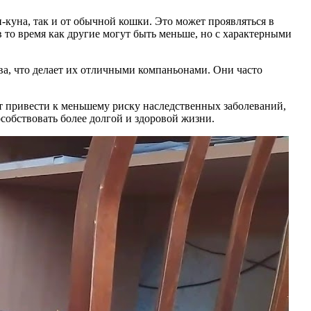
-куна, так и от обычной кошки. Это может проявляться в
в то время как другие могут быть меньше, но с характерными
а, что делает их отличными компаньонами. Они часто
ет привести к меньшему риску наследственных заболеваний,
собствовать более долгой и здоровой жизни.