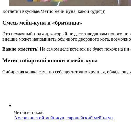
Котлетки вкусные/Метис мейн-куна, какой будет)))
Смесь мейн-куна и «британца»
Это неудачный подход, который не даст заводчикам нового пор
внешне может напоминать обычного дворового кота, возможно
Важно отметить!
На самом деле котенок не будет похож на ни
Метис сибирской кошки и мейн-куна
Сибирская кошка сама по себе достаточно крупная, обладающа
Читайте также:
Американский мейн-кун, европейский мейн-кун