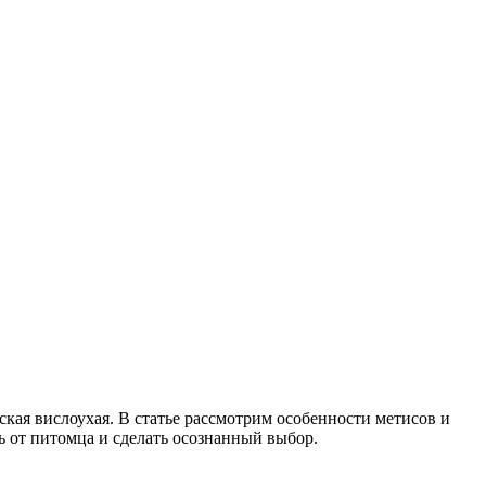
ская вислоухая. В статье рассмотрим особенности метисов и
ь от питомца и сделать осознанный выбор.