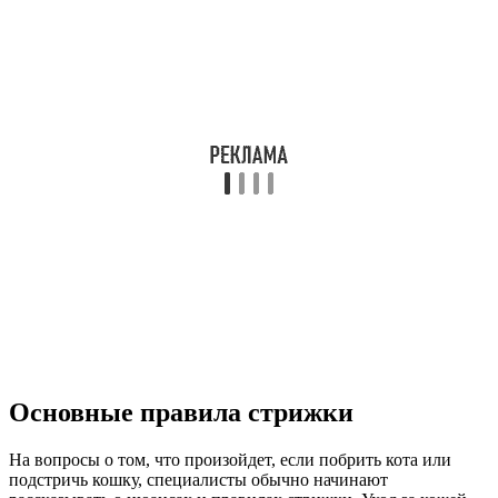
Основные правила стрижки
На вопросы о том, что произойдет, если побрить кота или
подстричь кошку, специалисты обычно начинают