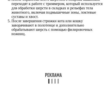
переходят к работе с триммером, который используется
для обработки шерсти в складках и рельефах тела
животного, включая подмышечные зоны, локтевые
суставы и хвост.
После завершения стрижки кота или кошку
заворачивают в полотенце и дополнительно
обрабатывают шерсть с помощью филировочных
ножниц.