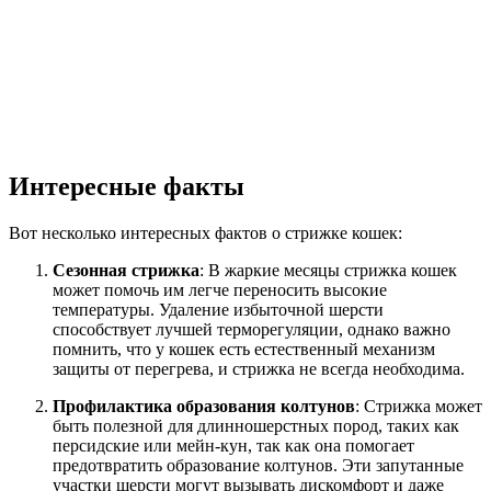
Интересные факты
Вот несколько интересных фактов о стрижке кошек:
Сезонная стрижка
: В жаркие месяцы стрижка кошек
может помочь им легче переносить высокие
температуры. Удаление избыточной шерсти
способствует лучшей терморегуляции, однако важно
помнить, что у кошек есть естественный механизм
защиты от перегрева, и стрижка не всегда необходима.
Профилактика образования колтунов
: Стрижка может
быть полезной для длинношерстных пород, таких как
персидские или мейн-кун, так как она помогает
предотвратить образование колтунов. Эти запутанные
участки шерсти могут вызывать дискомфорт и даже