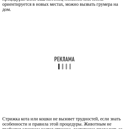
ориентируется в новых местах, можно вызвать грумера на
дом.
Стрижка кота или кошки не вызовет трудностей, если знать
особенности и правила этой процедуры. Животным не