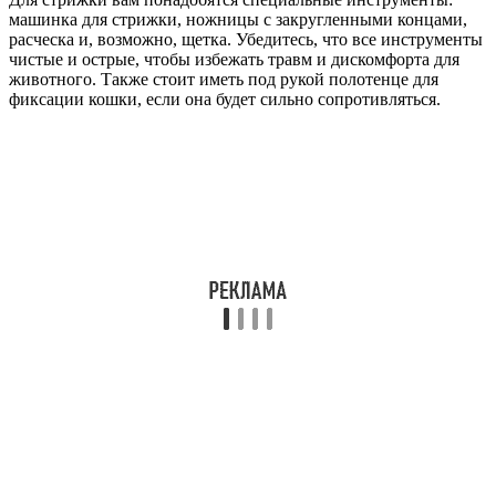
машинка для стрижки, ножницы с закругленными концами,
расческа и, возможно, щетка. Убедитесь, что все инструменты
чистые и острые, чтобы избежать травм и дискомфорта для
животного. Также стоит иметь под рукой полотенце для
фиксации кошки, если она будет сильно сопротивляться.