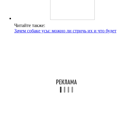
Читайте также:
Зачем собаке усы: можно ли стричь их и что будет