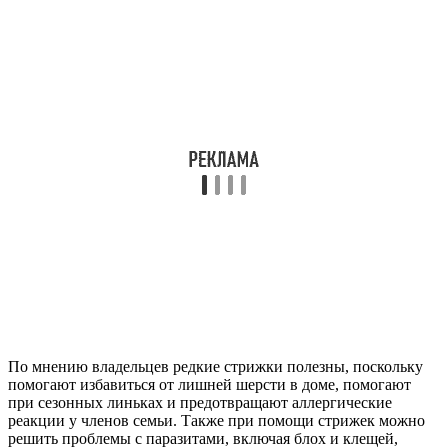
По мнению владельцев редкие стрижки полезны, поскольку
помогают избавиться от лишней шерсти в доме, помогают
при сезонных линьках и предотвращают аллергические
реакции у членов семьи. Также при помощи стрижек можно
решить проблемы с паразитами, включая блох и клещей,