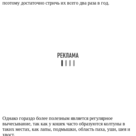
поэтому достаточно стричь их всего два раза в год.
Однако гораздо более полезным является регулярное
вычесывание, так как у кошек часто образуются колтуны в
таких местах, как лапы, подмышки, область паха, уши, шея и
хвост.