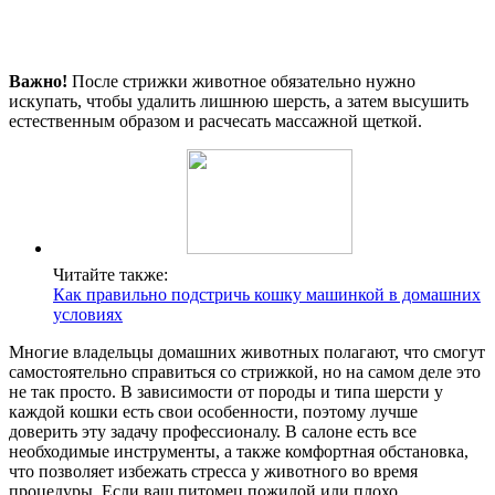
Важно!
После стрижки животное обязательно нужно
искупать, чтобы удалить лишнюю шерсть, а затем высушить
естественным образом и расчесать массажной щеткой.
Читайте также:
Как правильно подстричь кошку машинкой в домашних
условиях
Многие владельцы домашних животных полагают, что смогут
самостоятельно справиться со стрижкой, но на самом деле это
не так просто. В зависимости от породы и типа шерсти у
каждой кошки есть свои особенности, поэтому лучше
доверить эту задачу профессионалу. В салоне есть все
необходимые инструменты, а также комфортная обстановка,
что позволяет избежать стресса у животного во время
процедуры. Если ваш питомец пожилой или плохо