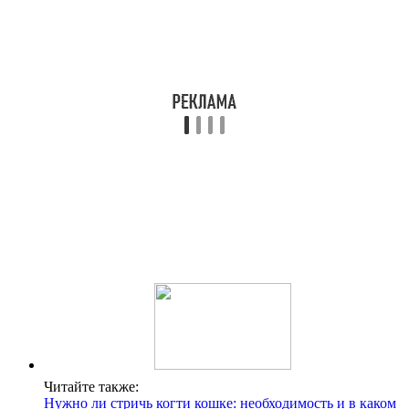
Читайте также:
Нужно ли стричь когти кошке: необходимость и в каком