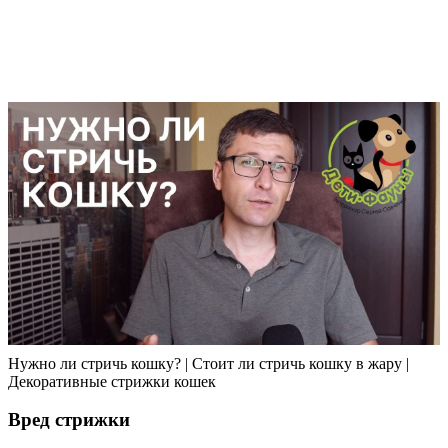
Нужно ли стричь кошку? | Стоит ли стричь кошку в жару |
Декоративные стрижки кошек
Вред стрижки