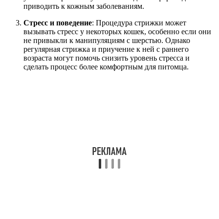
приводить к кожным заболеваниям.
Стресс и поведение
: Процедура стрижки может
вызывать стресс у некоторых кошек, особенно если они
не привыкли к манипуляциям с шерстью. Однако
регулярная стрижка и приучение к ней с раннего
возраста могут помочь снизить уровень стресса и
сделать процесс более комфортным для питомца.