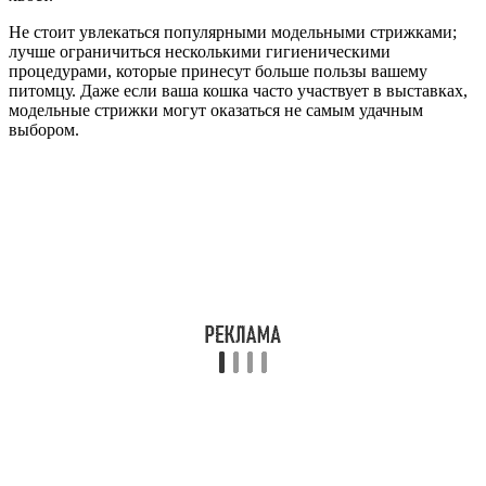
Не стоит увлекаться популярными модельными стрижками;
лучше ограничиться несколькими гигиеническими
процедурами, которые принесут больше пользы вашему
питомцу. Даже если ваша кошка часто участвует в выставках,
модельные стрижки могут оказаться не самым удачным
выбором.