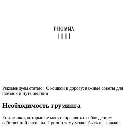
Рекомендуем статью:
С кошкой в дорогу: важные советы для
поездок и путешествий
Необходимость груминга
Есть кошки, которые не могут справлять с соблюдением
собственной гигиены. Причин тому может быть несколько: