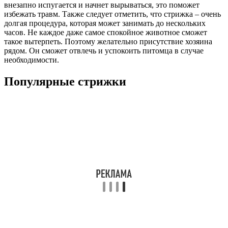
внезапно испугается и начнет вырываться, это поможет
избежать травм. Также следует отметить, что стрижка – очень
долгая процедура, которая может занимать до нескольких
часов. Не каждое даже самое спокойное животное сможет
такое вытерпеть. Поэтому желательно присутствие хозяина
рядом. Он сможет отвлечь и успокоить питомца в случае
необходимости.
Популярные стрижки