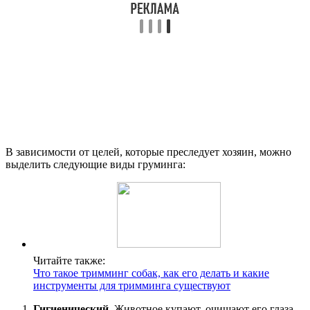
В зависимости от целей, которые преследует хозяин, можно
выделить следующие виды груминга:
Читайте также:
Что такое тримминг собак, как его делать и какие
инструменты для тримминга существуют
Гигиенический.
Животное купают, очищают его глаза,