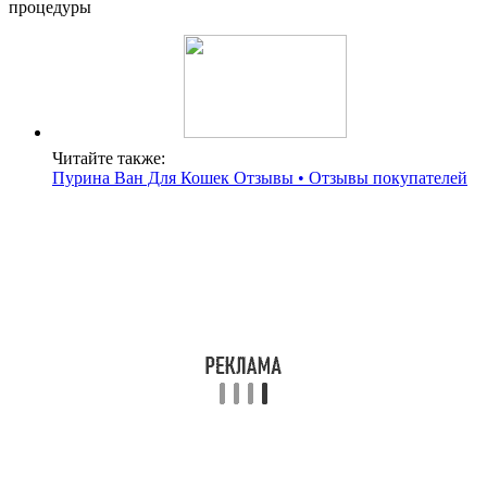
процедуры
Читайте также:
Пурина Ван Для Кошек Отзывы • Отзывы покупателей