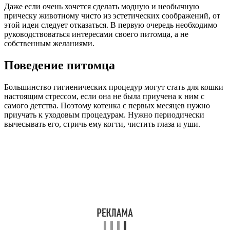
Даже если очень хочется сделать модную и необычную
прическу животному чисто из эстетических соображений, от
этой идеи следует отказаться. В первую очередь необходимо
руководствоваться интересами своего питомца, а не
собственным желаниями.
Поведение питомца
Большинство гигиенических процедур могут стать для кошки
настоящим стрессом, если она не была приучена к ним с
самого детства. Поэтому котенка с первых месяцев нужно
приучать к уходовым процедурам. Нужно периодически
вычесывать его, стричь ему когти, чистить глаза и уши.