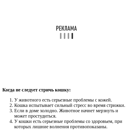
Когда не следует стричь кошку:
У животного есть серьезные проблемы с кожей.
Кошка испытывает сильный стресс во время стрижки.
Если в доме холодно. Животное начнет мерзнуть и
может простудиться.
У кошки есть серьезные проблемы со здоровьем, при
которых лишние волнения противопоказаны.