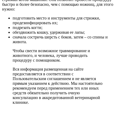
быстро и более безопасно, чем с помощью ножниц, для этого
нужно:
подготовить место и инструменты для стрижки,
продезинфицировать их;
подрезать когти;
обездвижить кошку, удерживая ее лапы;
сначала состричь шерсть с боков, затем – со спины и
живота.
Чтобы свести возможное травмирование и
животного, и человека, лучше проводить
процедуру с помощником.
Вся информация размещенная на сайте
предоставляется в соответствии с
Пользовательским соглашением и не является
прямым указанием к действию. Мы настоятельно
рекомендуем перед применением тех или иных
средств обязательно получить очную
консультацию в аккредитованной ветеринарной
клинике.