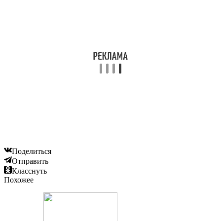
Поделиться
Отправить
Класснуть
Похожее