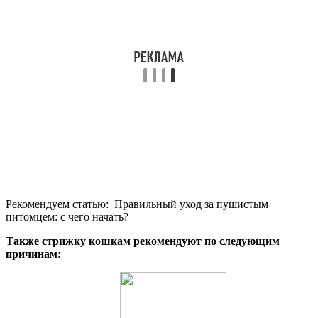
Рекомендуем статью:
Правильный уход за пушистым
питомцем: с чего начать?
Также стрижку кошкам рекомендуют по следующим
причинам: