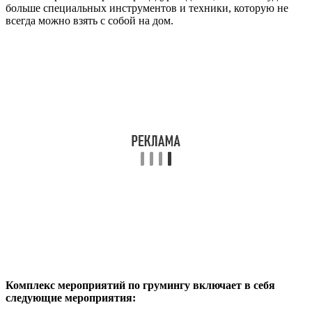
больше специальных инструментов и техники, которую не
всегда можно взять с собой на дом.
Комплекс мероприятий по грумингу включает в себя
следующие мероприятия: