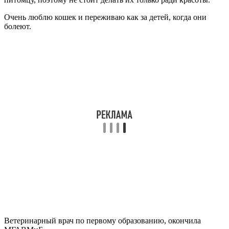
Очень люблю кошек и переживаю как за детей, когда они
болеют.
Ветеринарный врач по первому образованию, окончила