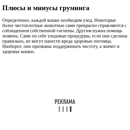
Плюсы и минусы груминга
Определенно, каждой кошке необходим уход. Некоторые
более чистоплотные животные сами прекрасно справляются с
соблюдением собственной гигиены. Другим нужна помощь
хозяина. Сами по себе уходовые процедуры, если они сделаны
правильно, не могут нанести вреда здоровью питомца.
Наоборот, они призваны поддерживать чистоту, а значит и
здоровье кошки.