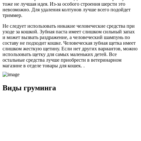
тоже не лучшая идея. Из-за особого строения шерсти это
невозможно. Для удаления колтунов лучше всего подойдет
триммер.
Не следует использовать никакие человеческие средства при
уходе за кошкой. Зубная паста имеет слишком сильный запах
и может вызвать раздражение, а человеческий шампунь по
составу не подходит кошке. Человеческая зубная щетка имеет
слишком жесткую щетину. Если нет других вариантов, можно
использовать щетку для самых маленьких детей. Все
остальные средства лучше приобрести в ветеринарном
магазине в отделе товары для кошек. .
Виды груминга