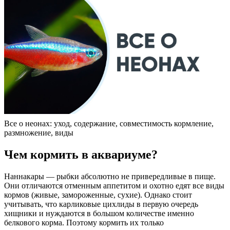
Все о неонах: уход, содержание, совместимость кормление,
размножение, виды
Чем кормить в аквариуме?
Наннакары — рыбки абсолютно не привередливые в пище.
Они отличаются отменным аппетитом и охотно едят все виды
кормов (живые, замороженные, сухие). Однако стоит
учитывать, что карликовые цихлиды в первую очередь
хищники и нуждаются в большом количестве именно
белкового корма. Поэтому кормить их только