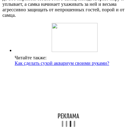
уплывает, а самка начинает ухаживать за ней и весьма
агрессивно защищать от непрошенных гостей, порой и от
самца.
Читайте также:
Как сделать сухой аквариум своими руками?