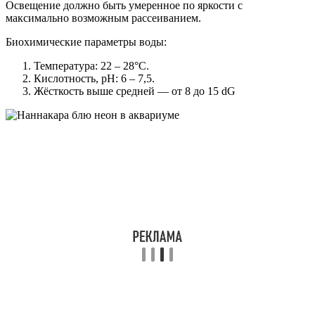
Освещение должно быть умеренное по яркости с
максимально возможным рассеиванием.
Биохимические параметры воды:
Температура: 22 – 28°С.
Кислотность, pH: 6 – 7,5.
Жёсткость выше средней — от 8 до 15 dG