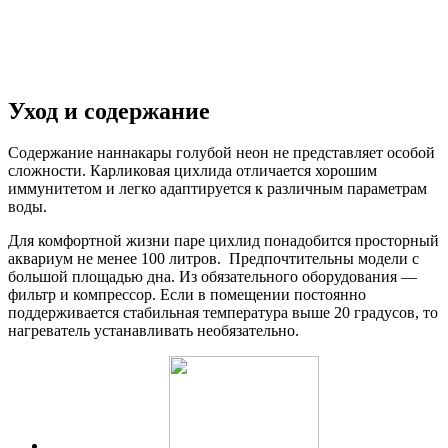
Уход и содержание
Содержание наннакары голубой неон не представляет особой
сложности. Карликовая цихлида отличается хорошим
иммунитетом и легко адаптируется к различным параметрам
воды.
Для комфортной жизни паре цихлид понадобится просторный
аквариум не менее 100 литров. Предпочтительны модели с
большой площадью дна. Из обязательного оборудования —
фильтр и компрессор. Если в помещении постоянно
поддерживается стабильная температура выше 20 градусов, то
нагреватель устанавливать необязательно.