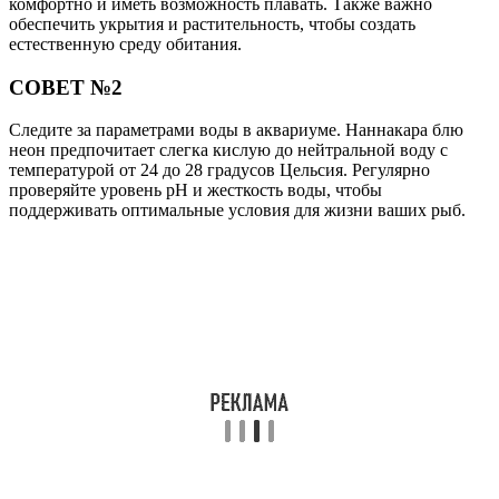
комфортно и иметь возможность плавать. Также важно
обеспечить укрытия и растительность, чтобы создать
естественную среду обитания.
СОВЕТ №2
Следите за параметрами воды в аквариуме. Наннакара блю
неон предпочитает слегка кислую до нейтральной воду с
температурой от 24 до 28 градусов Цельсия. Регулярно
проверяйте уровень pH и жесткость воды, чтобы
поддерживать оптимальные условия для жизни ваших рыб.