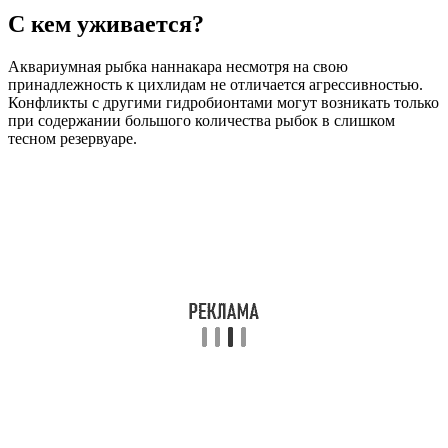
С кем уживается?
Аквариумная рыбка наннакара несмотря на свою
принадлежность к цихлидам не отличается агрессивностью.
Конфликты с другими гидробионтами могут возникать только
при содержании большого количества рыбок в слишком
тесном резервуаре.