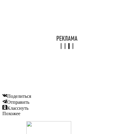
Поделиться
Отправить
Класснуть
Похожее