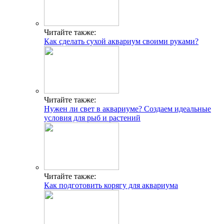
Читайте также:
Как сделать сухой аквариум своими руками?
Читайте также:
Нужен ли свет в аквариуме? Создаем идеальные
условия для рыб и растений
Читайте также:
Как подготовить корягу для аквариума