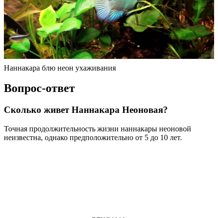
Наннакара блю неон ухаживания
Вопрос-ответ
Сколько живет Наннакара Неоновая?
Точная продолжительность жизни наннакары неоновой
неизвестна, однако предположительно от 5 до 10 лет.