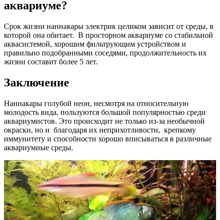
аквариуме?
Срок жизни наннакары электрик целиком зависит от среды, в
которой она обитает. В просторном аквариуме со стабильной
аквасистемой, хорошим фильтрующим устройством и
правильно подобранными соседями, продолжительность их
жизни составит более 5 лет.
Заключение
Наннакары голубой неон, несмотря на относительную
молодость вида, пользуются большой популярностью среди
аквариумистов. Это происходит не только из-за необычной
окраски, но и благодаря их неприхотливости, крепкому
иммунитету и способности хорошо вписываться в различные
аквариумные среды.