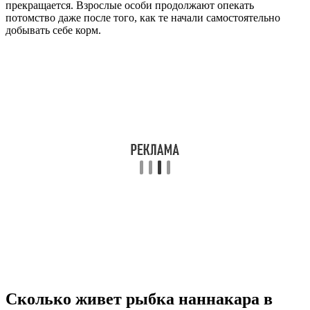
прекращается. Взрослые особи продолжают опекать
потомство даже после того, как те начали самостоятельно
добывать себе корм.
Сколько живет рыбка наннакара в