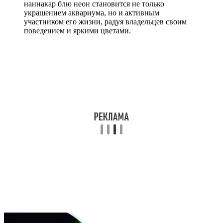
наннакар блю неон становится не только
украшением аквариума, но и активным
участником его жизни, радуя владельцев своим
поведением и яркими цветами.