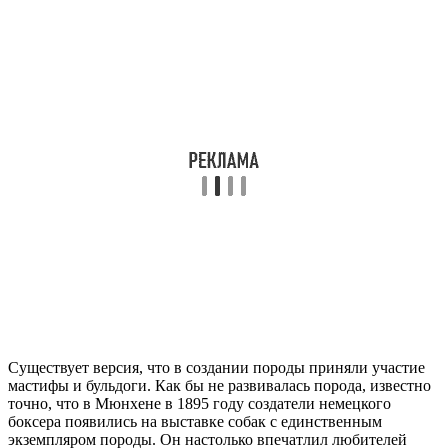
Существует версия, что в создании породы приняли участие
мастифы и бульдоги. Как бы не развивалась порода, известно
точно, что в Мюнхене в 1895 году создатели немецкого
боксера появились на выставке собак с единственным
экземпляром породы. Он настолько впечатлил любителей