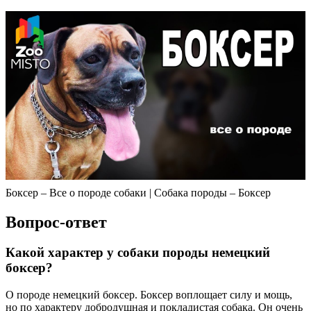
Боксер – Все о породе собаки | Собака породы – Боксер
Вопрос-ответ
Какой характер у собаки породы немецкий
боксер?
О породе немецкий боксер. Боксер воплощает силу и мощь,
но по характеру добродушная и покладистая собака. Он очень