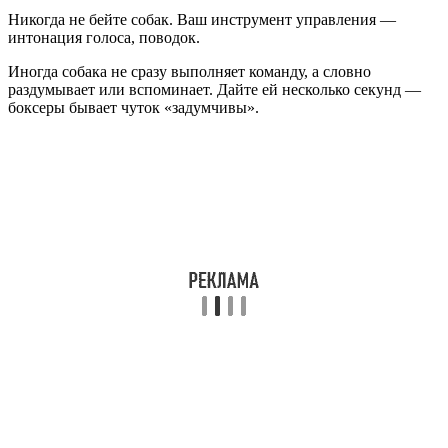
Никогда не бейте собак. Ваш инструмент управления —
интонация голоса, поводок.
Иногда собака не сразу выполняет команду, а словно
раздумывает или вспоминает. Дайте ей несколько секунд —
боксеры бывает чуток «задумчивы».