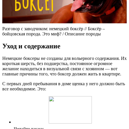
Разговор с заводчиком: немецкий боксёр // Боксёр –
бойцовская порода. Это миф? / Описание породы
Уход и содержание
Немецкие боксеры не созданы для вольерного содержания. Их
короткая шерсть, без подшерстка, постоянное огромное
желание находиться в визуальной связи с хозяином — вот
главные причины того, что боксер должен жить в квартире.
С первых дней пребывания в доме щенка у него должно быть
все необходимое. Это:
Читайте также: