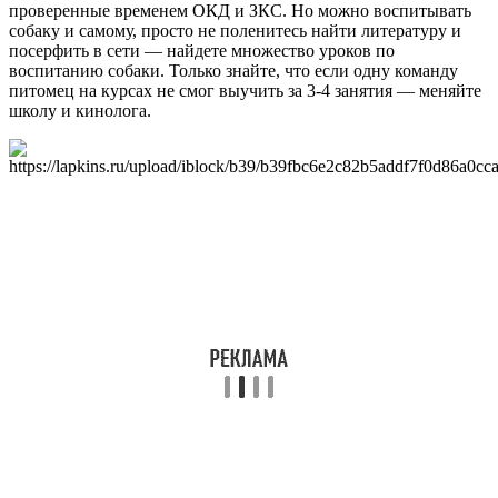
проверенные временем ОКД и ЗКС. Но можно воспитывать
собаку и самому, просто не поленитесь найти литературу и
посерфить в сети — найдете множество уроков по
воспитанию собаки. Только знайте, что если одну команду
питомец на курсах не смог выучить за 3-4 занятия — меняйте
школу и кинолога.