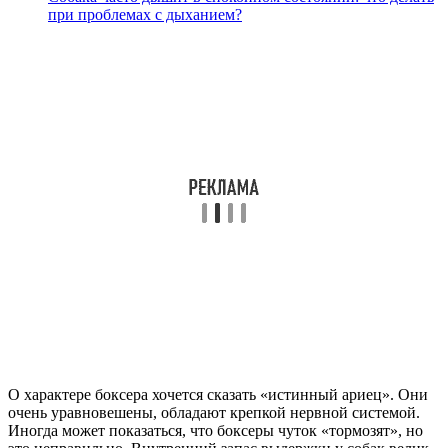
при проблемах с дыханием?
О характере боксера хочется сказать «истинный ариец». Они
очень уравновешены, обладают крепкой нервной системой.
Иногда может показаться, что боксеры чуток «тормозят», но