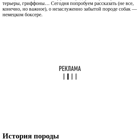
терьеры, гриффоны… Сегодня попробуем рассказать (не все,
конечно, но важное), о незаслуженно забытой породе собак —
немецком боксере.
История породы