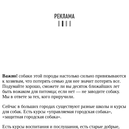
Важно!
собаки этой породы настолько сильно привязываются
к хозяевам, что потерять семью для нее значит потерять все.
Подумайте хорошо, сможете ли вы десяток ближайших лет
быть вожаком для питомца; если нет — не заводите собаку.
Мы в ответе за тех, кого приручили.
Сейчас в больших городах существуют разные школы и курсы
для собак. Есть курсы «управляемая городская собака»,
«защитная городская собака».
Есть курсы воспитания и послушания, есть старые добрые,