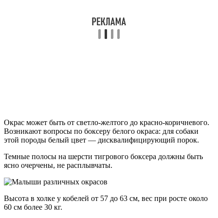
Окрас может быть от светло-желтого до красно-коричневого.
Возникают вопросы по боксеру белого окраса: для собаки
этой породы белый цвет — дисквалифицирующий порок.
Темные полосы на шерсти тигрового боксера должны быть
ясно очерчены, не расплывчаты.
Высота в холке у кобелей от 57 до 63 см, вес при росте около
60 см более 30 кг.