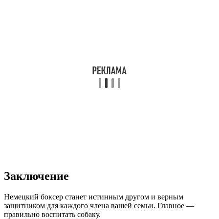
Заключение
Немецкий боксер станет истинным другом и верным
защитником для каждого члена вашей семьи. Главное —
правильно воспитать собаку.