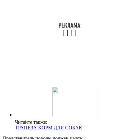
Читайте также:
ТРАПЕЗА КОРМ ДЛЯ СОБАК
Представитель породы должен иметь: