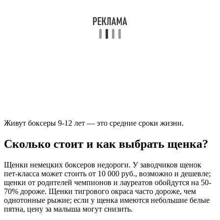
Живут боксеры 9-12 лет — это средние сроки жизни.
Сколько стоит и как выбрать щенка?
Щенки немецких боксеров недороги. У заводчиков щенок
пет-класса может стоить от 10 000 руб., возможно и дешевле;
щенки от родителей чемпионов и лауреатов обойдутся на 50-
70% дороже. Щенки тигрового окраса часто дороже, чем
однотонные рыжие; если у щенка имеются небольшие белые
пятна, цену за малыша могут снизить.