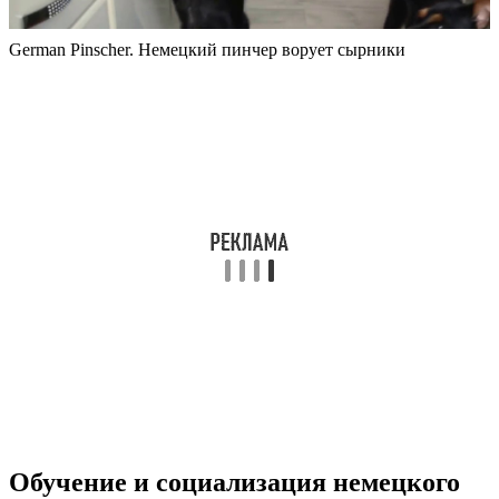
German Pinscher. Немецкий пинчер ворует сырники
Обучение и социализация немецкого