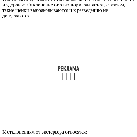
и здоровье. Отклонение от этих норм считается дефектом,
такие щенки выбраковываются и к разведению не
допускаются.
К отклонениям от экстерьера относятся: