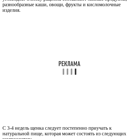
разнообразные каши, овощи, фрукты и кисломолочные
изделия.
С 3-4 недель щенка следует постепенно приучать к
натуральной пище, которая может состоять из следующих