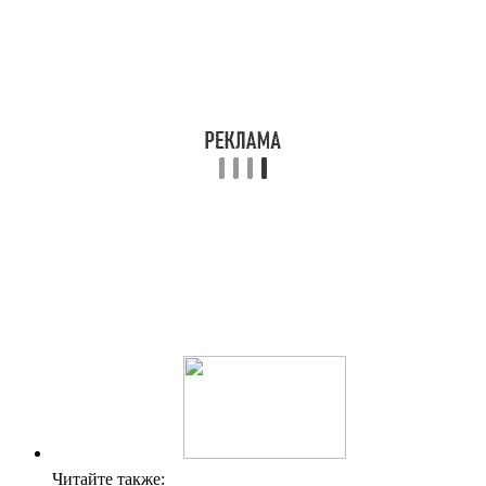
Читайте также: