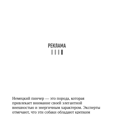
Немецкий пинчер — это порода, которая
привлекает внимание своей элегантной
внешностью и энергичным характером. Эксперты
отмечают, что эти собаки обладают крепким