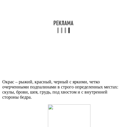
Окрас – рыжий, красный, черный с яркими, четко
очерченными подпалинами в строго определенных местах:
скулы, брови, шея, грудь, под хвостом и с внутренней
стороны бедра.