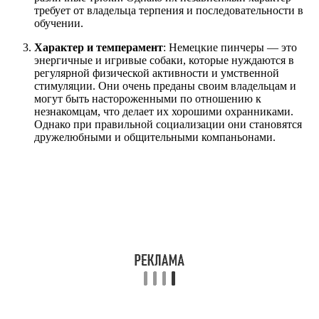
требует от владельца терпения и последовательности в
обучении.
Характер и темперамент
: Немецкие пинчеры — это
энергичные и игривые собаки, которые нуждаются в
регулярной физической активности и умственной
стимуляции. Они очень преданы своим владельцам и
могут быть настороженными по отношению к
незнакомцам, что делает их хорошими охранниками.
Однако при правильной социализации они становятся
дружелюбными и общительными компаньонами.