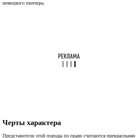
немецкого пинчера.
Черты характера
Представители этой породы по праву считаются прекрасными