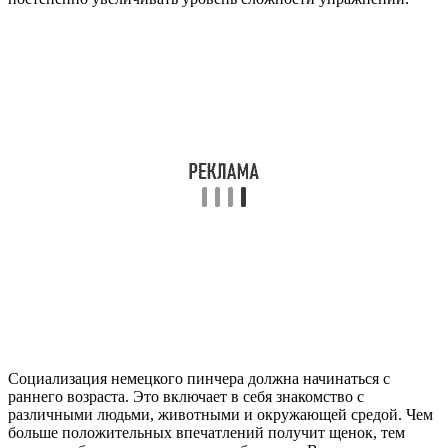
Социализация немецкого пинчера должна начинаться с
раннего возраста. Это включает в себя знакомство с
различными людьми, животными и окружающей средой. Чем
больше положительных впечатлений получит щенок, тем