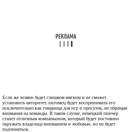
Если же хозяин будет слишком мягким и не сможет
установить авторитет, питомец будет воспринимать его
исключительно как товарища для игр и прогулок, не обращая
внимания на команды. В таком случае, немецкий пинчер
станет отличным компаньоном, который будет постоянно
окружать владельца вниманием и любовью, но не будет
подчиняться.