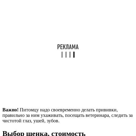
Важно!
Питомцу надо своевременно делать прививки,
правильно за ним ухаживать, посещать ветеринара, следить за
чистотой глаз, ушей, зубов.
Выбор щенка, стоимость