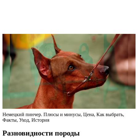
Немецкий пинчер. Плюсы и минусы, Цена, Как выбрать,
Факты, Уход, История
Разновидности породы