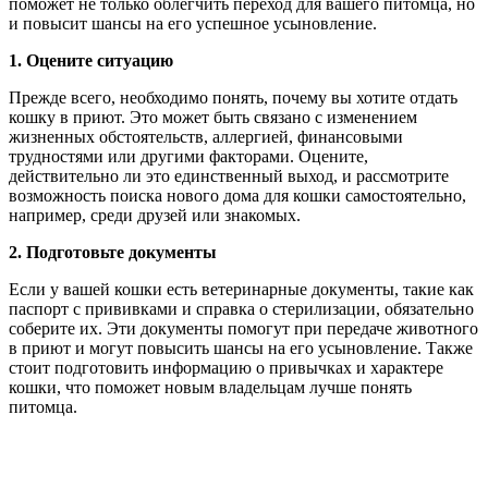
поможет не только облегчить переход для вашего питомца, но
и повысит шансы на его успешное усыновление.
1. Оцените ситуацию
Прежде всего, необходимо понять, почему вы хотите отдать
кошку в приют. Это может быть связано с изменением
жизненных обстоятельств, аллергией, финансовыми
трудностями или другими факторами. Оцените,
действительно ли это единственный выход, и рассмотрите
возможность поиска нового дома для кошки самостоятельно,
например, среди друзей или знакомых.
2. Подготовьте документы
Если у вашей кошки есть ветеринарные документы, такие как
паспорт с прививками и справка о стерилизации, обязательно
соберите их. Эти документы помогут при передаче животного
в приют и могут повысить шансы на его усыновление. Также
стоит подготовить информацию о привычках и характере
кошки, что поможет новым владельцам лучше понять
питомца.