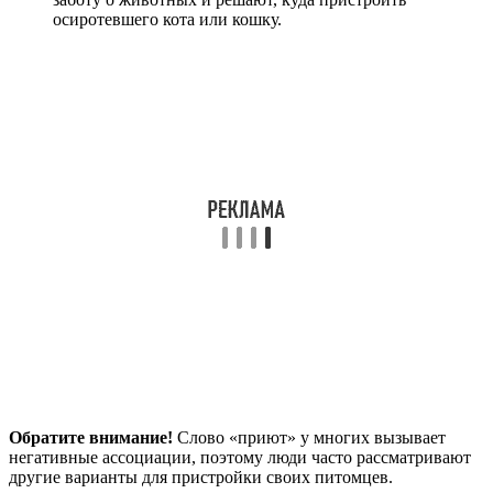
осиротевшего кота или кошку.
Обратите внимание!
Слово «приют» у многих вызывает
негативные ассоциации, поэтому люди часто рассматривают
другие варианты для пристройки своих питомцев.