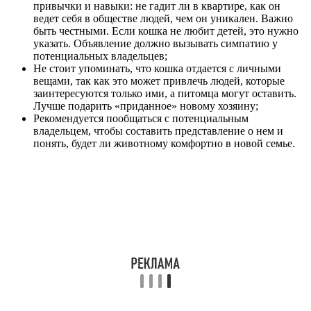
привычки и навыки: не гадит ли в квартире, как он
ведет себя в обществе людей, чем он уникален. Важно
быть честными. Если кошка не любит детей, это нужно
указать. Объявление должно вызывать симпатию у
потенциальных владельцев;
Не стоит упоминать, что кошка отдается с личными
вещами, так как это может привлечь людей, которые
заинтересуются только ими, а питомца могут оставить.
Лучше подарить «приданное» новому хозяину;
Рекомендуется пообщаться с потенциальным
владельцем, чтобы составить представление о нем и
понять, будет ли животному комфортно в новой семье.