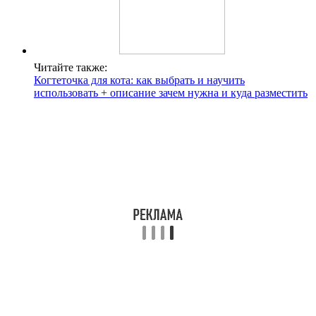
Читайте также:
Когтеточка для кота: как выбрать и научить
использовать + описание зачем нужна и куда разместить