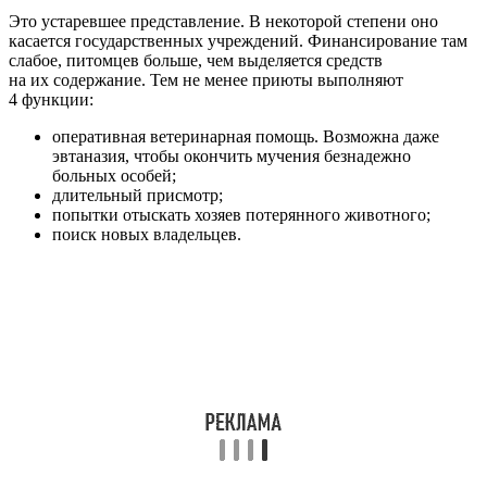
Это устаревшее представление. В некоторой степени оно
касается государственных учреждений. Финансирование там
слабое, питомцев больше, чем выделяется средств
на их содержание. Тем не менее приюты выполняют
4 функции:
оперативная ветеринарная помощь. Возможна даже
эвтаназия, чтобы окончить мучения безнадежно
больных особей;
длительный присмотр;
попытки отыскать хозяев потерянного животного;
поиск новых владельцев.