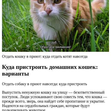
Отдать кошку в приют: куда отдать котят навсегда
Куда пристроить домашних кошек:
варианты
Отдать собаку в приют навсегда: куда пристроить
Выпустить ненужную кошку на улицу — безответственный
поступок. Люди успокаивают свою совесть тем, что кошка —
прежде всего, зверь, она найдет себе пропитание и укрытие.
Надеются на сердобольных граждан, которые будут
подкармливать животное.