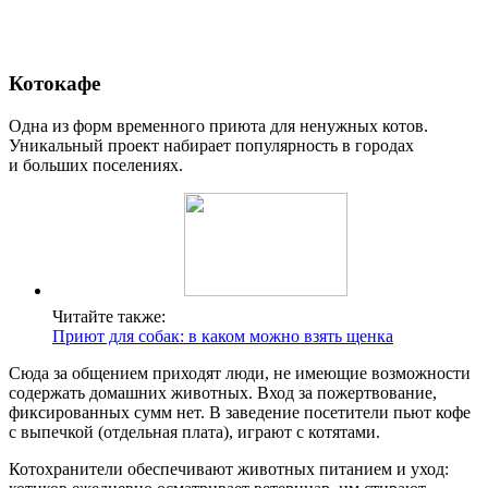
Котокафе
Одна из форм временного приюта для ненужных котов.
Уникальный проект набирает популярность в городах
и больших поселениях.
Читайте также:
Приют для собак: в каком можно взять щенка
Сюда за общением приходят люди, не имеющие возможности
содержать домашних животных. Вход за пожертвование,
фиксированных сумм нет. В заведение посетители пьют кофе
с выпечкой (отдельная плата), играют с котятами.
Котохранители обеспечивают животных питанием и уход: