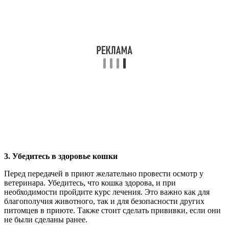
3. Убедитесь в здоровье кошки
Перед передачей в приют желательно провести осмотр у
ветеринара. Убедитесь, что кошка здорова, и при
необходимости пройдите курс лечения. Это важно как для
благополучия животного, так и для безопасности других
питомцев в приюте. Также стоит сделать прививки, если они
не были сделаны ранее.