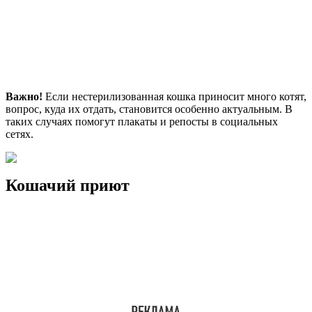
Важно!
Если нестерилизованная кошка приносит много котят,
вопрос, куда их отдать, становится особенно актуальным. В
таких случаях помогут плакаты и репосты в социальных
сетях.
Кошачий приют