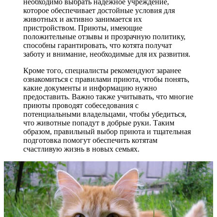
необходимо выбрать надежное учреждение,
которое обеспечивает достойные условия для
животных и активно занимается их
пристройством. Приюты, имеющие
положительные отзывы и прозрачную политику,
способны гарантировать, что котята получат
заботу и внимание, необходимые для их развития.
Кроме того, специалисты рекомендуют заранее
ознакомиться с правилами приюта, чтобы понять,
какие документы и информацию нужно
предоставить. Важно также учитывать, что многие
приюты проводят собеседования с
потенциальными владельцами, чтобы убедиться,
что животные попадут в добрые руки. Таким
образом, правильный выбор приюта и тщательная
подготовка помогут обеспечить котятам
счастливую жизнь в новых семьях.