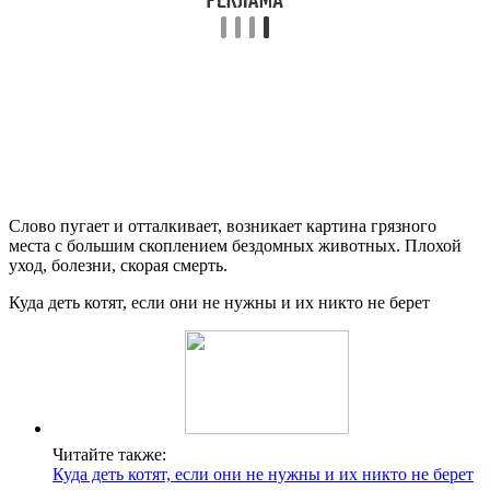
Слово пугает и отталкивает, возникает картина грязного
места с большим скоплением бездомных животных. Плохой
уход, болезни, скорая смерть.
Куда деть котят, если они не нужны и их никто не берет
Читайте также:
Куда деть котят, если они не нужны и их никто не берет