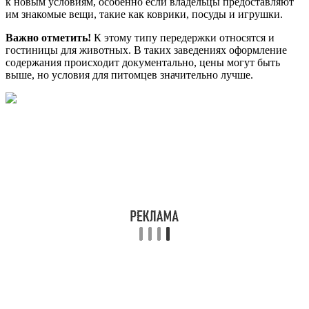
к новым условиям, особенно если владельцы предоставляют
им знакомые вещи, такие как коврики, посуды и игрушки.
Важно отметить!
К этому типу передержки относятся и
гостиницы для животных. В таких заведениях оформление
содержания происходит документально, цены могут быть
выше, но условия для питомцев значительно лучше.