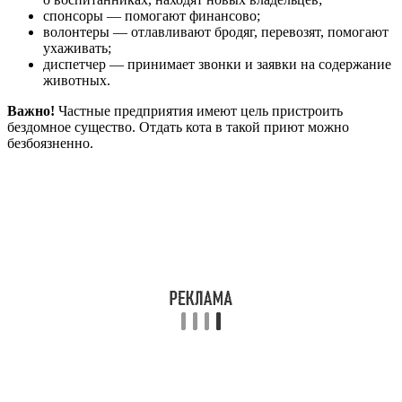
спонсоры — помогают финансово;
волонтеры — отлавливают бродяг, перевозят, помогают
ухаживать;
диспетчер — принимает звонки и заявки на содержание
животных.
Важно!
Частные предприятия имеют цель пристроить
бездомное существо. Отдать кота в такой приют можно
безбоязненно.