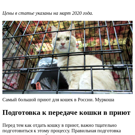
Цены в статье указаны на март 2020 года.
Самый большой приют для кошек в России. Муркоша
Подготовка к передаче кошки в приют
Перед тем как отдать кошку в приют, важно тщательно
подготовиться к этому процессу. Правильная подготовка