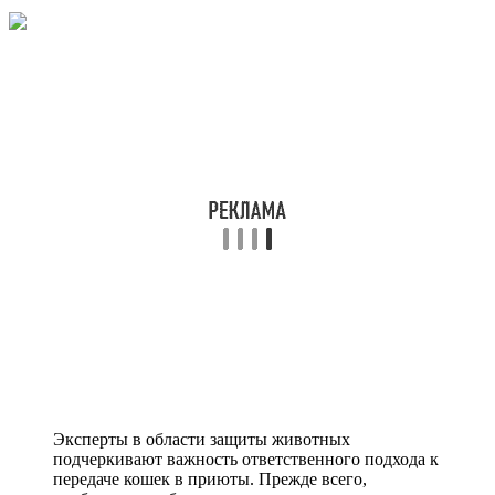
Эксперты в области защиты животных
подчеркивают важность ответственного подхода к
передаче кошек в приюты. Прежде всего,