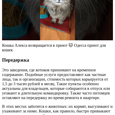
Кошка Алекса возвращается в приют 🐱 Одесса приют для
кошек
Передержка
Это заведения, где котиков принимают на временное
содержание. Подобные услуги предоставляют как частные
лица, так и организации, стоимость которых варьируется от
1,5 до 3 тысяч рублей в месяц. Такие пункты особенно
актуальны для владельцев, которые собираются в отпуск или
уезжают в длительную командировку. Также часто питомцев
оставляют на передержку во время ремонта в квартире.
В этих местах заботятся о животных: их кормят, выгуливают и
ухаживают за ними. Кошки, как правило, быстро привыкают