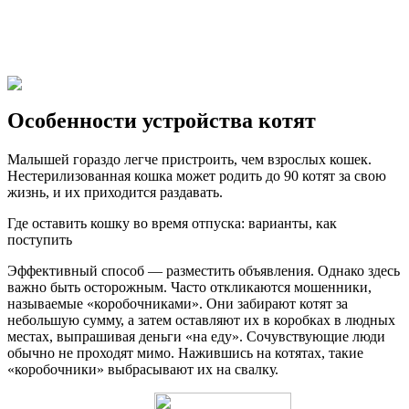
Особенности устройства котят
Малышей гораздо легче пристроить, чем взрослых кошек.
Нестерилизованная кошка может родить до 90 котят за свою
жизнь, и их приходится раздавать.
Где оставить кошку во время отпуска: варианты, как
поступить
Эффективный способ — разместить объявления. Однако здесь
важно быть осторожным. Часто откликаются мошенники,
называемые «коробочниками». Они забирают котят за
небольшую сумму, а затем оставляют их в коробках в людных
местах, выпрашивая деньги «на еду». Сочувствующие люди
обычно не проходят мимо. Нажившись на котятах, такие
«коробочники» выбрасывают их на свалку.