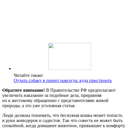
Читайте также:
Отдать собаку в приют навсегда: куда пристроить
Обратите внимание!
В Правительстве РФ предполагают
увеличить наказание за подобные дела, приравняв
их к жестокому обращению с представителями живой
природы, а это уже уголовная статья.
Люди должны понимать, что бесхозная кошка может попасть
в руки живодеров и садистов. Так что совесть не может быть
спокойной, когда домашнее животное, привыкшее к комфорту