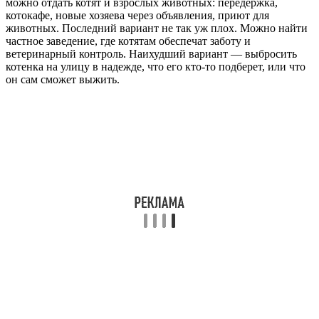
можно отдать котят и взрослых животных: передержка,
котокафе, новые хозяева через объявления, приют для
животных. Последний вариант не так уж плох. Можно найти
частное заведение, где котятам обеспечат заботу и
ветеринарный контроль. Наихудший вариант — выбросить
котенка на улицу в надежде, что его кто-то подберет, или что
он сам сможет выжить.