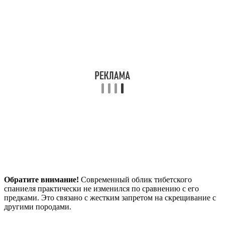
Обратите внимание!
Современный облик тибетского
спаниеля практически не изменился по сравнению с его
предками. Это связано с жестким запретом на скрещивание с
другими породами.