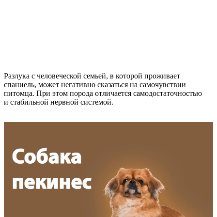
Разлука с человеческой семьей, в которой проживает
спаниель, может негативно сказаться на самочувствии
питомца. При этом порода отличается самодостаточностью
и стабильной нервной системой.