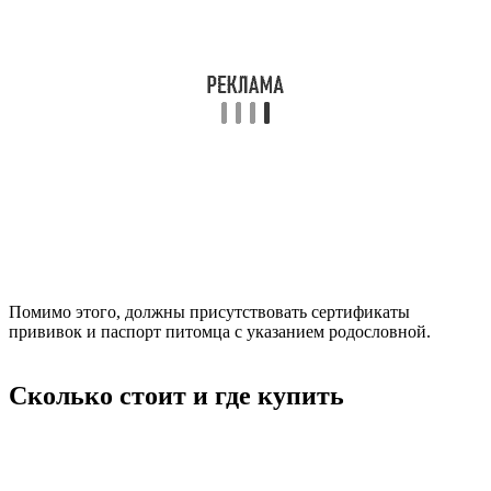
Помимо этого, должны присутствовать сертификаты
прививок и паспорт питомца с указанием родословной.
Сколько стоит и где купить