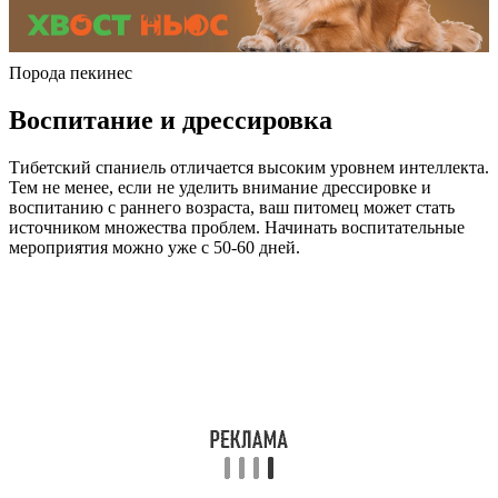
Порода пекинес
Воспитание и дрессировка
Тибетский спаниель отличается высоким уровнем интеллекта.
Тем не менее, если не уделить внимание дрессировке и
воспитанию с раннего возраста, ваш питомец может стать
источником множества проблем. Начинать воспитательные
мероприятия можно уже с 50-60 дней.