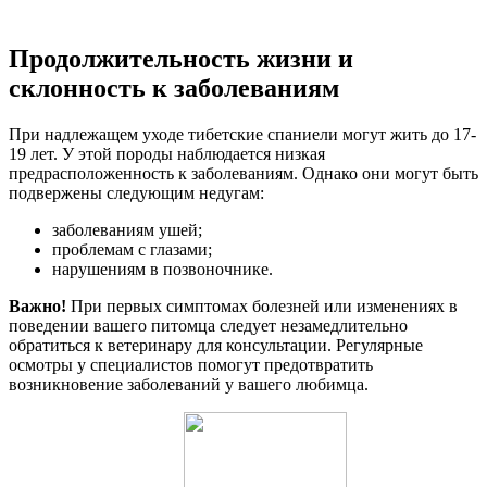
Продолжительность жизни и
склонность к заболеваниям
При надлежащем уходе тибетские спаниели могут жить до 17-
19 лет. У этой породы наблюдается низкая
предрасположенность к заболеваниям. Однако они могут быть
подвержены следующим недугам:
заболеваниям ушей;
проблемам с глазами;
нарушениям в позвоночнике.
Важно!
При первых симптомах болезней или изменениях в
поведении вашего питомца следует незамедлительно
обратиться к ветеринару для консультации. Регулярные
осмотры у специалистов помогут предотвратить
возникновение заболеваний у вашего любимца.