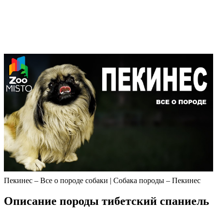
Пекинес – Все о породе собаки | Собака породы – Пекинес
Описание породы тибетский спаниель