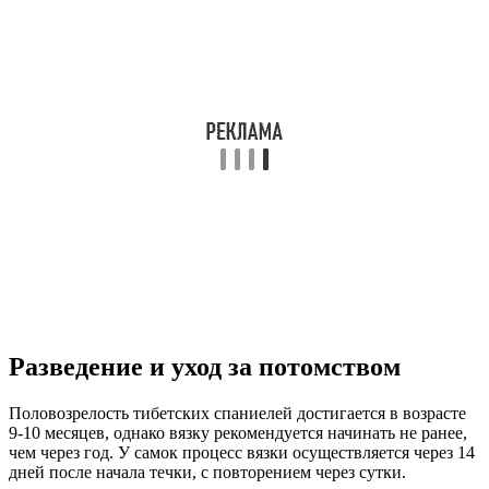
Разведение и уход за потомством
Половозрелость тибетских спаниелей достигается в возрасте
9-10 месяцев, однако вязку рекомендуется начинать не ранее,
чем через год. У самок процесс вязки осуществляется через 14
дней после начала течки, с повторением через сутки.