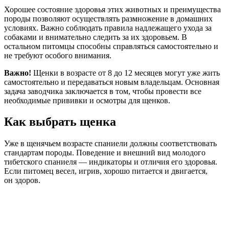
Хорошее состояние здоровья этих животных и преимущества
породы позволяют осуществлять размножение в домашних
условиях. Важно соблюдать правила надлежащего ухода за
собаками и внимательно следить за их здоровьем. В
остальном питомцы способны справляться самостоятельно и
не требуют особого внимания.
Важно!
Щенки в возрасте от 8 до 12 месяцев могут уже жить
самостоятельно и передаваться новым владельцам. Основная
задача заводчика заключается в том, чтобы провести все
необходимые прививки и осмотры для щенков.
Как выбрать щенка
Уже в щенячьем возрасте спаниели должны соответствовать
стандартам породы. Поведение и внешний вид молодого
тибетского спаниеля — индикаторы и отличия его здоровья.
Если питомец весел, игрив, хорошо питается и двигается,
он здоров.