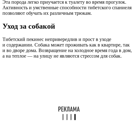
Эта порода легко приучается к туалету во время прогулок.
Активность и умственные способности тибетского спаниеля
позволяют обучать их различным трюкам.
Уход за собакой
Тибетский пекинес непривередлив и прост в уходе
и содержании. Собака может проживать как в квартире, так
и во дворе дома. Возвращение на холодное время года в дом,
а на теплое — на улицу не являются стрессом для собак.