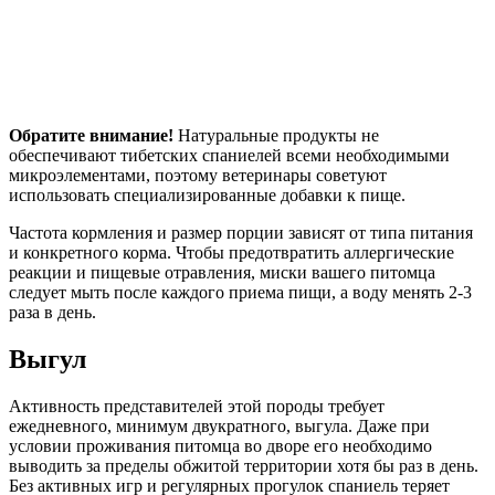
Обратите внимание!
Натуральные продукты не
обеспечивают тибетских спаниелей всеми необходимыми
микроэлементами, поэтому ветеринары советуют
использовать специализированные добавки к пище.
Частота кормления и размер порции зависят от типа питания
и конкретного корма. Чтобы предотвратить аллергические
реакции и пищевые отравления, миски вашего питомца
следует мыть после каждого приема пищи, а воду менять 2-3
раза в день.
Выгул
Активность представителей этой породы требует
ежедневного, минимум двукратного, выгула. Даже при
условии проживания питомца во дворе его необходимо
выводить за пределы обжитой территории хотя бы раз в день.
Без активных игр и регулярных прогулок спаниель теряет