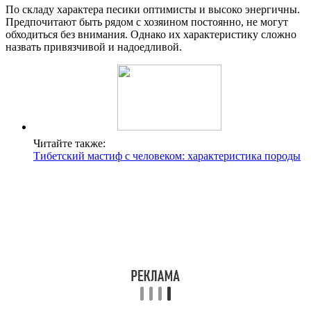
По складу характера песики оптимисты и высоко энергичны.
Предпочитают быть рядом с хозяином постоянно, не могут
обходиться без внимания. Однако их характеристику сложно
назвать привязчивой и надоедливой.
Читайте также:
Тибетский мастиф с человеком: характеристика породы