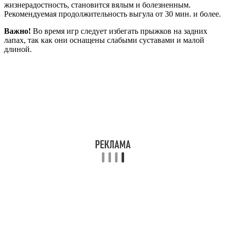
жизнерадостность, становится вялым и болезненным.
Рекомендуемая продолжительность выгула от 30 мин. и более.
Важно!
Во время игр следует избегать прыжков на задних
лапах, так как они оснащены слабыми суставами и малой
длиной.