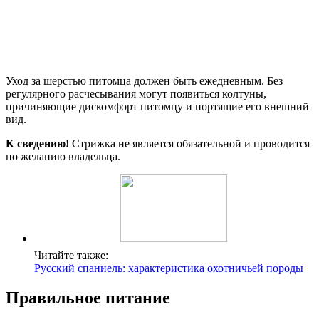
Уход за шерстью питомца должен быть ежедневным. Без
регулярного расчесывания могут появиться колтуны,
причиняющие дискомфорт питомцу и портящие его внешний
вид.
К сведению!
Стрижка не является обязательной и проводится
по желанию владельца.
Читайте также:
Русский спаниель: характеристика охотничьей породы
Правильное питание