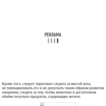
Кроме того, следует тщательно следить за массой кота,
не перекармливать его и не допускать таким образом развития
ожирения, следить за тем, чтобы животное в достаточном
объёме получало продукты, содержащие железо.