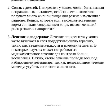
Связь с диетой
: Панкреатит у кошек может быть вызван
неправильным питанием, особенно если животное
получает много жирной пищи или резкие изменения в
рационе. Кошки, которые едят высококачественные
корма с низким содержанием жира, имеют меньший
риск развития панкреатита.
Лечение и поддержка
: Лечение панкреатита у кошек
часто включает в себя поддерживающую терапию,
такую как введение жидкости и изменение диеты. В
некоторых случаях может потребоваться
медикаментозное лечение для контроля боли и
воспаления. Важно, чтобы лечение проводилось под
наблюдением ветеринара, так как неправильное лечение
может усугубить состояние животного.