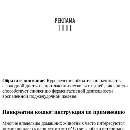
Обратите внимание!
Курс лечения обязательно начинается
с голодной диеты на протяжении нескольких дней, так как это
способствует снижению ферментативной деятельности
воспалённой поджелудочной железы.
Панкреатин кошке: инструкция по применению
Многие владельцы домашних животных часто интересуются:
можно ли давать панкреатин коту? Ответ любого ветеринара