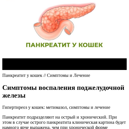
Панкреатит у кошек // Симптомы и Лечение
Симптомы воспаления поджелудочной
железы
Гипертиреоз у кошек: метимазол, симптомы и лечение
Панкреатит подразделяют на острый и хронический. При
этом в случае острого панкреатита клиническая картина будет
намного ярче выражена, чем при хронической форме