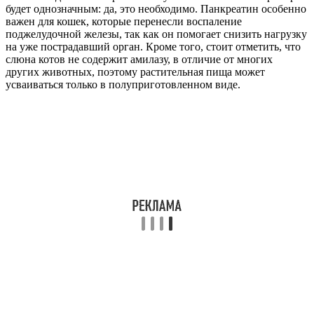
будет однозначным: да, это необходимо. Панкреатин особенно
важен для кошек, которые перенесли воспаление
поджелудочной железы, так как он помогает снизить нагрузку
на уже пострадавший орган. Кроме того, стоит отметить, что
слюна котов не содержит амилазу, в отличие от многих
других животных, поэтому растительная пища может
усваиваться только в полуприготовленном виде.