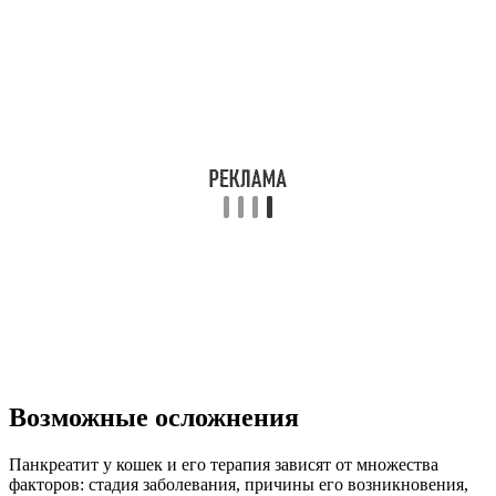
Возможные осложнения
Панкреатит у кошек и его терапия зависят от множества
факторов: стадия заболевания, причины его возникновения,