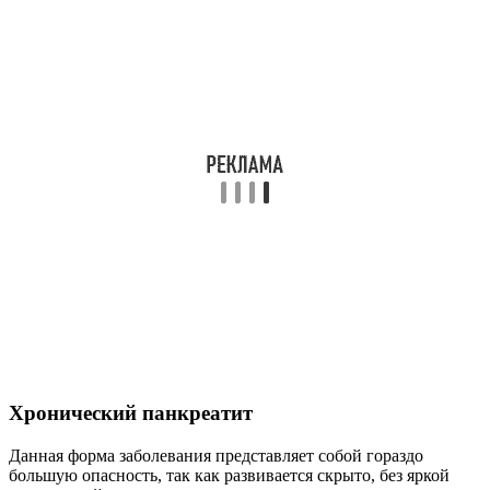
Хронический панкреатит
Данная форма заболевания представляет собой гораздо
большую опасность, так как развивается скрыто, без яркой