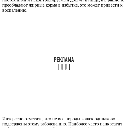
преобладают жирные корма в избытке, это может привести к
воспалению.
Интересно отметить, что не все породы кошек одинаково
подвержены этому заболеванию. Наиболее часто панкреатит