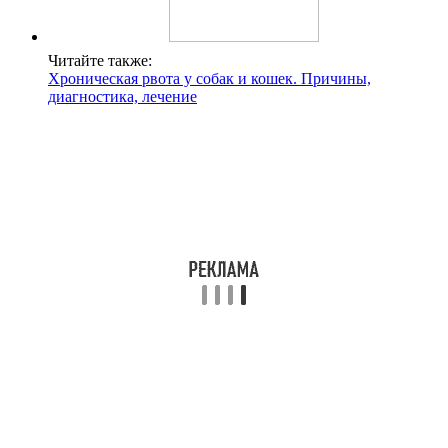
Читайте также:
Хроническая рвота у собак и кошек. Причины,
диагностика, лечение