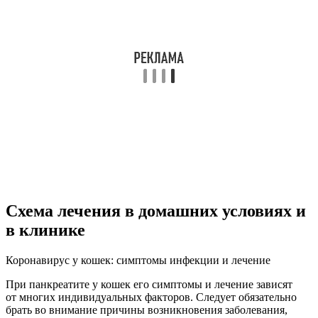
Схема лечения в домашних условиях и
в клинике
Коронавирус у кошек: симптомы инфекции и лечение
При панкреатите у кошек его симптомы и лечение зависят
от многих индивидуальных факторов. Следует обязательно
брать во внимание причины возникновения заболевания,