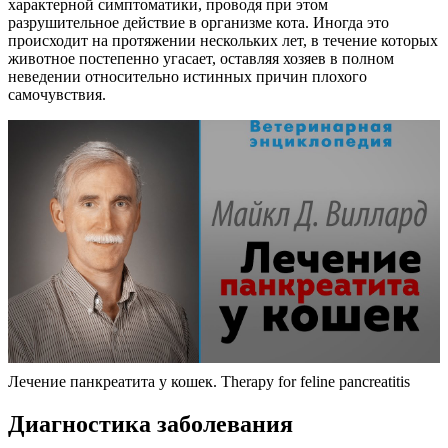
характерной симптоматики, проводя при этом
разрушительное действие в организме кота. Иногда это
происходит на протяжении нескольких лет, в течение которых
животное постепенно угасает, оставляя хозяев в полном
неведении относительно истинных причин плохого
самочувствия.
Лечение панкреатита у кошек. Therapy for feline pancreatitis
Диагностика заболевания