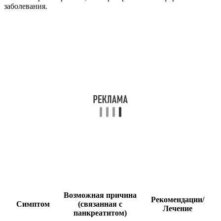
заболевания.
Возможная причина
Рекомендации/
Симптом
(связанная с
Лечение
панкреатитом)