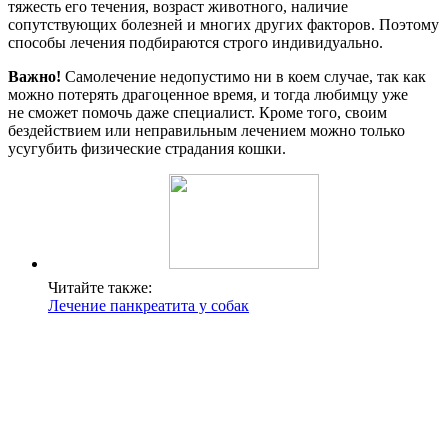
тяжесть его течения, возраст животного, наличие
сопутствующих болезней и многих других факторов. Поэтому
способы лечения подбираются строго индивидуально.
Важно!
Самолечение недопустимо ни в коем случае, так как
можно потерять драгоценное время, и тогда любимцу уже
не сможет помочь даже специалист. Кроме того, своим
бездействием или неправильным лечением можно только
усугубить физические страдания кошки.
Читайте также:
Лечение панкреатита у собак