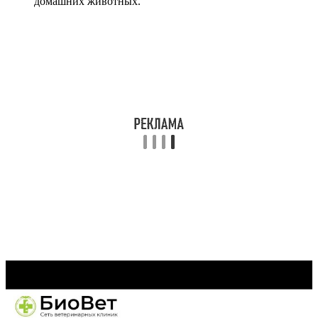
домашних животных.