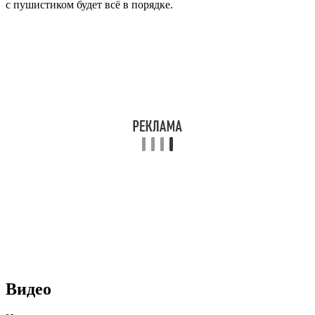
с пушистиком будет всё в порядке.
Видео