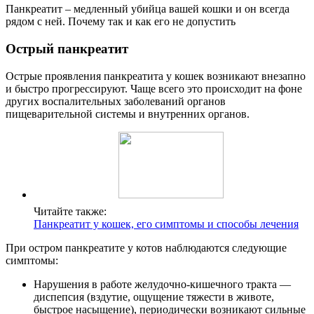
Панкреатит – медленный убийца вашей кошки и он всегда
рядом с ней. Почему так и как его не допустить
Острый панкреатит
Острые проявления панкреатита у кошек возникают внезапно
и быстро прогрессируют. Чаще всего это происходит на фоне
других воспалительных заболеваний органов
пищеварительной системы и внутренних органов.
Читайте также:
Панкреатит у кошек, его симптомы и способы лечения
При остром панкреатите у котов наблюдаются следующие
симптомы:
Нарушения в работе желудочно-кишечного тракта —
диспепсия (вздутие, ощущение тяжести в животе,
быстрое насыщение), периодически возникают сильные