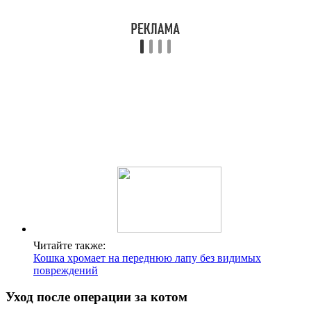
Читайте также:
Кошка хромает на переднюю лапу без видимых
повреждений
Уход после операции за котом