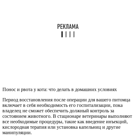
Понос и рвота у кота: что делать в домашних условиях
Период восстановления после операции для вашего питомца
включает в себя необходимость его госпитализации, пока
владелец не сможет обеспечить должный контроль за
состоянием животного. В стационаре ветеринары выполняют
все необходимые процедуры, такие как введение инъекций,
кислородная терапия или установка капельниц и другие
манипуляции.