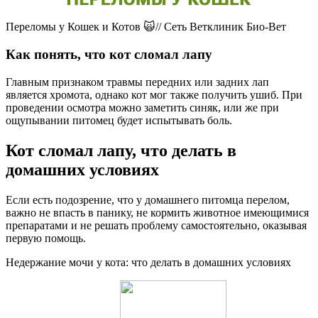
Переломы у Кошек и Котов 🙀// Сеть Ветклиник Био-Вет
Как понять, что кот сломал лапу
Главным признаком травмы передних или задних лап
является хромота, однако кот мог также получить ушиб. При
проведении осмотра можно заметить синяк, или же при
ощупывании питомец будет испытывать боль.
Кот сломал лапу, что делать в
домашних условиях
Если есть подозрение, что у домашнего питомца перелом,
важно не впасть в панику, не кормить животное имеющимися
препаратами и не решать проблему самостоятельно, оказывая
первую помощь.
Недержание мочи у кота: что делать в домашних условиях