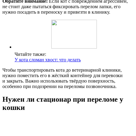
Обратите внимание!
Если кот с повреждением агрессивен,
не стоит даже пытаться фиксировать перелом лапки, его
нужно посадить в переноску и привезти в клинику.
Читайте также:
У кота сломан хвост: что делать
Чтобы транспортировать кота до ветеринарной клиники,
нужно поместить его в жёсткий контейнер для перевозки
и закрыть. Важно использовать твёрдую поверхность,
особенно при подозрении на переломы позвоночника.
Нужен ли стационар при переломе у
кошки