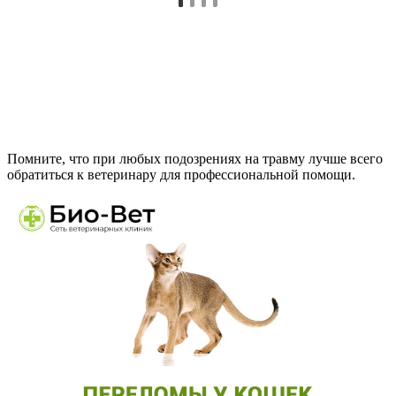
Помните, что при любых подозрениях на травму лучше всего
обратиться к ветеринару для профессиональной помощи.