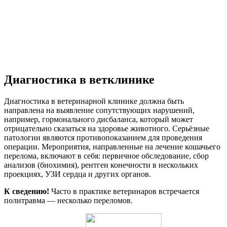
Диагностика в ветклинике
Диагностика в ветеринарной клинике должна быть
направлена на выявление сопутствующих нарушений,
например, гормонального дисбаланса, который может
отрицательно сказаться на здоровье животного. Серьёзные
патологии являются противопоказанием для проведения
операции. Мероприятия, направленные на лечение кошачьего
перелома, включают в себя: первичное обследование, сбор
анализов (биохимия), рентген конечности в нескольких
проекциях, УЗИ сердца и других органов.
К сведению!
Часто в практике ветеринаров встречается
политравма — несколько переломов.