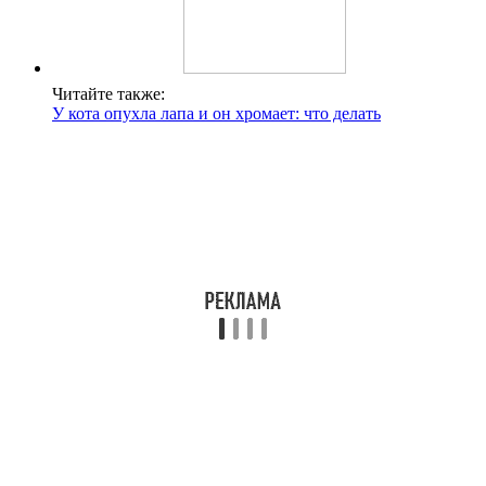
Читайте также:
У кота опухла лапа и он хромает: что делать