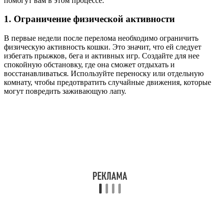
помогут вам в этом процессе.
1. Ограничение физической активности
В первые недели после перелома необходимо ограничить
физическую активность кошки. Это значит, что ей следует
избегать прыжков, бега и активных игр. Создайте для нее
спокойную обстановку, где она сможет отдыхать и
восстанавливаться. Используйте переноску или отдельную
комнату, чтобы предотвратить случайные движения, которые
могут повредить заживающую лапу.