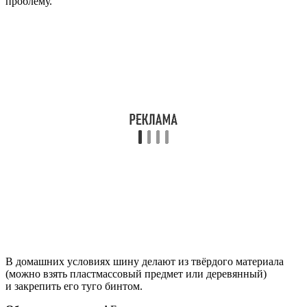
проблему.
В домашних условиях шину делают из твёрдого материала
(можно взять пластмассовый предмет или деревянный)
и закрепить его туго бинтом.