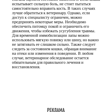
испытывает сильную боль, не стоит пытаться
самостоятельно вправить кость. В таких случаях
лучше обратиться к ветеринару. Однако, если
доступ к специалисту ограничен, можно
предпринять некоторые меры. Необходимо
обеспечить питомцу покой и ограничить его
движения, чтобы избежать усугубления травмы.
Для временной иммобилизации лапы можно
использовать мягкую повязку или шину, но важно
не затягивать ее слишком сильно. Также следует
следить за состоянием кошки, обращая внимание
на отеки или изменения в поведении. В любом
случае, ветеринарное обследование остается
обязательным для правильного лечения и
восстановления.