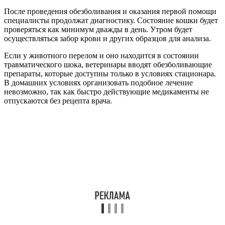
После проведения обезболивания и оказания первой помощи
специалисты продолжат диагностику. Состояние кошки будет
проверяться как минимум дважды в день. Утром будет
осуществляться забор крови и других образцов для анализа.
Если у животного перелом и оно находится в состоянии
травматического шока, ветеринары вводят обезболивающие
препараты, которые доступны только в условиях стационара.
В домашних условиях организовать подобное лечение
невозможно, так как быстро действующие медикаменты не
отпускаются без рецепта врача.