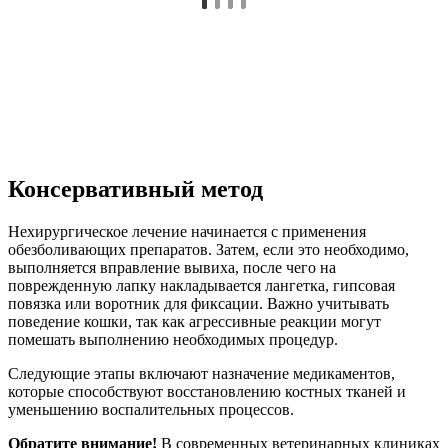
Консервативный метод
Нехирургическое лечение начинается с применения
обезболивающих препаратов. Затем, если это необходимо,
выполняется вправление вывиха, после чего на
поврежденную лапку накладывается лангетка, гипсовая
повязка или воротник для фиксации. Важно учитывать
поведение кошки, так как агрессивные реакции могут
помешать выполнению необходимых процедур.
Следующие этапы включают назначение медикаментов,
которые способствуют восстановлению костных тканей и
уменьшению воспалительных процессов.
Обратите внимание!
В современных ветеринарных клиниках