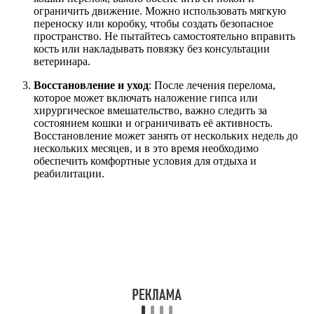
ограничить движение. Можно использовать мягкую
переноску или коробку, чтобы создать безопасное
пространство. Не пытайтесь самостоятельно вправить
кость или накладывать повязку без консультации
ветеринара.
Восстановление и уход
: После лечения перелома,
которое может включать наложение гипса или
хирургическое вмешательство, важно следить за
состоянием кошки и ограничивать её активность.
Восстановление может занять от нескольких недель до
нескольких месяцев, и в это время необходимо
обеспечить комфортные условия для отдыха и
реабилитации.