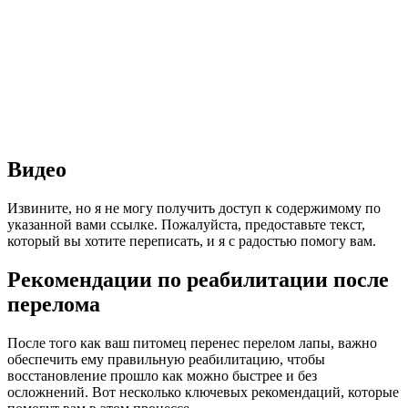
Видео
Извините, но я не могу получить доступ к содержимому по
указанной вами ссылке. Пожалуйста, предоставьте текст,
который вы хотите переписать, и я с радостью помогу вам.
Рекомендации по реабилитации после
перелома
После того как ваш питомец перенес перелом лапы, важно
обеспечить ему правильную реабилитацию, чтобы
восстановление прошло как можно быстрее и без
осложнений. Вот несколько ключевых рекомендаций, которые