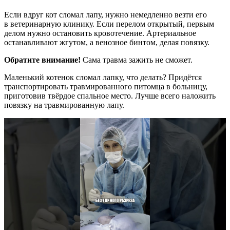
Если вдруг кот сломал лапу, нужно немедленно везти его
в ветеринарную клинику. Если перелом открытый, первым
делом нужно остановить кровотечение. Артериальное
останавливают жгутом, а венозное бинтом, делая повязку.
Обратите внимание!
Сама травма зажить не сможет.
Маленький котенок сломал лапку, что делать? Придётся
транспортировать травмированного питомца в больницу,
приготовив твёрдое спальное место. Лучше всего наложить
повязку на травмированную лапу.