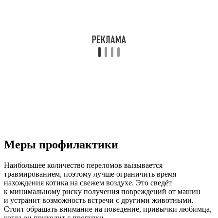
Меры профилактики
Наибольшее количество переломов вызывается
травмированием, поэтому лучше ограничить время
нахождения котика на свежем воздухе. Это сведёт
к минимальному риску получения повреждений от машин
и устранит возможность встречи с другими животными.
Стоит обращать внимание на поведение, привычки любимца,
когда он приходит с прогулки.