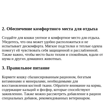
2. Обеспечение комфортного места для отдыха
Создайте для кошки уютное и комфортное место для отдыха.
Убедитесь, что она может удобно расположиться и не
испытывает дискомфорта. Мягкие подстилки и теплые одеяла
помогут ей чувствовать себя защищенной и расслабленной.
Также важно, чтобы место было тихим и спокойным, вдали от
шума и других домашних животных.
3. Правильное питание
Кормите кошку сбалансированным рационом, богатым
витаминами и минералами, необходимыми для
восстановления костной ткани. Обратите внимание на корма,
содержащие кальций и фосфор, которые способствуют
заживлению. Также можно рассмотреть добавление в рацион
специальных добавок, рекомендованных ветеринаром.