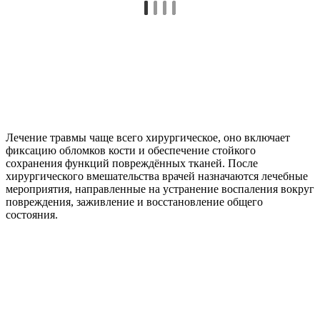
Лечение травмы чаще всего хирургическое, оно включает
фиксацию обломков кости и обеспечение стойкого
сохранения функций повреждённых тканей. После
хирургического вмешательства врачей назначаются лечебные
мероприятия, направленные на устранение воспаления вокруг
повреждения, заживление и восстановление общего
состояния.