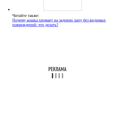
Читайте также:
Почему кошка хромает на заднюю лапу без видимых
повреждений: что делать?