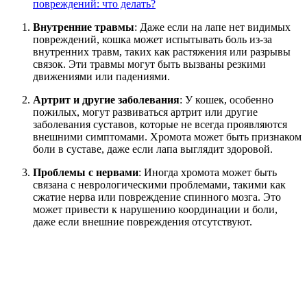
повреждений: что делать?
Внутренние травмы
: Даже если на лапе нет видимых
повреждений, кошка может испытывать боль из-за
внутренних травм, таких как растяжения или разрывы
связок. Эти травмы могут быть вызваны резкими
движениями или падениями.
Артрит и другие заболевания
: У кошек, особенно
пожилых, могут развиваться артрит или другие
заболевания суставов, которые не всегда проявляются
внешними симптомами. Хромота может быть признаком
боли в суставе, даже если лапа выглядит здоровой.
Проблемы с нервами
: Иногда хромота может быть
связана с неврологическими проблемами, такими как
сжатие нерва или повреждение спинного мозга. Это
может привести к нарушению координации и боли,
даже если внешние повреждения отсутствуют.