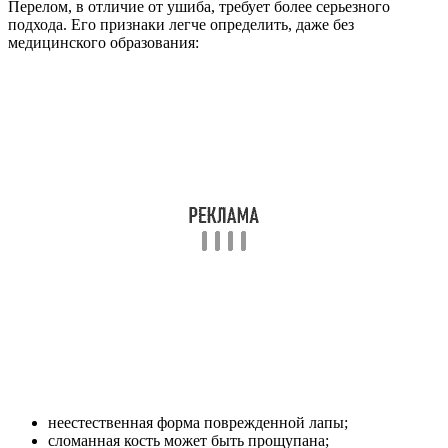
Перелом, в отличие от ушиба, требует более серьезного
подхода. Его признаки легче определить, даже без
медицинского образования:
неестественная форма поврежденной лапы;
сломанная кость может быть прощупана;