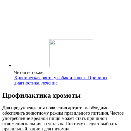
Читайте также:
Хроническая рвота у собак и кошек. Причины,
диагностика, лечение
Профилактика хромоты
Для предупреждения появления артрита необходимо
обеспечить животному режим правильного питания. Частое
употребление вредной пищи может стать причиной
отложения кальция в суставах. Поэтому следует выбрать
правильный рацион для питомца.