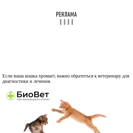
Если ваша кошка хромает, важно обратиться к ветеринару для
диагностики и лечения.