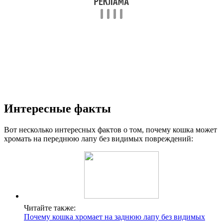
Интересные факты
Вот несколько интересных фактов о том, почему кошка может
хромать на переднюю лапу без видимых повреждений:
Читайте также:
Почему кошка хромает на заднюю лапу без видимых