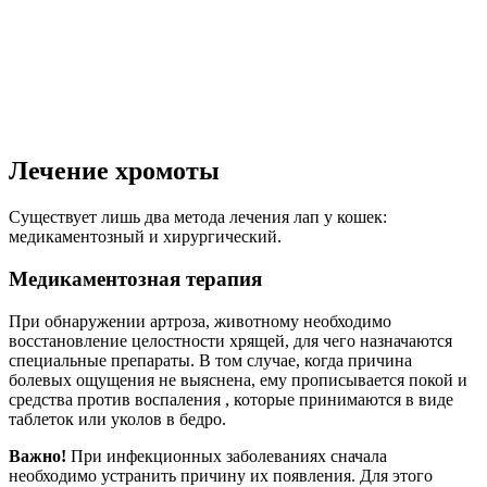
Лечение хромоты
Существует лишь два метода лечения лап у кошек:
медикаментозный и хирургический.
Медикаментозная терапия
При обнаружении артроза, животному необходимо
восстановление целостности хрящей, для чего назначаются
специальные препараты. В том случае, когда причина
болевых ощущения не выяснена, ему прописывается покой и
средства против воспаления , которые принимаются в виде
таблеток или уколов в бедро.
Важно!
При инфекционных заболеваниях сначала
необходимо устранить причину их появления. Для этого