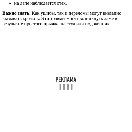
на лапе наблюдается отек.
Важно знать!
Как ушибы, так и переломы могут внезапно
вызывать хромоту. Эти травмы могут возникнуть даже в
результате простого прыжка на стул или подоконник.