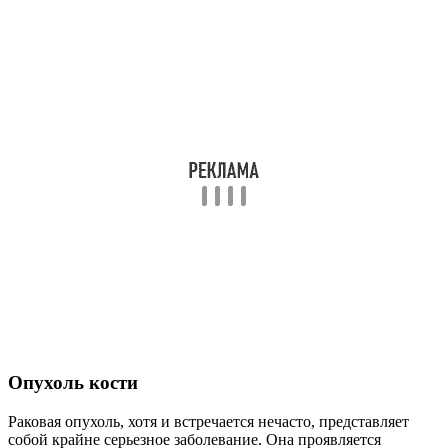
Опухоль кости
Раковая опухоль, хотя и встречается нечасто, представляет
собой крайне серьезное заболевание. Она проявляется