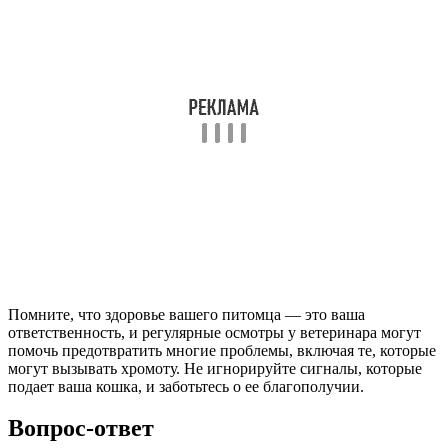
Помните, что здоровье вашего питомца — это ваша
ответственность, и регулярные осмотры у ветеринара могут
помочь предотвратить многие проблемы, включая те, которые
могут вызывать хромоту. Не игнорируйте сигналы, которые
подает ваша кошка, и заботьтесь о ее благополучии.
Вопрос-ответ