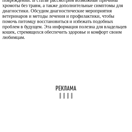
повреждений. В статье рассмотрим возможные причины
хромоты без травм, а также дополнительные симптомы для
диагностики. Обсудим диагностические мероприятия
ветеринаров и методы лечения и профилактики, чтобы
помочь питомцу восстановиться и избежать подобных
проблем в будущем. Эта информация полезна для владельцев
кошек, стремящихся обеспечить здоровье и комфорт своим
любимцам.