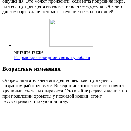
ощущения. Это может произойти, если игла повредила нерв,
или если у препарата имеются побочные эффекты. Обычно
дискомфорт в лапе исчезает в течение нескольких дней.
Читайте также:
Разрыв крестовидной связки у собаки
Возрастные изменения
Опорно-двигательный аппарат кошек, как и у людей, с
возрастом работает хуже. Вследствие этого кости становятся
хрупкими, суставы стираются. Это крайне редкое явление, но
при появлении хромоты у пожилой кошки, стоит
рассматривать и такую причину.