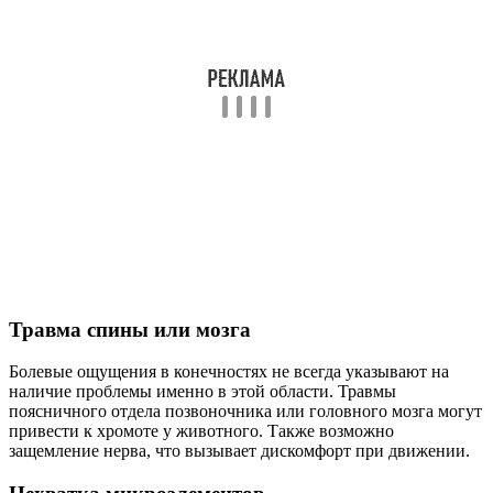
Травма спины или мозга
Болевые ощущения в конечностях не всегда указывают на
наличие проблемы именно в этой области. Травмы
поясничного отдела позвоночника или головного мозга могут
привести к хромоте у животного. Также возможно
защемление нерва, что вызывает дискомфорт при движении.