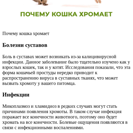
Почему кошка хромает
Болезни суставов
Боль в суставах может возникать из-за калицивирусной
инфекции. Данное заболевание было тщательно изучено как у
взрослых кошек, так и у котят. Исследования показали, что эта
форма кошачьей простуды нередко приводит к
распространению вируса в суставных тканях, что может
вызвать хромоту у вашего питомца.
Инфекции
Микоплазмоз и хламидиоз в редких случаях могут стать
причинами появления хромоты. В таком случае инфекция
поражает все конечности животного, поэтому оно будет
хромать на все конечности. Болевые ощущения появляются в
связи с инфекционными воспалениями.