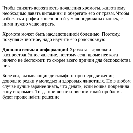
Чтобы снизить вероятность появления хромоты, животному
необходимо давать витамины и оберегать его от травм. Чтобы
избежать атрофии конечностей у малоподвижных кошек, с
ними нужно чаще играть.
Хромота может быть наследственной болезнью. Поэтому,
покупая животное, надо изучить его родословную.
Дополнительная информация!
Хромота – довольно
распространённое явление, поэтому если кроме нее кота
ничего не беспокоит, то скорее всего причин для беспокойства
нет.
Болезни, вызывающие дискомфорт при передвижение,
довольно редки у молодых и здоровых животных. Но в любом
случае лучше заранее знать, что делать, если кошка повредила
лапу и хромает. Тогда при возникновении такой проблемы
будет проще найти решение.