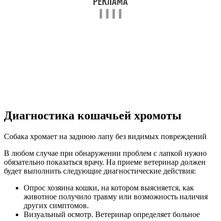
Диагностика кошачьей хромоты
Собака хромает на заднюю лапу без видимых повреждений
В любом случае при обнаружении проблем с лапкой нужно
обязательно показаться врачу. На приеме ветеринар должен
будет выполнить следующие диагностические действия:
Опрос хозяина кошки, на котором выясняется, как
животное получило травму или возможность наличия
других симптомов.
Визуальный осмотр. Ветеринар определяет больное