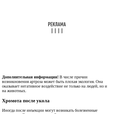
Дополнительная информация!
В числе причин
возникновения артроза может быть плохая экология. Она
оказывает негативное воздействие не только на людей, но и
на животных.
Хромота после укола
Иногда после инъекции могут возникать болезненные