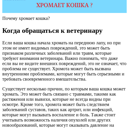
Почему хромает кошка?
Когда обращаться к ветеринару
Если ваша кошка начала хромать на переднюю лапу, но при
этом не имеет видимых повреждений, это может быть
признаком различных заболеваний или травм, которые
требуют внимания ветеринара. Важно понимать, что даже
если вы не видите внешних повреждений, это не означает, что
проблема не существует. Хромота может быть вызвана
внутренними проблемами, которые могут быть серьезными и
требовать своевременного вмешательства.
Существует несколько причин, по которым ваша кошка может
хромать. Это может быть связано с травмами, такими как
растяжения или вывихи, которые не всегда видны при
осмотре. Кроме того, хромота может быть следствием
заболеваний суставов, таких как артрит, или инфекций,
которые могут вызывать воспаление и боль. Также стоит
учитывать возможность наличия опухолей или других
новообразований, которые могут оказывать давление на