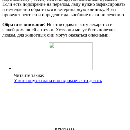
Если есть подозрение на перелом, лапу нужно зафиксировать
и немедленно обратиться в ветеринарную клинику. Врач
проведет рентген и определит дальнейшие шаги по лечению.
Обратите внимание!
Не стоит давать коту лекарства из
вашей домашней аптечки. Хотя они могут быть полезны
людям, для животных они могут оказаться опасными.
Читайте также:
У кота опухла лапа и он хромает: что делать