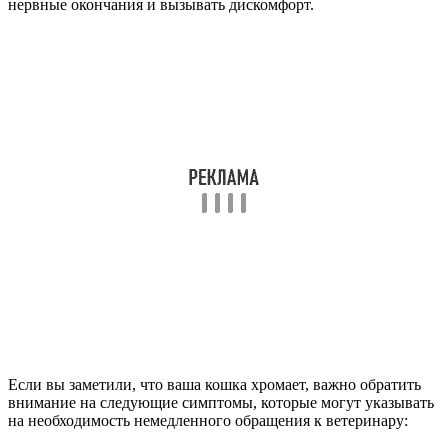
нервные окончания и вызывать дискомфорт.
Если вы заметили, что ваша кошка хромает, важно обратить
внимание на следующие симптомы, которые могут указывать
на необходимость немедленного обращения к ветеринару: