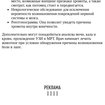
место, возможные внешние признаки хромоты, а также
смотрит, как питомец стоит и передвигается.
Неврологическое обследование для исключения
вероятности возникновения повреждений нервной
системы и мозга.
Рентгенограмма. Она позволит увидеть причины
хромоты внутри конечности.
Дополнительно могут понадобиться анализы мочи, кала и
крови, прохождение УЗИ и МРТ. Врач начинает лечить
животное при условии обнаружения причины возникновения
боли в лапе.