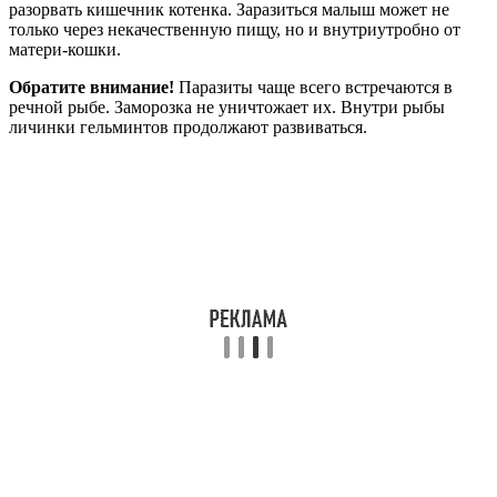
разорвать кишечник котенка. Заразиться малыш может не
только через некачественную пищу, но и внутриутробно от
матери-кошки.
Обратите внимание!
Паразиты чаще всего встречаются в
речной рыбе. Заморозка не уничтожает их. Внутри рыбы
личинки гельминтов продолжают развиваться.