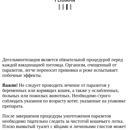
Дегельминтизация является обязательной процедурой перед
каждой вакцинацией питомца. Организм, очищенный от
паразитов, легче переносит прививки и реже испытывает
побочные эффекты.
Важно!
Не следует проводить лечение от паразитов у
беременных или кормящих кошек, а также у ослабленных,
больных или пожилых животных. Необходимо строго
соблюдать указания по возрасту котят, указанные на упаковке
препарата.
После завершения процедуры уничтожения паразитов
необходимо тщательно следить за чистотой кошачьего лотка.
Плохо вымытый туалет с яйцами и личинками глистов может