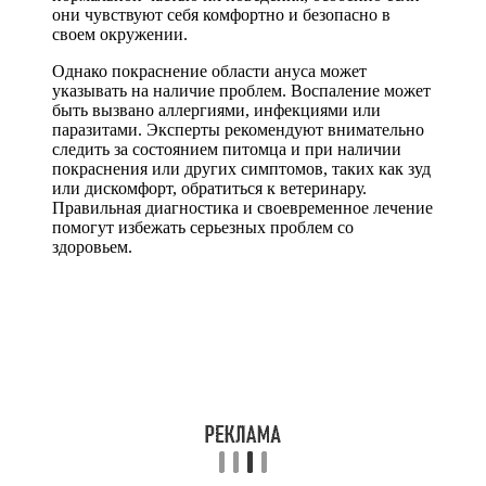
они чувствуют себя комфортно и безопасно в
своем окружении.
Однако покраснение области ануса может
указывать на наличие проблем. Воспаление может
быть вызвано аллергиями, инфекциями или
паразитами. Эксперты рекомендуют внимательно
следить за состоянием питомца и при наличии
покраснения или других симптомов, таких как зуд
или дискомфорт, обратиться к ветеринару.
Правильная диагностика и своевременное лечение
помогут избежать серьезных проблем со
здоровьем.