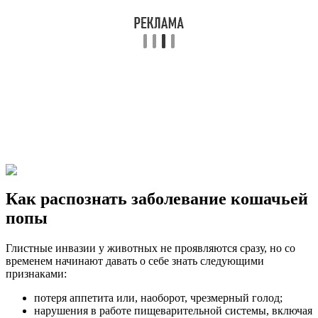
Как распознать заболевание кошачьей
попы
Глистные инвазии у животных не проявляются сразу, но со
временем начинают давать о себе знать следующими
признаками:
потеря аппетита или, наоборот, чрезмерный голод;
нарушения в работе пищеварительной системы, включая