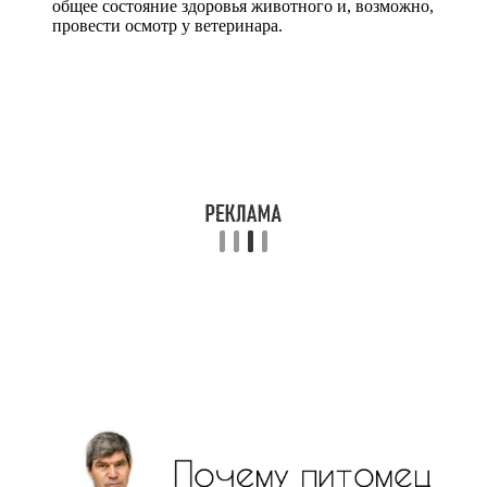
общее состояние здоровья животного и, возможно,
провести осмотр у ветеринара.