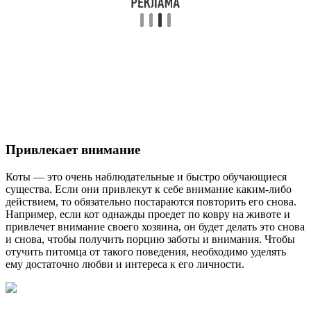
Привлекает внимание
Коты — это очень наблюдательные и быстро обучающиеся
существа. Если они привлекут к себе внимание каким-либо
действием, то обязательно постараются повторить его снова.
Например, если кот однажды проедет по ковру на животе и
привлечет внимание своего хозяина, он будет делать это снова
и снова, чтобы получить порцию заботы и внимания. Чтобы
отучить питомца от такого поведения, необходимо уделять
ему достаточно любви и интереса к его личности.