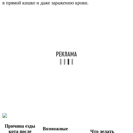
в прямой кишке и даже заражению крови.
Причина езды
Возможные
кота после
Что делать