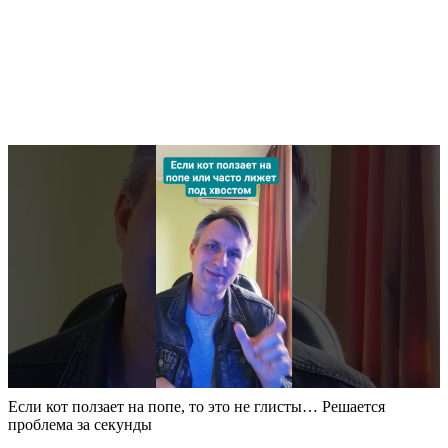
Если кот ползает на попе, то это не глисты… Решается
проблема за секунды