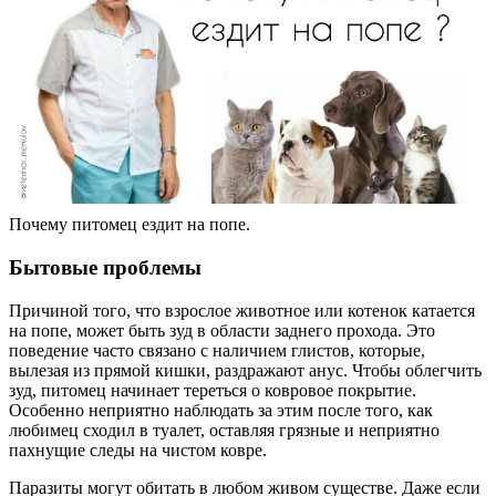
Почему питомец ездит на попе.
Бытовые проблемы
Причиной того, что взрослое животное или котенок катается
на попе, может быть зуд в области заднего прохода. Это
поведение часто связано с наличием глистов, которые,
вылезая из прямой кишки, раздражают анус. Чтобы облегчить
зуд, питомец начинает тереться о ковровое покрытие.
Особенно неприятно наблюдать за этим после того, как
любимец сходил в туалет, оставляя грязные и неприятно
пахнущие следы на чистом ковре.
Паразиты могут обитать в любом живом существе. Даже если