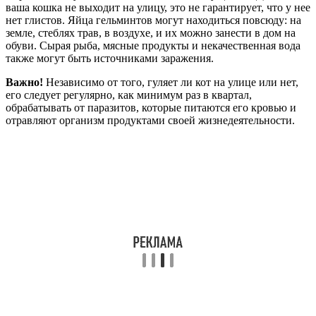
ваша кошка не выходит на улицу, это не гарантирует, что у нее
нет глистов. Яйца гельминтов могут находиться повсюду: на
земле, стеблях трав, в воздухе, и их можно занести в дом на
обуви. Сырая рыба, мясные продукты и некачественная вода
также могут быть источниками заражения.
Важно!
Независимо от того, гуляет ли кот на улице или нет,
его следует регулярно, как минимум раз в квартал,
обрабатывать от паразитов, которые питаются его кровью и
отравляют организм продуктами своей жизнедеятельности.