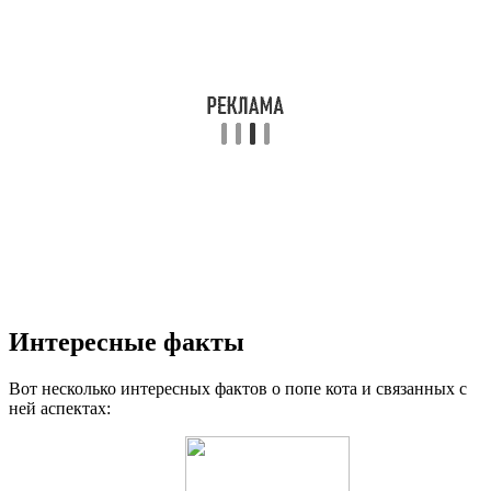
Интересные факты
Вот несколько интересных фактов о попе кота и связанных с
ней аспектах: