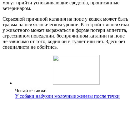
могут прийти успокаивающие средства, прописанные
ветеринаром.
Серьезной причиной катания на попе у кошек может быть
травма на психологическом уровне. Расстройство психики
у животного может выражаться в форме потери аппетита,
агрессивном поведении, беспричинном катании на попе
не зависимо от того, ходил он в туалет или нет. Здесь без
специалиста не обойтись.
Читайте также:
У собаки набухли молочные железы после течки