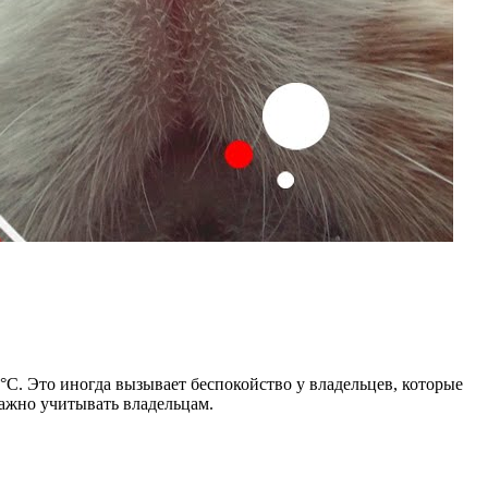
 °С. Это иногда вызывает беспокойство у владельцев, которые
важно учитывать владельцам.