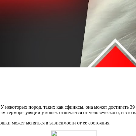
. У некоторых пород, таких как сфинксы, она может достигать 39
зм терморегуляции у кошек отличается от человеческого, и это 
ошки может меняться в зависимости от ее состояния.