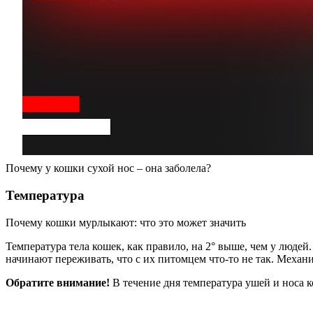
Почему у кошки сухой нос – она заболела?
Температура
Почему кошки мурлыкают: что это может значить
Температура тела кошек, как правило, на 2° выше, чем у людей
начинают переживать, что с их питомцем что-то не так. Механи
Обратите внимание!
В течение дня температура ушей и носа к