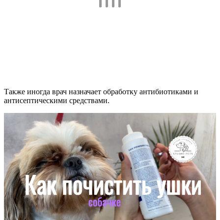
Также иногда врач назначает обработку антибиотиками и
антисептическими средствами.