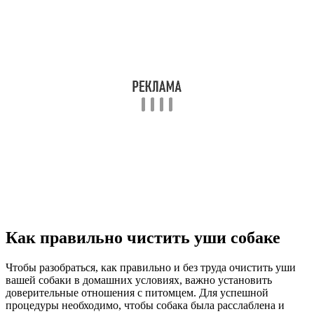
Как правильно чистить уши собаке
Чтобы разобраться, как правильно и без труда очистить уши
вашей собаки в домашних условиях, важно установить
доверительные отношения с питомцем. Для успешной
процедуры необходимо, чтобы собака была расслаблена и