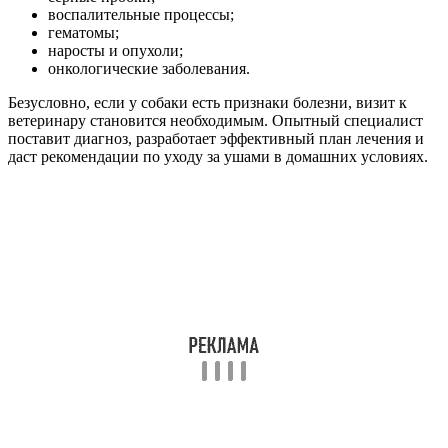
воспалительные процессы;
гематомы;
наросты и опухоли;
онкологические заболевания.
Безусловно, если у собаки есть признаки болезни, визит к
ветеринару становится необходимым. Опытный специалист
поставит диагноз, разработает эффективный план лечения и
даст рекомендации по уходу за ушами в домашних условиях.