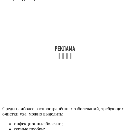
Среди наиболее распространённых заболеваний, требующих
очистки уха, можно выделить:
инфекционные болезни;
серные пробки;