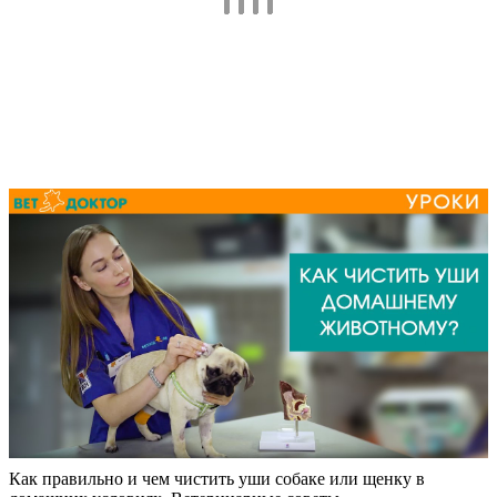
Как правильно и чем чистить уши собаке или щенку в