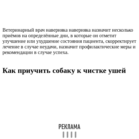
Ветеринарный врач наверняка наверняка назначит несколько
приёмов на определённые дни, в которые он отметит
улучшение или ухудшение состояния пациента, скорректирует
лечение в случае неудачи, назначит профилактические меры и
рекомендации в случае успеха.
Как приучить собаку к чистке ушей