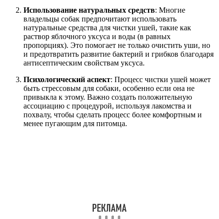
Использование натуральных средств
: Многие
владельцы собак предпочитают использовать
натуральные средства для чистки ушей, такие как
раствор яблочного уксуса и воды (в равных
пропорциях). Это помогает не только очистить уши, но
и предотвратить развитие бактерий и грибков благодаря
антисептическим свойствам уксуса.
Психологический аспект
: Процесс чистки ушей может
быть стрессовым для собаки, особенно если она не
привыкла к этому. Важно создать положительную
ассоциацию с процедурой, используя лакомства и
похвалу, чтобы сделать процесс более комфортным и
менее пугающим для питомца.