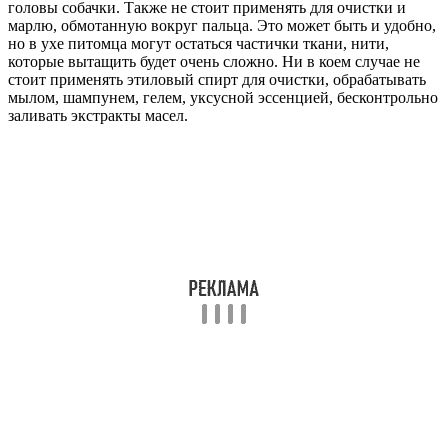
головы собачки. Также не стоит применять для очистки и
марлю, обмотанную вокруг пальца. Это может быть и удобно,
но в ухе питомца могут остаться частички ткани, нити,
которые вытащить будет очень сложно. Ни в коем случае не
стоит применять этиловый спирт для очистки, обрабатывать
мылом, шампунем, гелем, уксусной эссенцией, бесконтрольно
заливать экстракты масел.