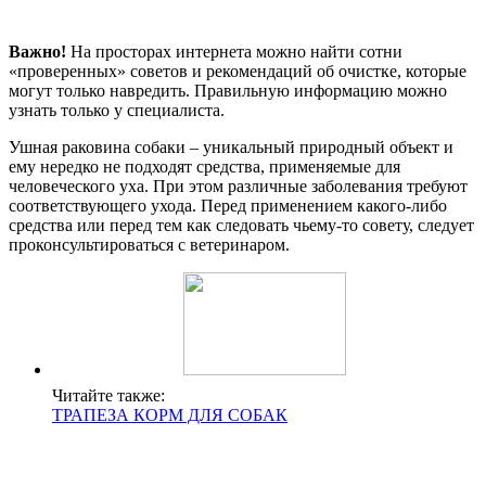
Важно!
На просторах интернета можно найти сотни
«проверенных» советов и рекомендаций об очистке, которые
могут только навредить. Правильную информацию можно
узнать только у специалиста.
Ушная раковина собаки – уникальный природный объект и
ему нередко не подходят средства, применяемые для
человеческого уха. При этом различные заболевания требуют
соответствующего ухода. Перед применением какого-либо
средства или перед тем как следовать чьему-то совету, следует
проконсультироваться с ветеринаром.
Читайте также:
ТРАПЕЗА КОРМ ДЛЯ СОБАК