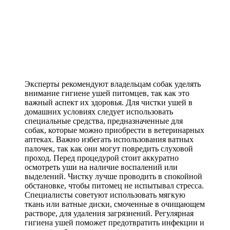
Эксперты рекомендуют владельцам собак уделять
внимание гигиене ушей питомцев, так как это
важный аспект их здоровья. Для чистки ушей в
домашних условиях следует использовать
специальные средства, предназначенные для
собак, которые можно приобрести в ветеринарных
аптеках. Важно избегать использования ватных
палочек, так как они могут повредить слуховой
проход. Перед процедурой стоит аккуратно
осмотреть уши на наличие воспалений или
выделений. Чистку лучше проводить в спокойной
обстановке, чтобы питомец не испытывал стресса.
Специалисты советуют использовать мягкую
ткань или ватные диски, смоченные в очищающем
растворе, для удаления загрязнений. Регулярная
гигиена ушей поможет предотвратить инфекции и