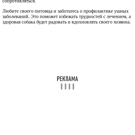
сопротивляться.
Любите своего питомца и заботьтесь о профилактике ушных
заболеваний. Это поможет избежать трудностей с лечением, а
здоровая собака будет радовать и вдохновлять своего хозяина.