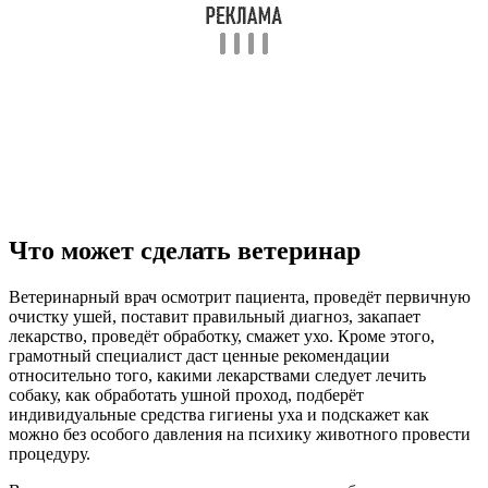
Что может сделать ветеринар
Ветеринарный врач осмотрит пациента, проведёт первичную
очистку ушей, поставит правильный диагноз, закапает
лекарство, проведёт обработку, смажет ухо. Кроме этого,
грамотный специалист даст ценные рекомендации
относительно того, какими лекарствами следует лечить
собаку, как обработать ушной проход, подберёт
индивидуальные средства гигиены уха и подскажет как
можно без особого давления на психику животного провести
процедуру.