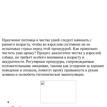
Приучение питомца к чистке ушей следует начинать с
раннего возраста, чтобы во взрослом состоянии он не
испытывал страха перед этой процедурой. Как правильно
чистить уши щенку? Процесс аналогичен чистке у взрослой
собаки, но требует особого внимания к возрасту и
аккуратности. Регулярные процедуры, сопровождаемые
положительными эмоциями, такими как угощения за хорошее
поведение и похвала, помогут щенку привыкнуть к рукам
хозяина и полюбить гигиенические манипуляции.