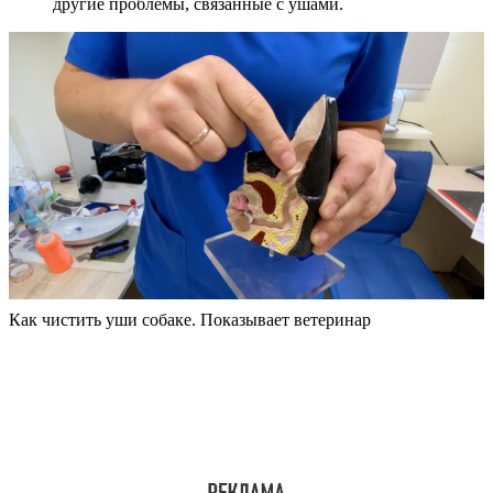
другие проблемы, связанные с ушами.
Как чистить уши собаке. Показывает ветеринар