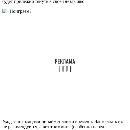
будет прилежно тянуть в свое гнездышко.
Уход за питомцами не займет много времени. Часто мыть их
не рекомендуется, а вот тримминг (особенно перед