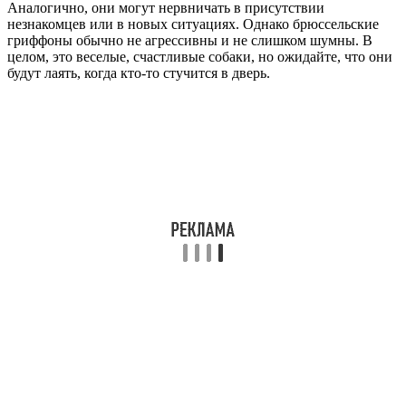
Аналогично, они могут нервничать в присутствии
незнакомцев или в новых ситуациях. Однако брюссельские
гриффоны обычно не агрессивны и не слишком шумны. В
целом, это веселые, счастливые собаки, но ожидайте, что они
будут лаять, когда кто-то стучится в дверь.