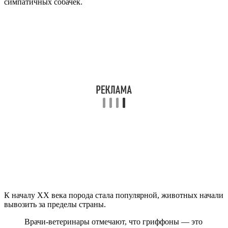
симпатичных собачек.
К началу XX века порода стала популярной, животных начали
вывозить за пределы страны.
Врачи-ветеринары отмечают, что гриффоны — это