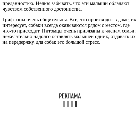
преданностью. Нельзя забывать, что эти малыши обладают
чувством собственного достоинства.
Гриффоны очень общительны. Все, что происходит в доме, их
интересует, собаки всегда оказываются рядом с местом, где
что-то присходит. Питомцы очень привязаны к членам семьи;
нежелательно надолго оставлять малышей одних, отдавать их
на передержку, для собак это большой стресс.