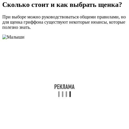
Сколько стоит и как выбрать щенка?
При выборе можно руководствоваться общими правилами, но
для щенка гриффона существуют некоторые нюансы, которые
полезно знать.