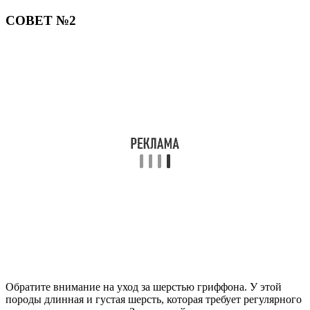
СОВЕТ №2
Обратите внимание на уход за шерстью гриффона. У этой
породы длинная и густая шерсть, которая требует регулярного