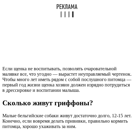
Если щенка не воспитывать, позволять очаровательной
малявке все, что угодно — вырастет неуправляемый чертенок.
Чтобы много лет иметь рядом с собой послушного питомца —
первый год жизни щенка хозяин должен изрядно потрудиться
в дрессировке и воспитании малыша.
Сколько живут гриффоны?
Малые бельгийские собаки живут достаточно долго, 12-15 лет.
Конечно, если вовремя делать прививки, правильно кормить
питомца, хорошо ухаживать за ним.