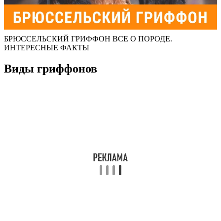
БРЮССЕЛЬСКИЙ ГРИФФОН ВСЕ О ПОРОДЕ.
ИНТЕРЕСНЫЕ ФАКТЫ
Виды гриффонов