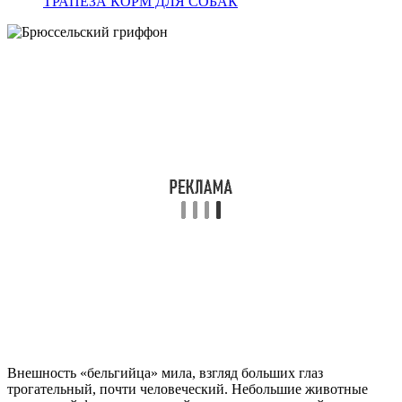
ТРАПЕЗА КОРМ ДЛЯ СОБАК
Внешность «бельгийца» мила, взгляд больших глаз
трогательный, почти человеческий. Небольшие животные