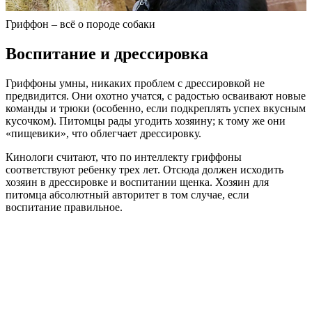
Гриффон – всё о породе собаки
Воспитание и дрессировка
Гриффоны умны, никаких проблем с дрессировкой не
предвидится. Они охотно учатся, с радостью осваивают новые
команды и трюки (особенно, если подкреплять успех вкусным
кусочком). Питомцы рады угодить хозяину; к тому же они
«пищевики», что облегчает дрессировку.
Кинологи считают, что по интеллекту гриффоны
соответствуют ребенку трех лет. Отсюда должен исходить
хозяин в дрессировке и воспитании щенка. Хозяин для
питомца абсолютный авторитет в том случае, если
воспитание правильное.