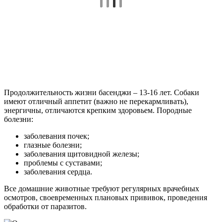
Продолжительность жизни басенджи – 13-16 лет. Собаки
имеют отличный аппетит (важно не перекармливать),
энергичны, отличаются крепким здоровьем. Породные
болезни:
заболевания почек;
глазные болезни;
заболевания щитовидной железы;
проблемы с суставами;
заболевания сердца.
Все домашние животные требуют регулярных врачебных
осмотров, своевременных плановых прививок, проведения
обработки от паразитов.