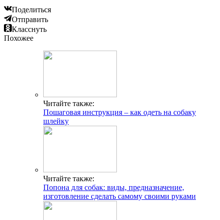
Поделиться
Отправить
Класснуть
Похожее
Читайте также:
Пошаговая инструкция – как одеть на собаку
шлейку
Читайте также:
Попона для собак: виды, предназначение,
изготовление сделать самому своими руками