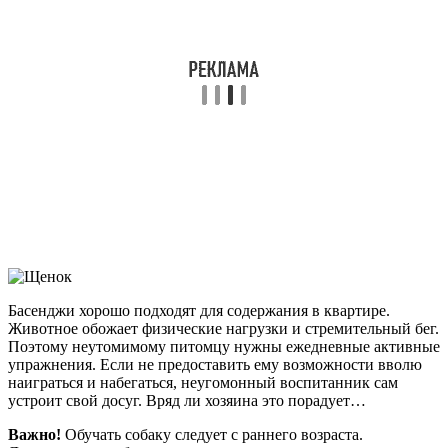
Басенджи хорошо подходят для содержания в квартире.
Животное обожает физические нагрузки и стремительный бег.
Поэтому неутомимому питомцу нужны ежедневные активные
упражнения. Если не предоставить ему возможности вволю
наиграться и набегаться, неугомонный воспитанник сам
устроит свой досуг. Вряд ли хозяина это порадует…
Важно!
Обучать собаку следует с раннего возраста.