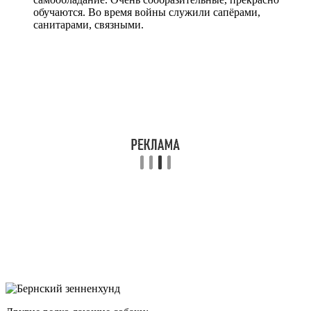
обучаются. Во время войны служили сапёрами,
санитарами, связными.