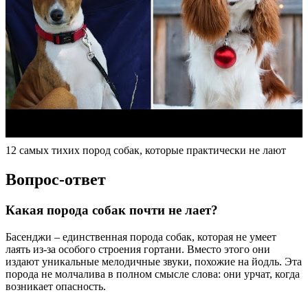
12 самых тихих пород собак, которые практически не лают
Вопрос-ответ
Какая порода собак почти не лает?
Басенджи – единственная порода собак, которая не умеет
лаять из-за особого строения гортани. Вместо этого они
издают уникальные мелодичные звуки, похожие на йодль. Эта
порода не молчалива в полном смысле слова: они урчат, когда
возникает опасность.