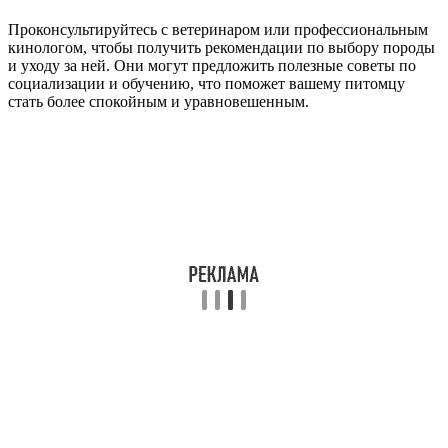
Проконсультируйтесь с ветеринаром или профессиональным
кинологом, чтобы получить рекомендации по выбору породы
и уходу за ней. Они могут предложить полезные советы по
социализации и обучению, что поможет вашему питомцу
стать более спокойным и уравновешенным.