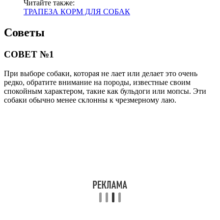
Читайте также:
ТРАПЕЗА КОРМ ДЛЯ СОБАК
Советы
СОВЕТ №1
При выборе собаки, которая не лает или делает это очень
редко, обратите внимание на породы, известные своим
спокойным характером, такие как бульдоги или мопсы. Эти
собаки обычно менее склонны к чрезмерному лаю.