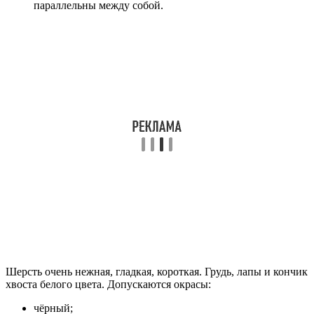
параллельны между собой.
Шерсть очень нежная, гладкая, короткая. Грудь, лапы и кончик
хвоста белого цвета. Допускаются окрасы:
чёрный;