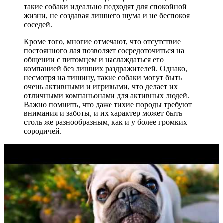
такие собаки идеально подходят для спокойной
жизни, не создавая лишнего шума и не беспокоя
соседей.
Кроме того, многие отмечают, что отсутствие
постоянного лая позволяет сосредоточиться на
общении с питомцем и наслаждаться его
компанией без лишних раздражителей. Однако,
несмотря на тишину, такие собаки могут быть
очень активными и игривыми, что делает их
отличными компаньонами для активных людей.
Важно помнить, что даже тихие породы требуют
внимания и заботы, и их характер может быть
столь же разнообразным, как и у более громких
сородичей.