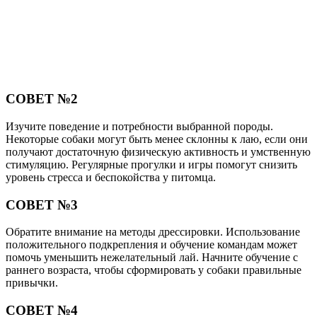
СОВЕТ №2
Изучите поведение и потребности выбранной породы.
Некоторые собаки могут быть менее склонны к лаю, если они
получают достаточную физическую активность и умственную
стимуляцию. Регулярные прогулки и игры помогут снизить
уровень стресса и беспокойства у питомца.
СОВЕТ №3
Обратите внимание на методы дрессировки. Использование
положительного подкрепления и обучение командам может
помочь уменьшить нежелательный лай. Начните обучение с
раннего возраста, чтобы сформировать у собаки правильные
привычки.
СОВЕТ №4