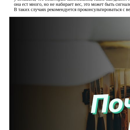
она ест много, но не набирает вес, это может быть сигна
В таких случаях рекомендуется проконсультироваться с 