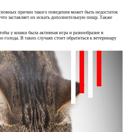
основных причин такого поведения может быть недостаток
что заставляет их искать дополнительную пищу. Также
чтобы у кошки была активная игра и разнообразие в
о голода. В таких случаях стоит обратиться к ветеринару