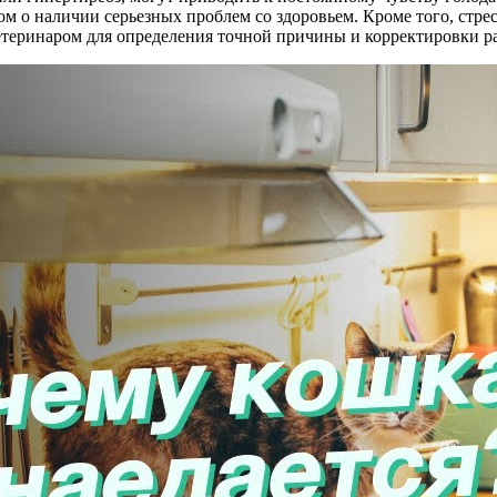
лом о наличии серьезных проблем со здоровьем. Кроме того, стрес
ветеринаром для определения точной причины и корректировки р