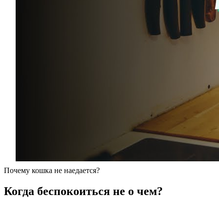
Почему кошка не наедается?
Когда беспокоиться не о чем?