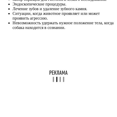
Эндоскопические процедуры.
Лечение зубов и удаление зубного камня.
Ситуации, когда животное проявляет или может
проявить агрессию.
Невозможность удержать нужное положение тела, когда
собака находится в сознании.