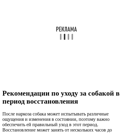
Рекомендации по уходу за собакой в
период восстановления
После наркоза собака может испытывать различные
ощущения и изменения в состоянии, поэтому важно
обеспечить ей правильный уход в этот период.
Восстановление может занять от нескольких часов до