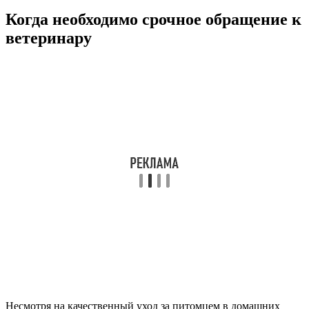
Когда необходимо срочное обращение к
ветеринару
Несмотря на качественный уход за питомцем в домашних