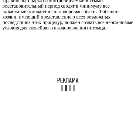
Правильный наркоз и контролируемый врачами
восстановительный период сводят к минимуму все
возможные осложнения для здоровья собаки. Любящий
хозяин, имеющий представление о всех возможных
последствиях этих процедур, должен создать все необходимые
условия для скорейшего выздоровления питомца.