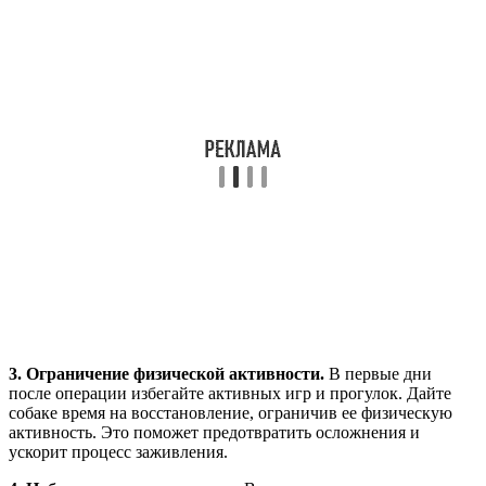
3. Ограничение физической активности.
В первые дни
после операции избегайте активных игр и прогулок. Дайте
собаке время на восстановление, ограничив ее физическую
активность. Это поможет предотвратить осложнения и
ускорит процесс заживления.