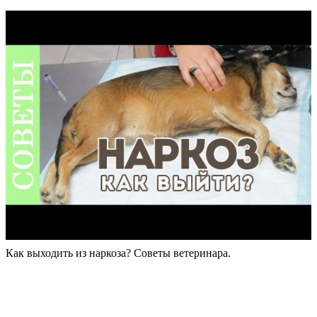
Как выходить из наркоза? Советы ветеринара.