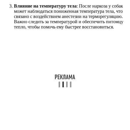
Влияние на температуру тела
: После наркоза у собак
может наблюдаться пониженная температура тела, что
связано с воздействием анестезии на терморегуляцию.
Важно следить за температурой и обеспечить питомцу
тепло, чтобы помочь ему быстрее восстановиться.