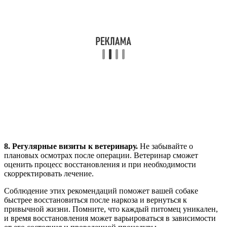
8. Регулярные визиты к ветеринару.
Не забывайте о
плановых осмотрах после операции. Ветеринар сможет
оценить процесс восстановления и при необходимости
скорректировать лечение.
Соблюдение этих рекомендаций поможет вашей собаке
быстрее восстановиться после наркоза и вернуться к
привычной жизни. Помните, что каждый питомец уникален,
и время восстановления может варьироваться в зависимости