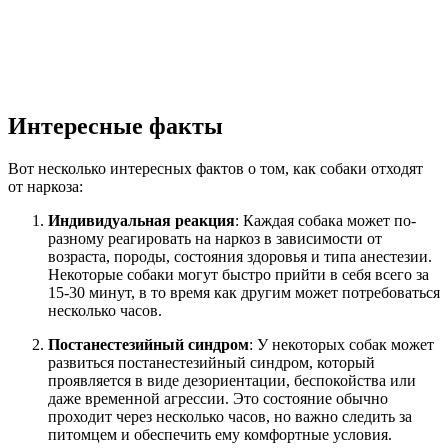
Интересные факты
Вот несколько интересных фактов о том, как собаки отходят
от наркоза:
Индивидуальная реакция
: Каждая собака может по-
разному реагировать на наркоз в зависимости от
возраста, породы, состояния здоровья и типа анестезии.
Некоторые собаки могут быстро прийти в себя всего за
15-30 минут, в то время как другим может потребоваться
несколько часов.
Постанестезийный синдром
: У некоторых собак может
развиться постанестезийный синдром, который
проявляется в виде дезориентации, беспокойства или
даже временной агрессии. Это состояние обычно
проходит через несколько часов, но важно следить за
питомцем и обеспечить ему комфортные условия.