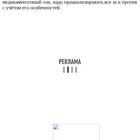
медикаментозный сон, надо проанализировать все за и против
с учётом его особенностей.