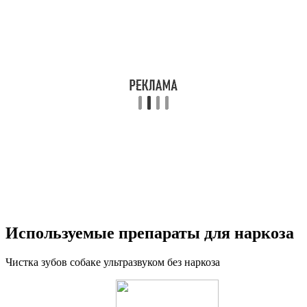
Используемые препараты для наркоза
Чистка зубов собаке ультразвуком без наркоза