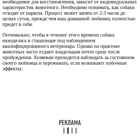
необходимое для восстановления, зависит от индивидуальных
характеристик животного. Необходимо понимать, как собаки
отходят от наркоза. Процесс может занять от 2-3 часов до
целых суток, прежде чем ваш домашний любимец полностью
придет в себя.
Оптимально, чтобы в течение этого времени собака
находилась в стационаре под наблюдением
квалифицированного ветеринара. Однако на практике
животных часто отдают владельцам почти сразу после
пробуждения. Хозяевам приходится наблюдать за состоянием
своего любимца и переживать, если возникают побочные
эффекты: