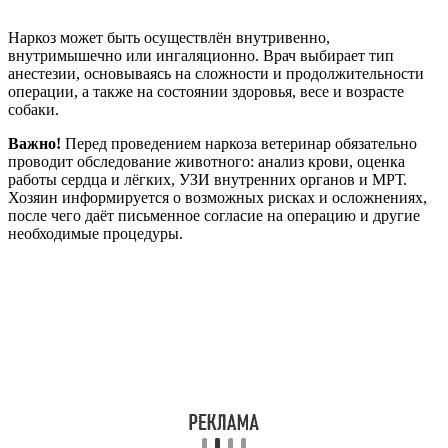
Наркоз может быть осуществлён внутривенно,
внутримышечно или ингаляционно. Врач выбирает тип
анестезии, основываясь на сложности и продолжительности
операции, а также на состоянии здоровья, весе и возрасте
собаки.
Важно!
Перед проведением наркоза ветеринар обязательно
проводит обследование животного: анализ крови, оценка
работы сердца и лёгких, УЗИ внутренних органов и МРТ.
Хозяин информируется о возможных рисках и осложнениях,
после чего даёт письменное согласие на операцию и другие
необходимые процедуры.