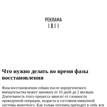
Что нужно делать во время фазы
восстановления
Фаза восстановления собаки после хирургического
вмешательства может занимать от 10 дней до 2 месяцев.
Длительность этого процесса зависит от сложности
проведенной операции, возраста и состояния иммунной
системы животного. Как только питомец приходит в себя, вся