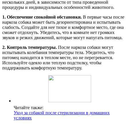
нескольких дней, в зависимости от типа проведенной
процедуры и индивидуальных особенностей животного.
1. Обеспечение спокойной обстановки.
В первые часы после
наркоза собака может быть дезориентирована и испытывать
слабость. Создайте для нее тихое и комфортное место, где она
сможет отдохнуть. Убедитесь, что в комнате нет громких
звуков и резких движений, которые могут напугать питомца.
2. Контроль температуры.
После наркоза собаки могут
испытывать колебания температуры тела. Убедитесь, что
питомец находится в теплом месте, но не перегревается.
Используйте одеяло или теплую подстилку, чтобы
поддерживать комфортную температуру.
Читайте также:
Уход за собакой после стерилизации в домашних
условиях