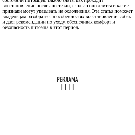
состоянии питомцев. Важно знать, как проходит
восстановление после анестезии, сколько оно длится и какие
признаки могут указывать на осложнения. Эта статья поможет
владельцам разобраться в особенностях восстановления собак
и даст рекомендации по уходу, обеспечивая комфорт и
безопасность питомца в этот период.