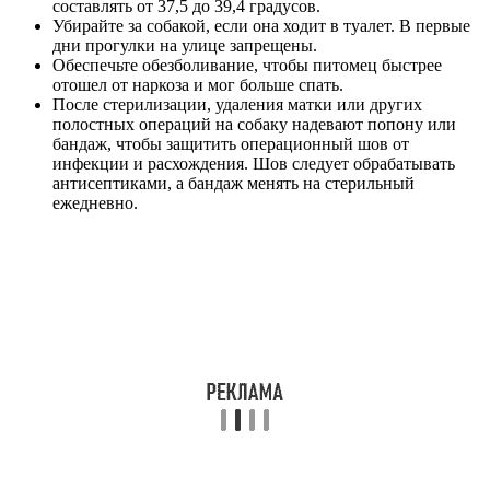
составлять от 37,5 до 39,4 градусов.
Убирайте за собакой, если она ходит в туалет. В первые
дни прогулки на улице запрещены.
Обеспечьте обезболивание, чтобы питомец быстрее
отошел от наркоза и мог больше спать.
После стерилизации, удаления матки или других
полостных операций на собаку надевают попону или
бандаж, чтобы защитить операционный шов от
инфекции и расхождения. Шов следует обрабатывать
антисептиками, а бандаж менять на стерильный
ежедневно.