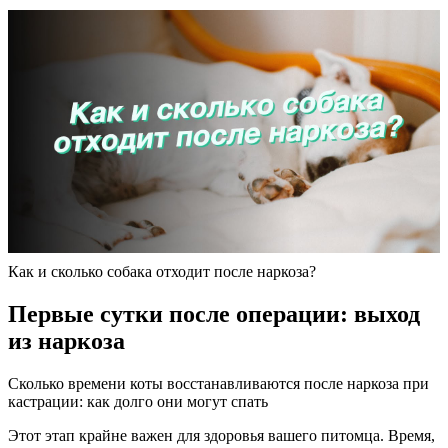
Как и сколько собака отходит после наркоза?
Первые сутки после операции: выход
из наркоза
Сколько времени коты восстанавливаются после наркоза при
кастрации: как долго они могут спать
Этот этап крайне важен для здоровья вашего питомца. Время,