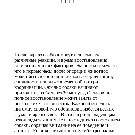
После наркоза собаки могут испытывать
различные реакции, и время восстановления
зависит от многих факторов. Эксперты отмечают,
что в первые часы после операции животное
может быть в состоянии легкой дезориентации,
сонливости или даже временной потери
координации. Обычно собаки начинают
приходить в себя через 30 минут до 2 часов, но
полное восстановление может занять от
нескольких часов до суток. Важно обеспечить
питомцу спокойную обстановку, избегая резких
звуков и яркого света. В этот период владельцам
рекомендуется внимательно следить за состоянием
собаки, обращая внимание на ее поведение и
аппетит. Если возникают какие-либо тревожные