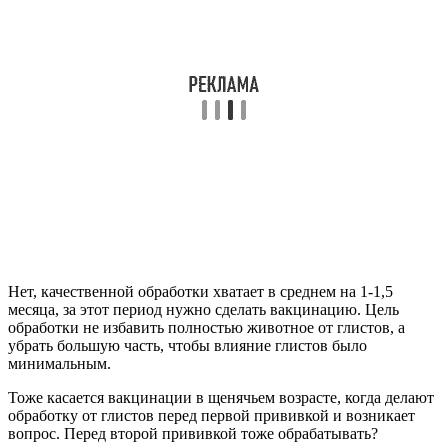
Нет, качественной обработки хватает в среднем на 1-1,5
месяца, за этот период нужно сделать вакцинацию. Цель
обработки не избавить полностью животное от глистов, а
убрать большую часть, чтобы влияние глистов было
минимальным.
Тоже касается вакцинации в щенячьем возрасте, когда делают
обработку от глистов перед первой прививкой и возникает
вопрос. Перед второй прививкой тоже обрабатывать?