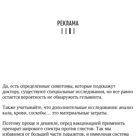
Да, есть определенные симптомы, которые подскажут
доктору, существуют специальные исследования, но все равно
остается вероятность не обнаружить гельминта.
Также учитывайте, что дополнительные исследования: анализ
кала, крови, соскобы… это материальные затраты.
Поэтому проще и дешевле, перед вакцинацией применить
препарат широкого спектра против глистов. Так мы
избавимся от большей части паразитов, и иммунная система