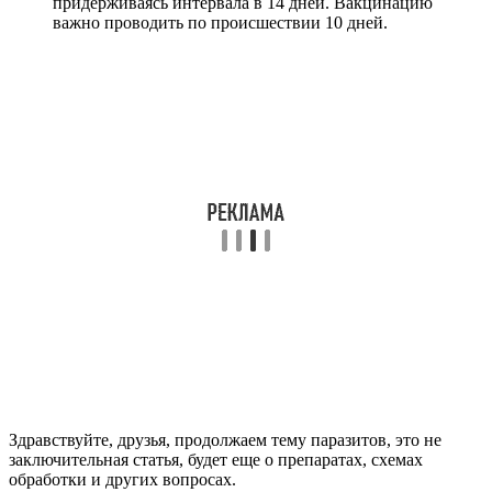
придерживаясь интервала в 14 дней. Вакцинацию
важно проводить по происшествии 10 дней.
Здравствуйте, друзья, продолжаем тему паразитов, это не
заключительная статья, будет еще о препаратах, схемах
обработки и других вопросах.