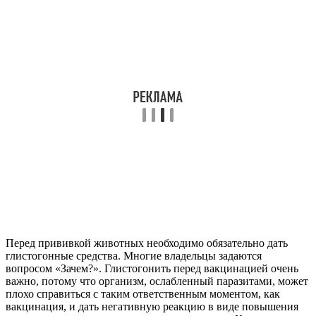
Перед прививкой животных необходимо обязательно дать
глистогонные средства. Многие владельцы задаются
вопросом «Зачем?». Глистогонить перед вакцинацией очень
важно, потому что организм, ослабленный паразитами, может
плохо справиться с таким ответственным моментом, как
вакцинация, и дать негативную реакцию в виде повышения