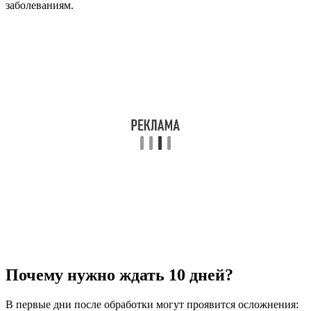
заболеваниям.
Почему нужно ждать 10 дней?
В первые дни после обработки могут проявится осложнения: