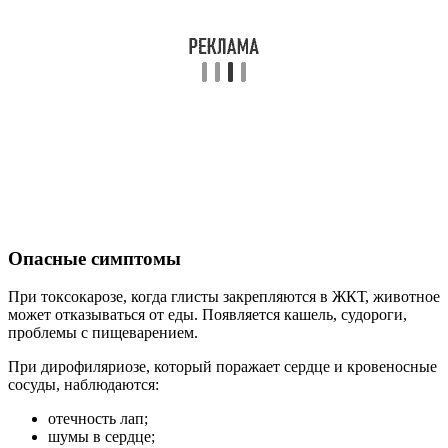
Опасные симптомы
При токсокарозе, когда глисты закрепляются в ЖКТ, животное
может отказываться от еды. Появляется кашель, судороги,
проблемы с пищеварением.
При дирофиляриозе, который поражает сердце и кровеносные
сосуды, наблюдаются:
отечность лап;
шумы в сердце;