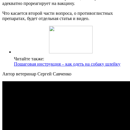
адекватно прореагирует на вакцину.
Что касается второй части вопроса, о противоглистных
препаратах, будет отдельная статья и видео.
Читайте также:
Пошаговая инструкция – как одеть на собаку шлейку
Автор ветеринар Сергей Савченко