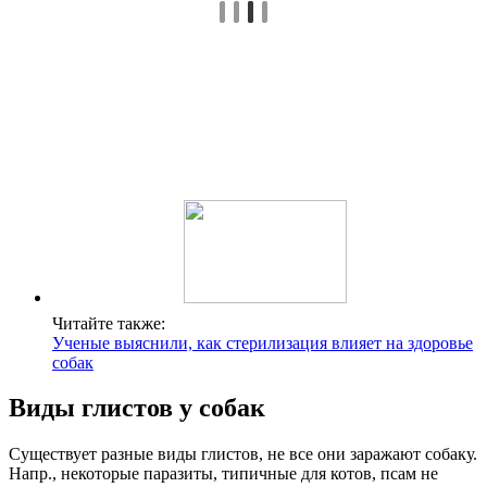
Читайте также:
Ученые выяснили, как стерилизация влияет на здоровье
собак
Виды глистов у собак
Существует разные виды глистов, не все они заражают собаку.
Напр., некоторые паразиты, типичные для котов, псам не