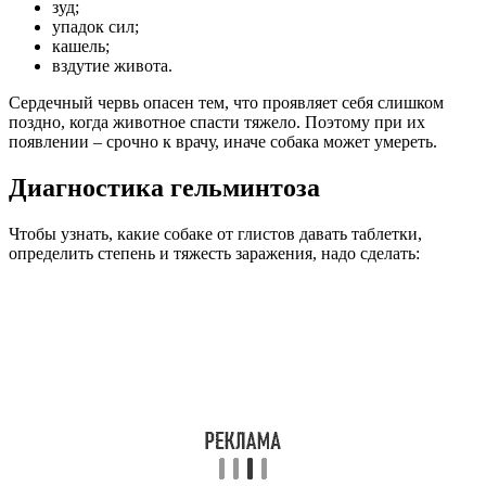
зуд;
упадок сил;
кашель;
вздутие живота.
Сердечный червь опасен тем, что проявляет себя слишком
поздно, когда животное спасти тяжело. Поэтому при их
появлении – срочно к врачу, иначе собака может умереть.
Диагностика гельминтоза
Чтобы узнать, какие собаке от глистов давать таблетки,
определить степень и тяжесть заражения, надо сделать: