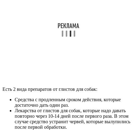
Есть 2 вида препаратов от глистов для собак:
Средства с продленным сроком действия, которые
достаточно дать один раз.
Лекарства от глистов для собак, которые надо давать
повторно через 10-14 дней после первого раза. В этом
случае средство устранит червей, которые вылупились
после первой обработки.