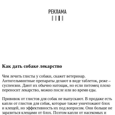
Как дать собаке лекарство
Чем лечить глисты у собаки, скажет ветеринар.
Антигельминтные препараты делают в виде таблеток, реже –
суспензии. Дают их обычно натощак, но если питомец плохо
переносит лекарство, можно после или во время еды.
Прививок от глистов для собак не выпускают. В продаже есть
капли от глистов для собак, которые также уничтожают блох
и клещей, но эффективность их под вопросом. Они больше не
заразиться клещами от блох. Поэтом капли от насекомых и