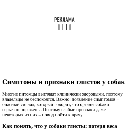
Симптомы и признаки глистов у собак
Многие питомцы выглядят клинически здоровыми, поэтому
владельцы не беспокоятся. Важно: появление симптомов –
опасный сигнал, который говорит, что органы собаки
серьезно поражены. Поэтому слабые признаки даже
некоторых из них – повод пойти к врачу.
Как понять, что у собаки глисты: потеря веса