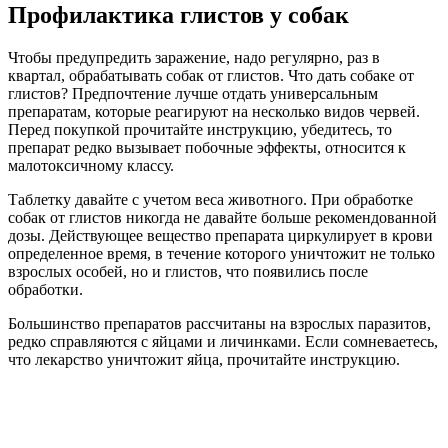
Профилактика глистов у собак
Чтобы предупредить заражение, надо регулярно, раз в
квартал, обрабатывать собак от глистов. Что дать собаке от
глистов? Предпочтение лучше отдать универсальным
препаратам, которые реагируют на несколько видов червей.
Перед покупкой прочитайте инструкцию, убедитесь, то
препарат редко вызывает побочные эффекты, относится к
малотоксичному классу.
Таблетку давайте с учетом веса животного. При обработке
собак от глистов никогда не давайте больше рекомендованной
дозы. Действующее вещество препарата циркулирует в крови
определенное время, в течение которого уничтожит не только
взрослых особей, но и глистов, что появились после
обработки.
Большинство препаратов рассчитаны на взрослых паразитов,
редко справляются с яйцами и личинками. Если сомневаетесь,
что лекарство уничтожит яйца, прочитайте инструкцию.