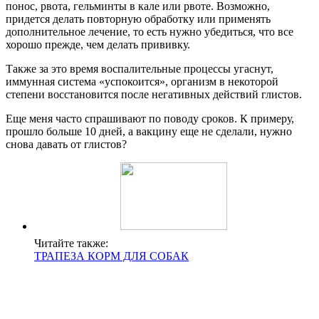
понос, рвота, гельминты в кале или рвоте. Возможно,
придется делать повторную обработку или применять
дополнительное лечение, то есть нужно убедиться, что все
хорошо прежде, чем делать прививку.
Также за это время воспалительные процессы угаснут,
иммунная система «успокоится», организм в некоторой
степени восстановится после негативных действий глистов.
Еще меня часто спрашивают по поводу сроков. К примеру,
прошло больше 10 дней, а вакцину еще не сделали, нужно
снова давать от глистов?
Читайте также:
ТРАПЕЗА КОРМ ДЛЯ СОБАК