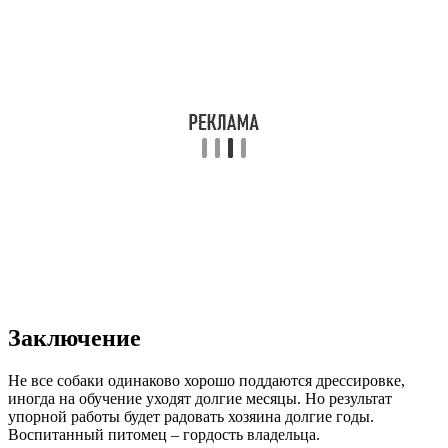
Заключение
Не все собаки одинаково хорошо поддаются дрессировке,
иногда на обучение уходят долгие месяцы. Но результат
упорной работы будет радовать хозяина долгие годы.
Воспитанный питомец – гордость владельца.