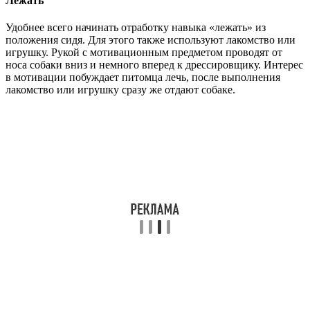
Лежать
Удобнее всего начинать отработку навыка «лежать» из
положения сидя. Для этого также используют лакомство или
игрушку. Рукой с мотивационным предметом проводят от
носа собаки вниз и немного вперед к дрессировщику. Интерес
в мотивации побуждает питомца лечь, после выполнения
лакомство или игрушку сразу же отдают собаке.