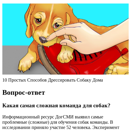
10 Простых Способов Дрессировать Собаку Дома
Вопрос-ответ
Какая самая сложная команда для собак?
Информационный ресурс ДогСМИ выявил самые
проблемные (сложные) для обучения собак команды. В
исследовании приняло участие 52 человека. Эксперимент