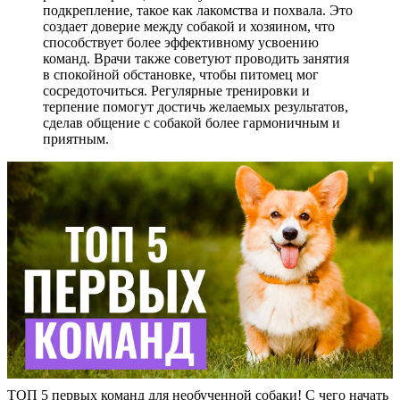
подкрепление, такое как лакомства и похвала. Это
создает доверие между собакой и хозяином, что
способствует более эффективному усвоению
команд. Врачи также советуют проводить занятия
в спокойной обстановке, чтобы питомец мог
сосредоточиться. Регулярные тренировки и
терпение помогут достичь желаемых результатов,
сделав общение с собакой более гармоничным и
приятным.
ТОП 5 первых команд для необученной собаки! С чего начать