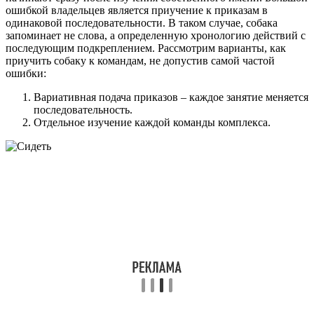
ошибкой владельцев является приучение к приказам в
одинаковой последовательности. В таком случае, собака
запоминает не слова, а определенную хронологию действий с
последующим подкреплением. Рассмотрим варианты, как
приучить собаку к командам, не допустив самой частой
ошибки:
Вариативная подача приказов – каждое занятие меняется
последовательность.
Отдельное изучение каждой команды комплекса.