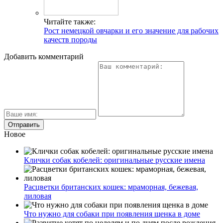
Читайте также:
Рост немецкой овчарки и его значение для рабочих
качеств породы
Добавить комментарий
Новое
Клички собак кобелей: оригинальные русские имена
Расцветки британских кошек: мраморная, бежевая,
лиловая
Что нужно для собаки при появления щенка в доме