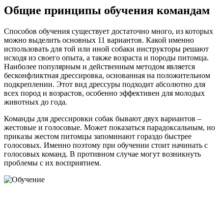
Общие принципы обучения командам
Способов обучения существует достаточно много, из которых
можно выделить основных 11 вариантов. Какой именно
использовать для той или иной собаки инструкторы решают
исходя из своего опыта, а также возраста и породы питомца.
Наиболее популярным и действенным методом является
бесконфликтная дрессировка, основанная на положительном
подкреплении. Этот вид дрессуры подходит абсолютно для
всех пород и возрастов, особенно эффективен для молодых
животных до года.
Команды для дрессировки собак бывают двух вариантов –
жестовые и голосовые. Может показаться парадоксальным, но
приказы жестом питомцы запоминают гораздо быстрее
голосовых. Именно поэтому при обучении стоит начинать с
голосовых команд. В противном случае могут возникнуть
проблемы с их восприятием.