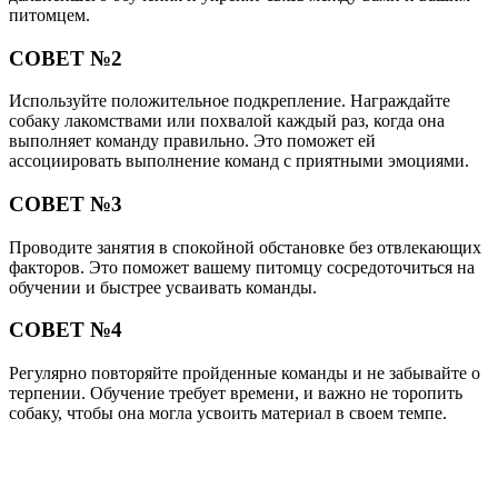
питомцем.
СОВЕТ №2
Используйте положительное подкрепление. Награждайте
собаку лакомствами или похвалой каждый раз, когда она
выполняет команду правильно. Это поможет ей
ассоциировать выполнение команд с приятными эмоциями.
СОВЕТ №3
Проводите занятия в спокойной обстановке без отвлекающих
факторов. Это поможет вашему питомцу сосредоточиться на
обучении и быстрее усваивать команды.
СОВЕТ №4
Регулярно повторяйте пройденные команды и не забывайте о
терпении. Обучение требует времени, и важно не торопить
собаку, чтобы она могла усвоить материал в своем темпе.