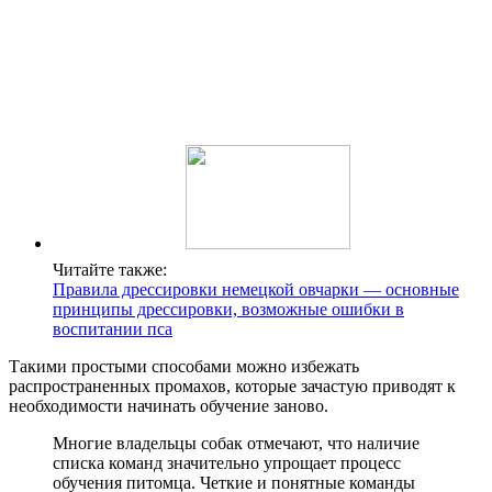
Читайте также:
Правила дрессировки немецкой овчарки — основные
принципы дрессировки, возможные ошибки в
воспитании пса
Такими простыми способами можно избежать
распространенных промахов, которые зачастую приводят к
необходимости начинать обучение заново.
Многие владельцы собак отмечают, что наличие
списка команд значительно упрощает процесс
обучения питомца. Четкие и понятные команды