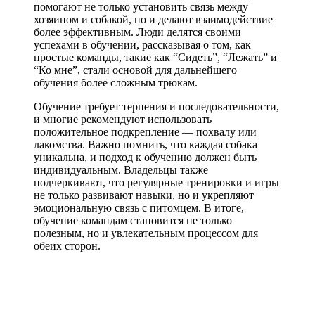
помогают не только установить связь между
хозяином и собакой, но и делают взаимодействие
более эффективным. Люди делятся своими
успехами в обучении, рассказывая о том, как
простые команды, такие как “Сидеть”, “Лежать” и
“Ко мне”, стали основой для дальнейшего
обучения более сложным трюкам.
Обучение требует терпения и последовательности,
и многие рекомендуют использовать
положительное подкрепление — похвалу или
лакомства. Важно помнить, что каждая собака
уникальна, и подход к обучению должен быть
индивидуальным. Владельцы также
подчеркивают, что регулярные тренировки и игры
не только развивают навыки, но и укрепляют
эмоциональную связь с питомцем. В итоге,
обучение командам становится не только
полезным, но и увлекательным процессом для
обеих сторон.