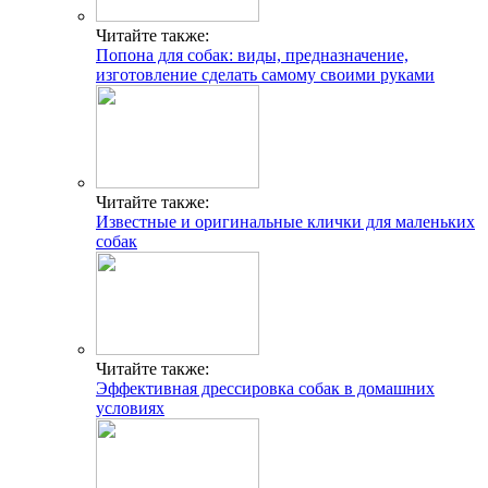
Читайте также:
Попона для собак: виды, предназначение,
изготовление сделать самому своими руками
Читайте также:
Известные и оригинальные клички для маленьких
собак
Читайте также:
Эффективная дрессировка собак в домашних
условиях