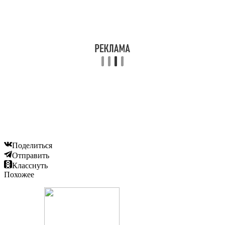
Поделиться
Отправить
Класснуть
Похожее