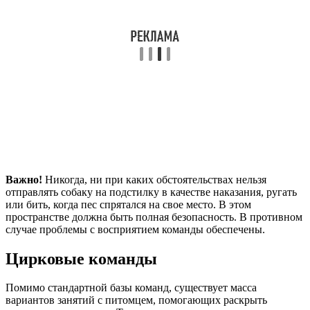
Важно!
Никогда, ни при каких обстоятельствах нельзя
отправлять собаку на подстилку в качестве наказания, ругать
или бить, когда пес спрятался на свое место. В этом
пространстве должна быть полная безопасность. В противном
случае проблемы с восприятием команды обеспечены.
Цирковые команды
Помимо стандартной базы команд, существует масса
вариантов занятий с питомцем, помогающих раскрыть