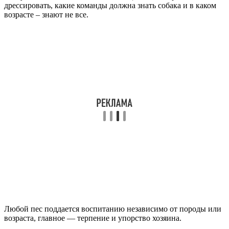
дрессировать, какие команды должна знать собака и в каком
возрасте – знают не все.
Любой пес поддается воспитанию независимо от породы или
возраста, главное — терпение и упорство хозяина.