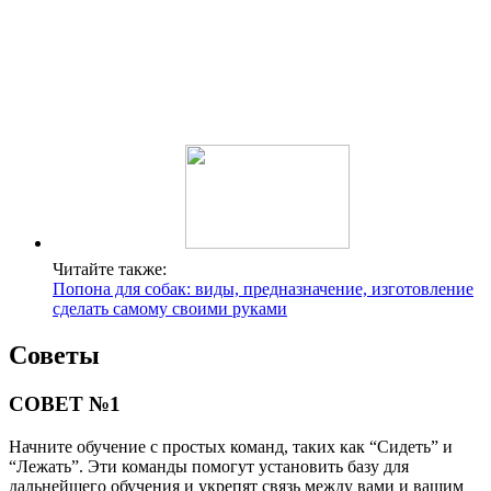
Читайте также:
Попона для собак: виды, предназначение, изготовление
сделать самому своими руками
Советы
СОВЕТ №1
Начните обучение с простых команд, таких как “Сидеть” и
“Лежать”. Эти команды помогут установить базу для
дальнейшего обучения и укрепят связь между вами и вашим