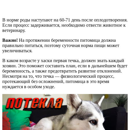
В норме роды наступают на 60-71 день после оплодотворения.
Если процесс задерживается, необходимо отвести животное к
ветеринару.
Важно!
На протяжении беременности питомица должна
правильно питаться, поэтому суточная норма пищи может
увеличиваться
.
В каком возрасте у хаски первая течка, должен знать каждый
хозяин. Это поможет составить план, если в дальнейшем будет
беременность, а также предотвратить развитие отклонений.
Несмотря на то, что течка — физиологический процесс,
протекающий без осложнений, питомица в это время
нуждается в особом уходе.