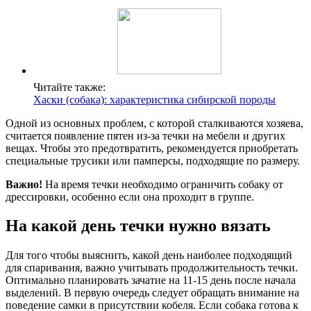
Читайте также:
Хаски (собака): характеристика сибирской породы
Одной из основных проблем, с которой сталкиваются хозяева,
считается появление пятен из-за течки на мебели и других
вещах. Чтобы это предотвратить, рекомендуется приобретать
специальные трусики или памперсы, подходящие по размеру.
Важно!
На время течки необходимо ограничить собаку от
дрессировки, особенно если она проходит в группе.
На какой день течки нужно вязать
Для того чтобы выяснить, какой день наиболее подходящий
для спаривания, важно учитывать продолжительность течки.
Оптимально планировать зачатие на 11-15 день после начала
выделений. В первую очередь следует обращать внимание на
поведение самки в присутствии кобеля. Если собака готова к