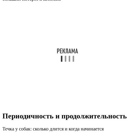
Периодичность и продолжительность
Течка у собак: сколько длится и когда начинается