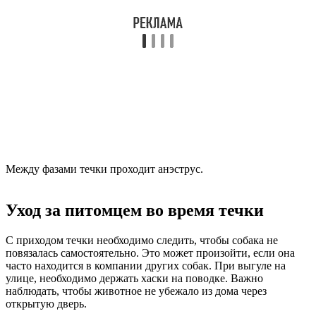
Между фазами течки проходит анэструс.
Уход за питомцем во время течки
С приходом течки необходимо следить, чтобы собака не
повязалась самостоятельно. Это может произойти, если она
часто находится в компании других собак. При выгуле на
улице, необходимо держать хаски на поводке. Важно
наблюдать, чтобы животное не убежало из дома через
открытую дверь.