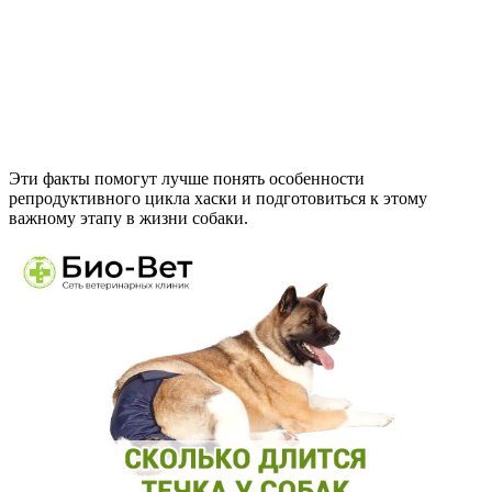
Эти факты помогут лучше понять особенности
репродуктивного цикла хаски и подготовиться к этому
важному этапу в жизни собаки.