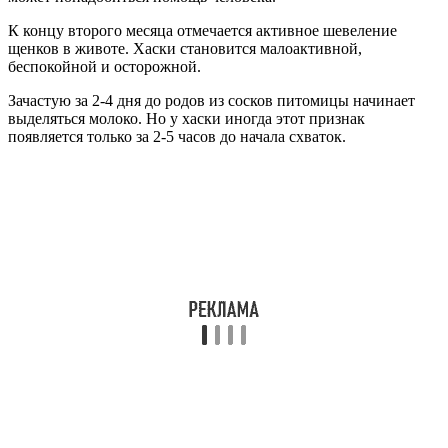
К концу второго месяца отмечается активное шевеление
щенков в животе. Хаски становится малоактивной,
беспокойной и осторожной.
Зачастую за 2-4 дня до родов из сосков питомицы начинает
выделяться молоко. Но у хаски иногда этот признак
появляется только за 2-5 часов до начала схваток.