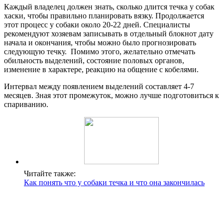
Каждый владелец должен знать, сколько длится течка у собак
хаски, чтобы правильно планировать вязку. Продолжается
этот процесс у собаки около 20-22 дней. Специалисты
рекомендуют хозяевам записывать в отдельный блокнот дату
начала и окончания, чтобы можно было прогнозировать
следующую течку. Помимо этого, желательно отмечать
обильность выделений, состояние половых органов,
изменение в характере, реакцию на общение с кобелями.
Интервал между появлением выделений составляет 4-7
месяцев. Зная этот промежуток, можно лучше подготовиться к
спариванию.
Читайте также:
Как понять что у собаки течка и что она закончилась