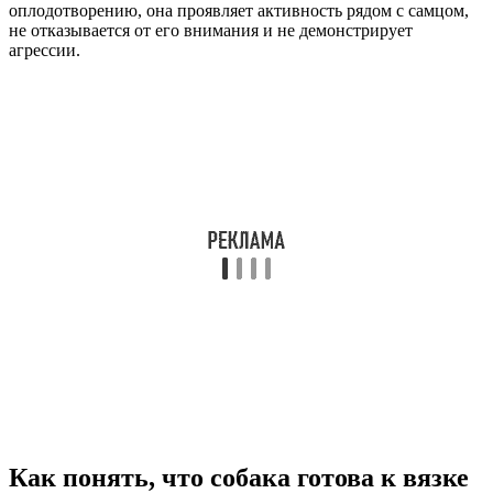
оплодотворению, она проявляет активность рядом с самцом,
не отказывается от его внимания и не демонстрирует
агрессии.
Как понять, что собака готова к вязке