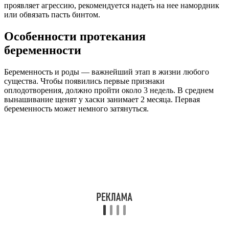
проявляет агрессию, рекомендуется надеть на нее намордник
или обвязать пасть бинтом.
Особенности протекания
беременности
Беременность и роды — важнейший этап в жизни любого
существа. Чтобы появились первые признаки
оплодотворения, должно пройти около 3 недель. В среднем
вынашивание щенят у хаски занимает 2 месяца. Первая
беременность может немного затянуться.