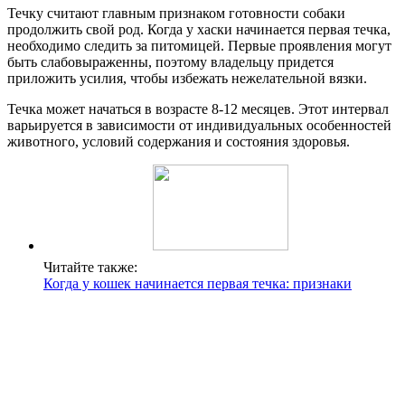
Течку считают главным признаком готовности собаки
продолжить свой род. Когда у хаски начинается первая течка,
необходимо следить за питомицей. Первые проявления могут
быть слабовыраженны, поэтому владельцу придется
приложить усилия, чтобы избежать нежелательной вязки.
Течка может начаться в возрасте 8-12 месяцев. Этот интервал
варьируется в зависимости от индивидуальных особенностей
животного, условий содержания и состояния здоровья.
Читайте также:
Когда у кошек начинается первая течка: признаки