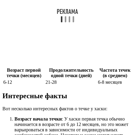
Возраст первой
Продолжительность
Частота течек
течки (месяцев)
одной течки (дней)
(в среднем)
6-12
21-28
6-8 месяцев
Интересные факты
Вот несколько интересных фактов о течке у хаски:
Возраст начала течки
: У хаски первая течка обычно
начинается в возрасте от 6 до 12 месяцев, но это может
варьироваться в зависимости от индивидуальных