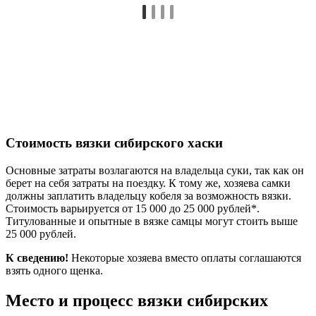
Стоимость вязки сибирского хаски
Основные затраты возлагаются на владельца суки, так как он
берет на себя затраты на поездку. К тому же, хозяева самки
должны заплатить владельцу кобеля за возможность вязки.
Стоимость варьируется от 15 000 до 25 000 рублей*.
Титулованные и опытные в вязке самцы могут стоить выше
25 000 рублей.
К сведению!
Некоторые хозяева вместо оплаты соглашаются
взять одного щенка.
Место и процесс вязки сибирских