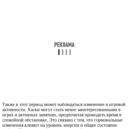
Также в этот период может наблюдаться изменение в игровой
активности. Хаски могут стать менее заинтересованными в
играх и активных занятиях, предпочитая проводить время в
спокойной обстановке. Это связано с тем, что гормональные
изменения влияют на уровень энергии и общее состояние