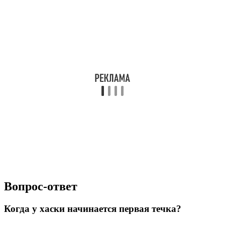
Вопрос-ответ
Когда у хаски начинается первая течка?