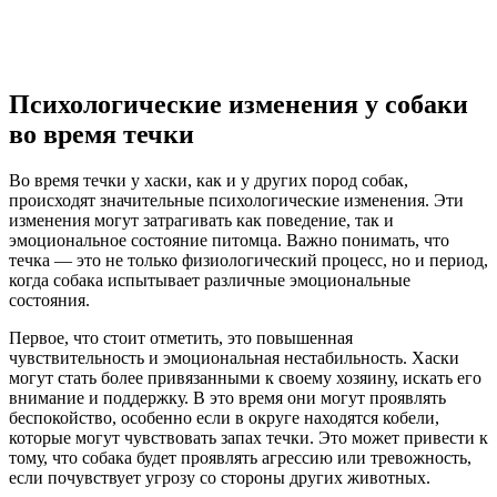
Психологические изменения у собаки
во время течки
Во время течки у хаски, как и у других пород собак,
происходят значительные психологические изменения. Эти
изменения могут затрагивать как поведение, так и
эмоциональное состояние питомца. Важно понимать, что
течка — это не только физиологический процесс, но и период,
когда собака испытывает различные эмоциональные
состояния.
Первое, что стоит отметить, это повышенная
чувствительность и эмоциональная нестабильность. Хаски
могут стать более привязанными к своему хозяину, искать его
внимание и поддержку. В это время они могут проявлять
беспокойство, особенно если в округе находятся кобели,
которые могут чувствовать запах течки. Это может привести к
тому, что собака будет проявлять агрессию или тревожность,
если почувствует угрозу со стороны других животных.