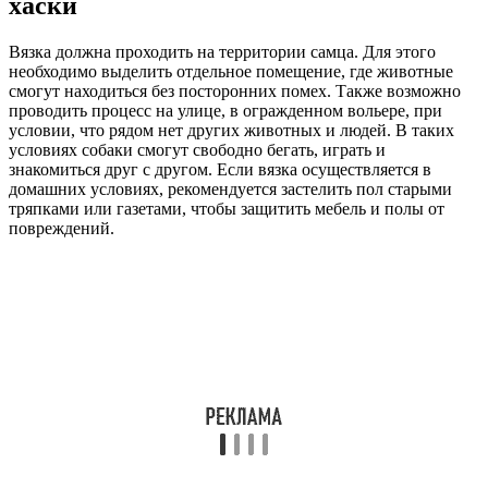
хаски
Вязка должна проходить на территории самца. Для этого
необходимо выделить отдельное помещение, где животные
смогут находиться без посторонних помех. Также возможно
проводить процесс на улице, в огражденном вольере, при
условии, что рядом нет других животных и людей. В таких
условиях собаки смогут свободно бегать, играть и
знакомиться друг с другом. Если вязка осуществляется в
домашних условиях, рекомендуется застелить пол старыми
тряпками или газетами, чтобы защитить мебель и полы от
повреждений.