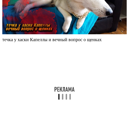
течка у хаски Капеллы и вечный вопрос о щенках