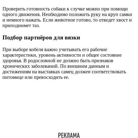
Проверить готовность собаки к случке можно при помощи
одного движения. Необходимо положить руку на круп самки
и немного нажать. Если животное готово, то отведет хвост и
приподнимет таз.
Подбор партнёров для вязки
При выборе кобеля важно учитывать его рабочие
характеристики, уровень активности и общее состояние
здоровья. В родословной не должно быть признаков
хронических заболеваний. По внешним данным и
достижениям на выставках самец должен соответствовать
питомице или превосходить ее.