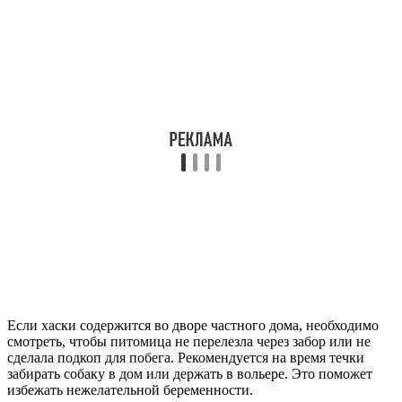
Если хаски содержится во дворе частного дома, необходимо
смотреть, чтобы питомица не перелезла через забор или не
сделала подкоп для побега. Рекомендуется на время течки
забирать собаку в дом или держать в вольере. Это поможет
избежать нежелательной беременности.