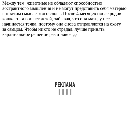
Между тем, животные не обладают способностью
абстрактного мышления и не могут представить себя матерью
в прямом смысле этого слова. После 4-месяцев после родов
кошка отталкивает детей, забывая, что она мать, у нее
начинается течка, поэтому она снова отправляется на охоту
за самцом. Чтобы никто не страдал, лучше принять
кардинальное решение раз и навсегда.