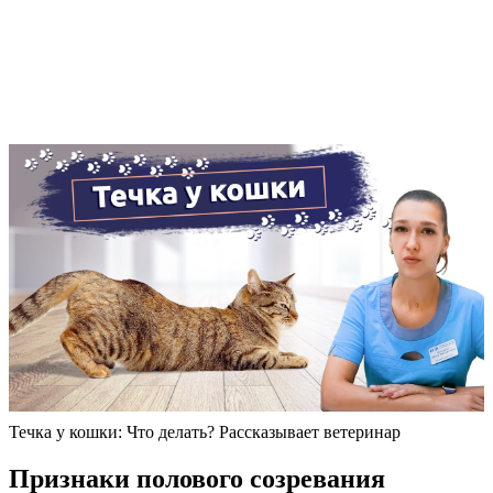
Течка у кошки: Что делать? Рассказывает ветеринар
Признаки полового созревания