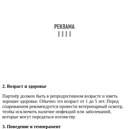
2. Возраст и здоровье
Партнёр должен быть в репродуктивном возрасте и иметь
хорошее здоровье. Обычно это возраст от 1 до 5 лет. Перед
спариванием рекомендуется провести ветеринарный осмотр,
чтобы исключить наличие инфекций или заболеваний,
которые могут передаться потомству.
3. Поведение и темперамент