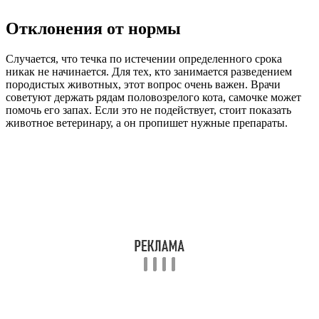
Отклонения от нормы
Случается, что течка по истечении определенного срока
никак не начинается. Для тех, кто занимается разведением
породистых животных, этот вопрос очень важен. Врачи
советуют держать рядам половозрелого кота, самочке может
помочь его запах. Если это не подействует, стоит показать
животное ветеринару, а он пропишет нужные препараты.