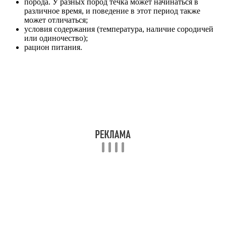
порода. У разных пород течка может начинаться в
различное время, и поведение в этот период также
может отличаться;
условия содержания (температура, наличие сородичей
или одиночество);
рацион питания.