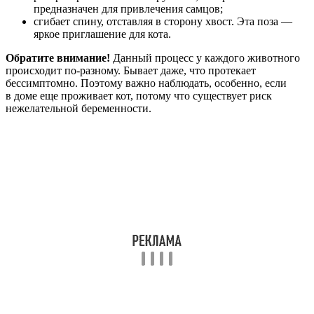
предназначен для привлечения самцов;
сгибает спину, отставляя в сторону хвост. Эта поза —
яркое приглашение для кота.
Обратите внимание!
Данный процесс у каждого животного
происходит по-разному. Бывает даже, что протекает
бессимптомно. Поэтому важно наблюдать, особенно, если
в доме еще проживает кот, потому что существует риск
нежелательной беременности.