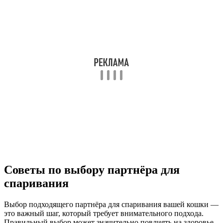
Советы по выбору партнёра для
спаривания
Выбор подходящего партнёра для спаривания вашей кошки —
это важный шаг, который требует внимательного подхода.
Правильный выбор может значительно повлиять на здоровье