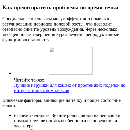
Как предотвратить проблемы во время течки
Специальные препараты могут эффективно помочь в
регулировании периодов половой охоты, что позволит
безопасно снизить уровень возбуждения. Через несколько
месяцев после завершения курса лечения репродуктивные
функции восстановятся.
Читайте также:
Лучшие игрушки для кошек: от простейших поделок до
интерактивных комплексов
Ключевые факторы, влияющие на течку и общее состояние
кошки:
наследственность. Знание родословной вашей кошки
поможет лучше понять особенности ее поведения и
характера;