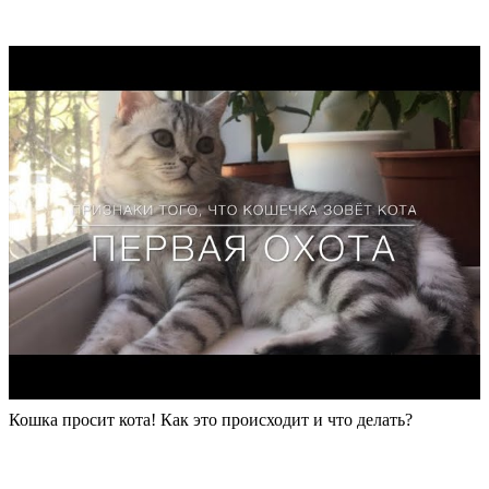
Кошка просит кота! Как это происходит и что делать?