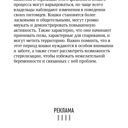
процесса могут варьироваться, но чаще всего
владельцы наблюдают изменения в поведении
своих питомцев. Кошки становятся более
ласковыми и общительными, могут громко
мяукать и демонстрировать повышенную
активность. Также характерно, что они начинают
принимать позы, характерные для спаривания, и
могут метить территорию. Важно помнить, что в
этот период кошки нуждаются в особом внимании
и заботе, а также стоит рассмотреть возможность
стерилизации, чтобы избежать нежелательной
беременности и связанных с ней проблем.