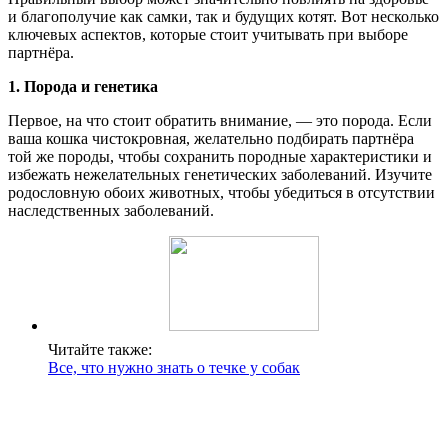
и благополучие как самки, так и будущих котят. Вот несколько
ключевых аспектов, которые стоит учитывать при выборе
партнёра.
1. Порода и генетика
Первое, на что стоит обратить внимание, — это порода. Если
ваша кошка чистокровная, желательно подбирать партнёра
той же породы, чтобы сохранить породные характеристики и
избежать нежелательных генетических заболеваний. Изучите
родословную обоих животных, чтобы убедиться в отсутствии
наследственных заболеваний.
Читайте также:
Все, что нужно знать о течке у собак