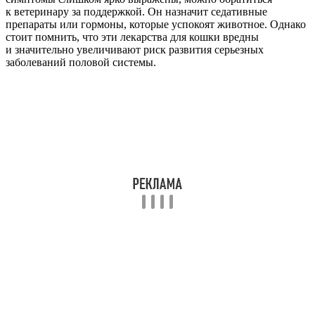
к ветеринару за поддержкой. Он назначит седативные
препараты или гормоны, которые успокоят животное. Однако
стоит помнить, что эти лекарства для кошки вредны
и значительно увеличивают риск развития серьезных
заболеваний половой системы.