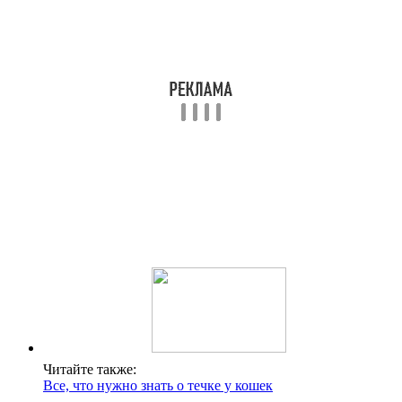
Читайте также:
Все, что нужно знать о течке у кошек