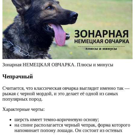
Зонарная НЕМЕЦКАЯ ОВЧАРКА. Плюсы и минусы
Чепрачный
Считается, что классическая овчарка выглядит именно так —
рыжая с черной мордой, и это делает её одной из самых
популярных пород.
Характерные черты:
шерсть имеет темно-коричневую основу;
на спине располагается черный чепрак, форма которого
напоминает попону лошади. Он состоит из остевых