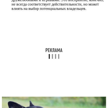
не всегда соответствует действительности, но может
влиять на выбор потенциальных владельцев.