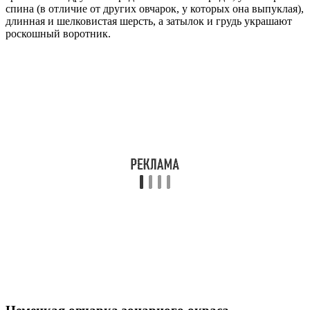
спина (в отличие от других овчарок, у которых она выпуклая),
длинная и шелковистая шерсть, а затылок и грудь украшают
роскошный воротник.