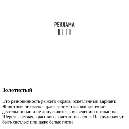
Золотистый
Это разновидность рыжего окраса, осветленный вариант.
Животные не имеют права заниматься выставочной
деятельностью и не допускаются к выведению потомства.
Шерсть светлая, красивого золотистого тона. На груди могут
быть светлые или даже белые пятна.