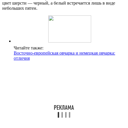
цвет шерсти — черный, а белый встречается лишь в виде
небольших пятен.
Читайте также:
Восточно-европейская овчарка и немецкая овчарка:
отличия