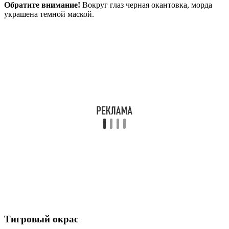
Обратите внимание!
Вокруг глаз черная окантовка, морда
украшена темной маской.
Тигровый окрас