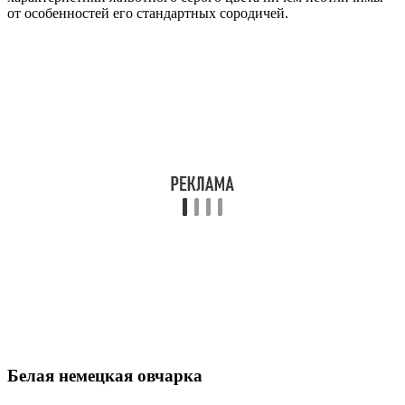
от особенностей его стандартных сородичей.
Белая немецкая овчарка