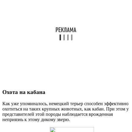
Охота на кабана
Как уже упоминалось, немецкий терьер способен эффективно
охотиться на таких крупных животных, как кабан. При этом у
представителей этой породы наблюдается врожденная
неприязнь к этому дикому зверю.