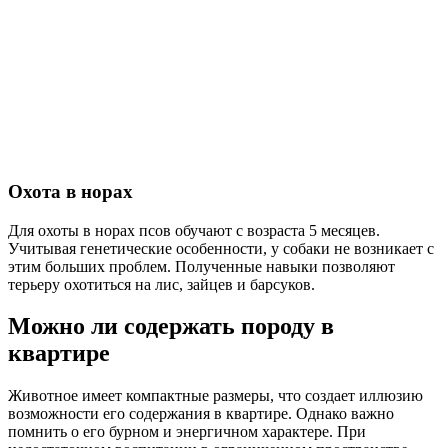
Охота в норах
Для охоты в норах псов обучают с возраста 5 месяцев.
Учитывая генетические особенности, у собаки не возникает с
этим больших проблем. Полученные навыки позволяют
терьеру охотиться на лис, зайцев и барсуков.
Можно ли содержать породу в
квартире
Животное имеет компактные размеры, что создает иллюзию
возможности его содержания в квартире. Однако важно
помнить о его бурном и энергичном характере. При