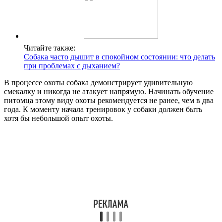
Читайте также:
Собака часто дышит в спокойном состоянии: что делать
при проблемах с дыханием?
В процессе охоты собака демонстрирует удивительную
смекалку и никогда не атакует напрямую. Начинать обучение
питомца этому виду охоты рекомендуется не ранее, чем в два
года. К моменту начала тренировок у собаки должен быть
хотя бы небольшой опыт охоты.