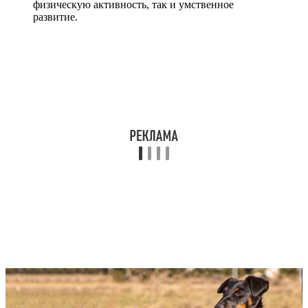
физическую активность, так и умственное
развитие.