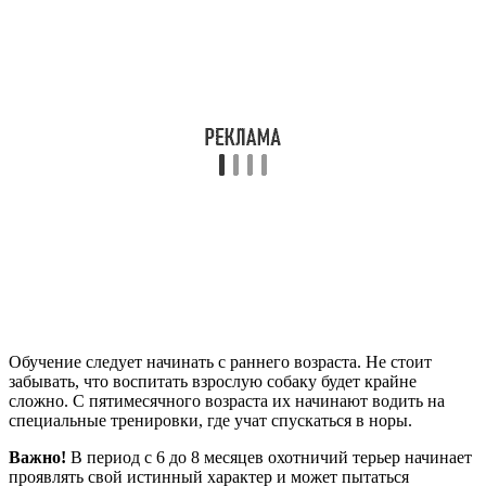
Обучение следует начинать с раннего возраста. Не стоит
забывать, что воспитать взрослую собаку будет крайне
сложно. С пятимесячного возраста их начинают водить на
специальные тренировки, где учат спускаться в норы.
Важно!
В период с 6 до 8 месяцев охотничий терьер начинает
проявлять свой истинный характер и может пытаться