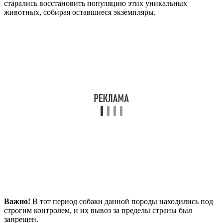
старались восстановить популяцию этих уникальных
животных, собирая оставшиеся экземпляры.
Важно!
В тот период собаки данной породы находились под
строгим контролем, и их вывоз за пределы страны был
запрещен.