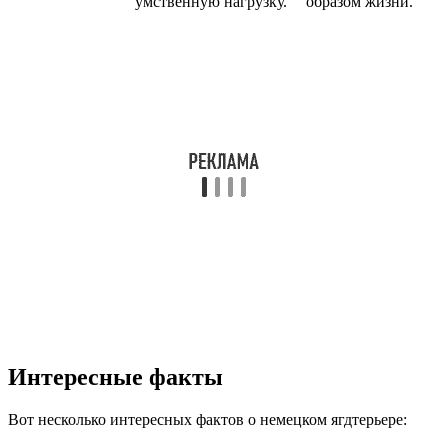
умственную нагрузку.
образом жизни.
Интересные факты
Вот несколько интересных фактов о немецком ягдтерьере: