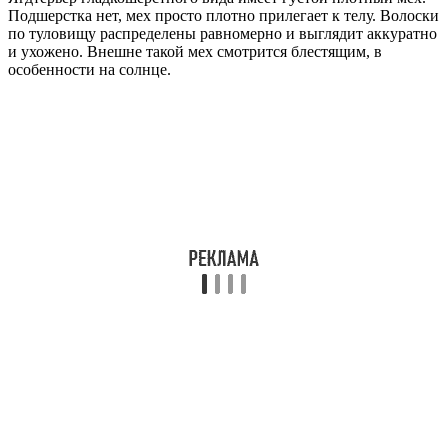
Подшерстка нет, мех просто плотно прилегает к телу. Волоски
по туловищу распределены равномерно и выглядит аккуратно
и ухожено. Внешне такой мех смотрится блестящим, в
особенности на солнце.