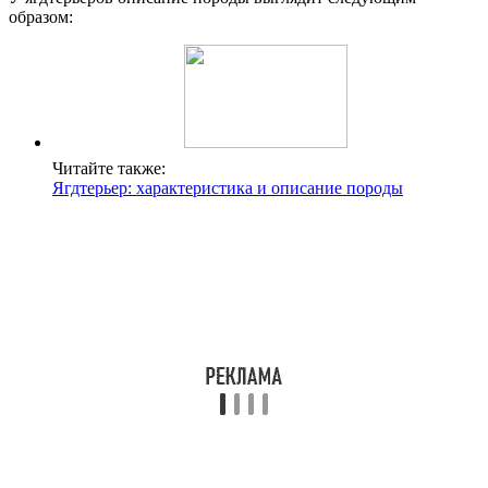
образом:
Читайте также:
Ягдтерьер: характеристика и описание породы