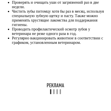
Проверять и очищать уши от загрязнений раз в две
недели.
Чистить зубы питомцу хотя бы раз в месяц, используя
специальную зубную щетку и пасту. Также можно
применять хрустящие лакомства для поддержания
гигиены.
Проводить профилактический осмотр зубов у
ветеринара не реже одного раза в год.
Регулярно вакцинировать животное в соответствии с
графиком, установленным ветеринаром.