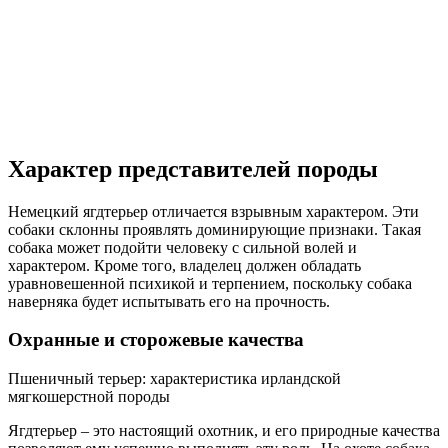
Характер представителей породы
Немецкий ягдтерьер отличается взрывным характером. Эти
собаки склонны проявлять доминирующие признаки. Такая
собака может подойти человеку с сильной волей и
характером. Кроме того, владелец должен обладать
уравновешенной психикой и терпением, поскольку собака
наверняка будет испытывать его на прочность.
Охранные и сторожевые качества
Пшеничный терьер: характеристика ирландской
мягкошерстной породы
Ягдтерьер – это настоящий охотник, и его природные качества