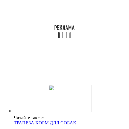
Читайте также:
ТРАПЕЗА КОРМ ДЛЯ СОБАК