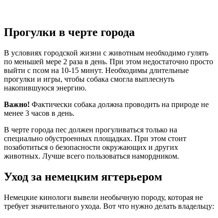
Прогулки в черте города
В условиях городской жизни с животным необходимо гулять
по меньшей мере 2 раза в день. При этом недостаточно просто
выйти с псом на 10-15 минут. Необходимы длительные
прогулки и игры, чтобы собака смогла выплеснуть
накопившуюся энергию.
Важно!
Фактически собака должна проводить на природе не
менее 3 часов в день.
В черте города пес должен прогуливаться только на
специально обустроенных площадках. При этом стоит
позаботиться о безопасности окружающих и других
животных. Лучше всего пользоваться намордником.
Уход за немецким ягтерьером
Немецкие кинологи вывели необычную породу, которая не
требует значительного ухода. Вот что нужно делать владельцу: