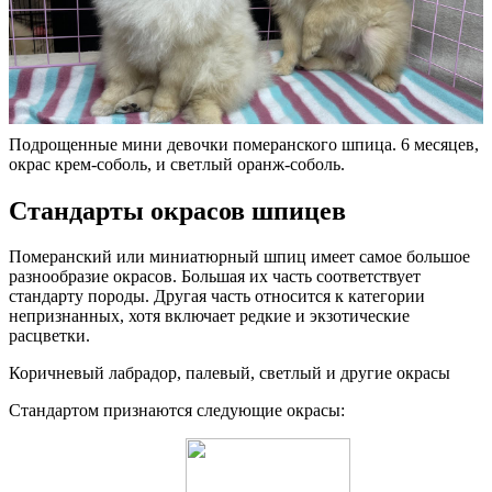
Подрощенные мини девочки померанского шпица. 6 месяцев,
окрас крем-соболь, и светлый оранж-соболь.
Стандарты окрасов шпицев
Померанский или миниатюрный шпиц имеет самое большое
разнообразие окрасов. Большая их часть соответствует
стандарту породы. Другая часть относится к категории
непризнанных, хотя включает редкие и экзотические
расцветки.
Коричневый лабрадор, палевый, светлый и другие окрасы
Стандартом признаются следующие окрасы: