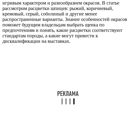
игривым характером и разнообразием окрасов. В статье
рассмотрим расцветки шпицев: рыжий, коричневый,
кремовый, серый, соболиный и другие менее
распространенные варианты. Знание особенностей окрасов
поможет будущим владельцам выбрать щенка по
предпочтениям и понять, какие расцветки соответствуют
стандартам породы, а какие могут привести к
дисквалификации на выставках.