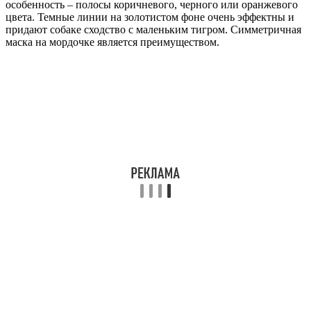
особенность – полосы коричневого, черного или оранжевого
цвета. Темные линии на золотистом фоне очень эффектны и
придают собаке сходство с маленьким тигром. Симметричная
маска на мордочке является преимуществом.