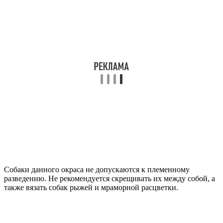
Собаки данного окраса не допускаются к племенному
разведению. Не рекомендуется скрещивать их между собой, а
также вязать собак рыжей и мраморной расцветки.