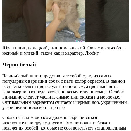
Юхан шпиц немецкий, тип померанский. Окрас крем-соболь
нежный и мягкий, также как и характер. Любит
Чёрно-белый
Черно-белый шпиц представляет собой одну из самых
популярных вариаций собак с пати-колор окрасом. В данной
расцветке белый цвет служит основным, а цветные пятна
равномерно распределяются по всему телу питомца. Особое
внимание следует уделить симметрии окраса на мордочке.
Оптимальным вариантом считается черный лоб, украшенный
узкой белой полоской в центре.
Собаки с таким окрасом должны скрещиваться
исключительно друг с другом. Это позволит избежать
появления особей, которые не соответствуют установленным