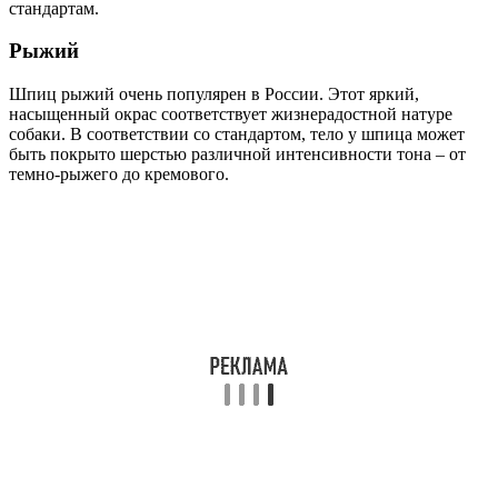
стандартам.
Рыжий
Шпиц рыжий очень популярен в России. Этот яркий,
насыщенный окрас соответствует жизнерадостной натуре
собаки. В соответствии со стандартом, тело у шпица может
быть покрыто шерстью различной интенсивности тона – от
темно-рыжего до кремового.