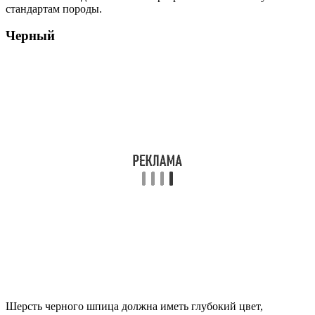
стандартам породы.
Черный
Шерсть черного шпица должна иметь глубокий цвет,