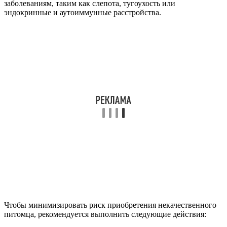
заболеваниям, таким как слепота, тугоухость или
эндокринные и аутоиммунные расстройства.
Чтобы минимизировать риск приобретения некачественного
питомца, рекомендуется выполнить следующие действия: