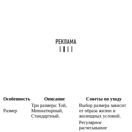
Особенность
Описание
Советы по уходу
Три размера: Той,
Выбор размера зависит
Размер
Миниатюрный,
от образа жизни и
Стандартный.
жилищных условий.
Регулярное
расчесывание