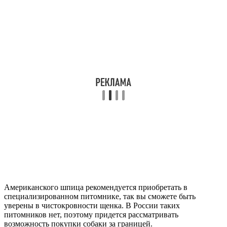
Американского шпица рекомендуется приобретать в
специализированном питомнике, так вы сможете быть
уверены в чистокровности щенка. В России таких
питомников нет, поэтому придется рассматривать
возможность покупки собаки за границей.