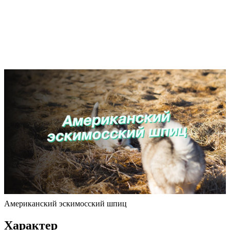
Американский эскимосский шпиц
Характер