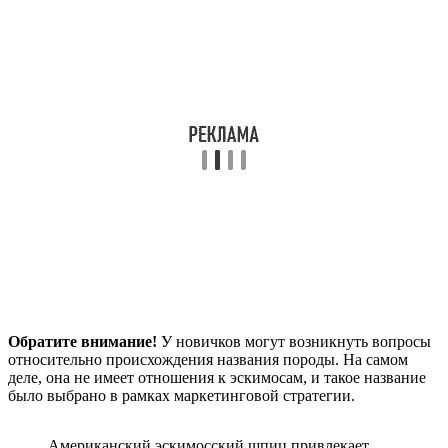
Обратите внимание!
У новичков могут возникнуть вопросы
относительно происхождения названия породы. На самом
деле, она не имеет отношения к эскимосам, и такое название
было выбрано в рамках маркетинговой стратегии.
Американский эскимосский шпиц привлекает