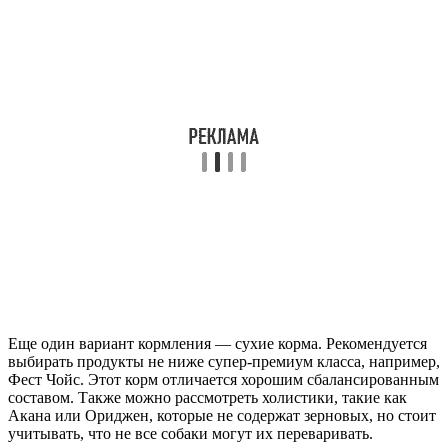
Еще один вариант кормления — сухие корма. Рекомендуется
выбирать продукты не ниже супер-премиум класса, например,
Фест Чойс. Этот корм отличается хорошим сбалансированным
составом. Также можно рассмотреть холистики, такие как
Акана или Ориджен, которые не содержат зерновых, но стоит
учитывать, что не все собаки могут их переваривать.