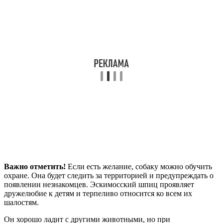
Важно отметить!
Если есть желание, собаку можно обучить
охране. Она будет следить за территорией и предупреждать о
появлении незнакомцев. Эскимосский шпиц проявляет
дружелюбие к детям и терпеливо относится ко всем их
шалостям.
Он хорошо ладит с другими животными, но при