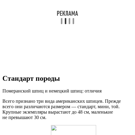
Стандарт породы
Померанский шпиц и немецкий шпиц: отличия
Всего признано три вида американских шпицев. Прежде
всего они различаются размером — стандарт, мини, той.
Крупные экземпляры вырастают до 48 см, маленькие
не превышают 30 см.