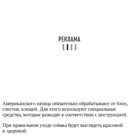
Американского шпица обязательно обрабатывают от блох,
глистов, клещей. Для этого используют специальные
средства, которые разводят в соответствии с инструкцией.
При правильном уходе собака будет выглядеть красивой
и здоровой.