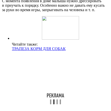
С момента появления в доме малыша нужно дрессировать
и приучать к порядку. Особенно важно не давать ему кусать
за руки во время игры, запрыгивать на человека и т. п.
Читайте также:
ТРАПЕЗА КОРМ ДЛЯ СОБАК