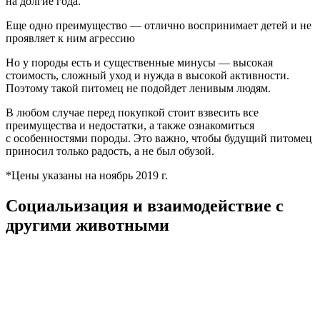
на долгие года.
Еще одно преимущество — отлично воспринимает детей и не
проявляет к ним агрессию
Но у породы есть и существенные минусы — высокая
стоимость, сложный уход и нужда в высокой активности.
Поэтому такой питомец не подойдет ленивым людям.
В любом случае перед покупкой стоит взвесить все
преимущества и недостатки, а также ознакомиться
с особенностями породы. Это важно, чтобы будущий питомец
приносил только радость, а не был обузой.
*Цены указаны на ноябрь 2019 г.
Социальизация и взаимодействие с
другими животными