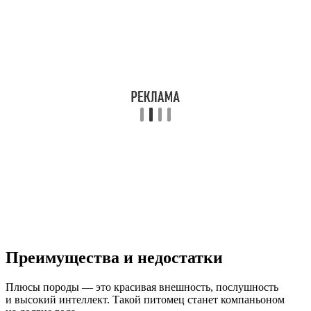
Преимущества и недостатки
Плюсы породы — это красивая внешность, послушность
и высокий интеллект. Такой питомец станет компаньоном