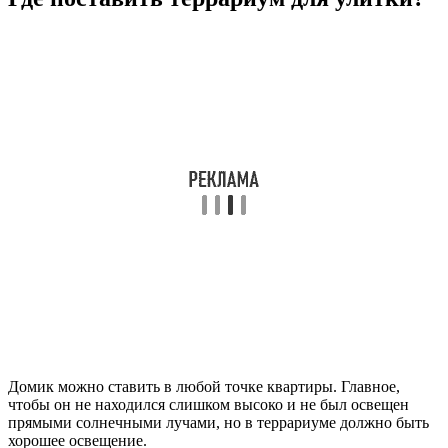
Домик можно ставить в любой точке квартиры. Главное,
чтобы он не находился слишком высоко и не был освещен
прямыми солнечными лучами, но в террариуме должно быть
хорошее освещение.