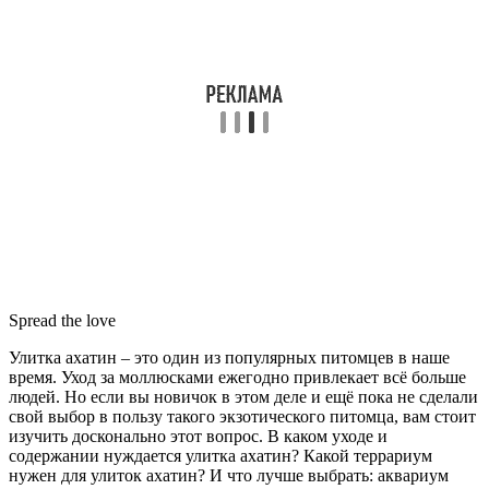
Spread the love
Улитка ахатин – это один из популярных питомцев в наше
время. Уход за моллюсками ежегодно привлекает всё больше
людей. Но если вы новичок в этом деле и ещё пока не сделали
свой выбор в пользу такого экзотического питомца, вам стоит
изучить досконально этот вопрос. В каком уходе и
содержании нуждается улитка ахатин? Какой террариум
нужен для улиток ахатин? И что лучше выбрать: аквариум