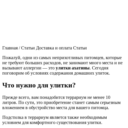
Главная
/
Статьи
Доставка и оплата Статьи
Пожалуй, одни из самых неприхотливых питомцев, которые
не требуют больших расходов, не занимают много места и не
вызывают аллергии — это
улитки ахатины
. Сегодня
поговорим об условиях содержания домашних улиток.
Что нужно для улитки?
Прежде всего, вам понадобится террариум не менее 10
литров. По сути, это приобретение станет самым серьезным
вложением в обустройство места для вашего питомца.
Подстилка в террариум является также необходимым
условием для комфортного существования улитки.