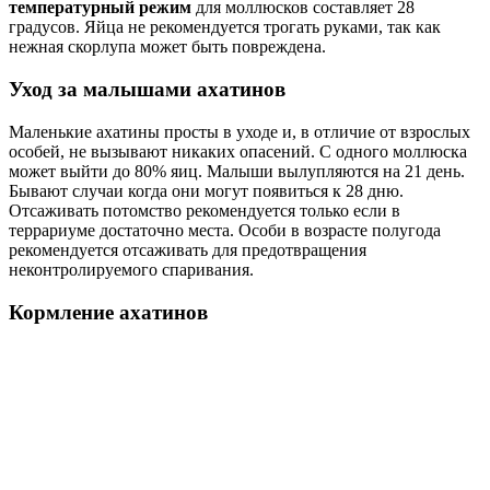
температурный режим
для моллюсков составляет 28
градусов. Яйца не рекомендуется трогать руками, так как
нежная скорлупа может быть повреждена.
Уход за малышами ахатинов
Маленькие ахатины просты в уходе и, в отличие от взрослых
особей, не вызывают никаких опасений. С одного моллюска
может выйти до 80% яиц. Малыши вылупляются на 21 день.
Бывают случаи когда они могут появиться к 28 дню.
Отсаживать потомство рекомендуется только если в
террариуме достаточно места. Особи в возрасте полугода
рекомендуется отсаживать для предотвращения
неконтролируемого спаривания.
Кормление ахатинов