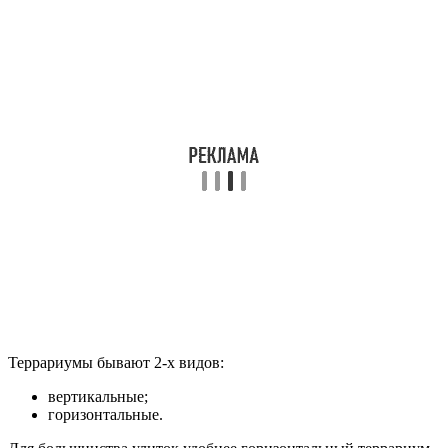
Террариумы бывают 2-х видов:
вертикальные;
горизонтальные.