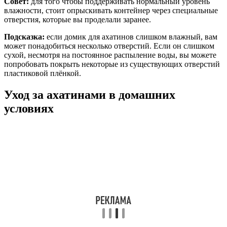
Совет:
для того чтобы поддерживать нормальный уровень
влажности, стоит опрыскивать контейнер через специальные
отверстия, которые вы проделали заранее.
Подсказка:
если домик для ахатинов слишком влажный, вам
может понадобиться несколько отверстий. Если он слишком
сухой, несмотря на постоянное распыление воды, вы можете
попробовать покрыть некоторые из существующих отверстий
пластиковой плёнкой.
Уход за ахатинами в домашних
условиях