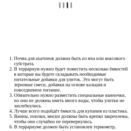
Почва для ахатинов должна быть из мха или коксового
субстрата.
В террариум нужно будет поместить несколько ёмкостей
в которые вы будете складывать необходимые
питательные добавки для улиток. Это могут быть
зерновые смеси, добавки на основе кальция и
повседневное питание.
Обязательно нужно разместить специальные ванночки,
но они не должны иметь много воды, чтобы улитки не
захлебнулись.
Лучше всего подойдёт ёмкость для купания из пластика.
Ванны, поилки, миски должны быть крепко закреплены,
чтобы они случайно не перевернулись.
В террариуме должен быть установлен термометр,