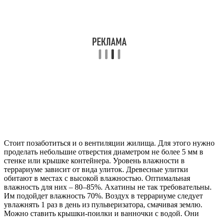
Стоит позаботиться и о вентиляции жилища. Для этого нужно
проделать небольшие отверстия диаметром не более 5 мм в
стенке или крышке контейнера. Уровень влажности в
террариуме зависит от вида улиток. Древесные улитки
обитают в местах с высокой влажностью. Оптимальная
влажность для них – 80–85%. Ахатины не так требовательны.
Им подойдет влажность 70%. Воздух в террариуме следует
увлажнять 1 раз в день из пульверизатора, смачивая землю.
Можно ставить крышки-поилки и ванночки с водой. Они