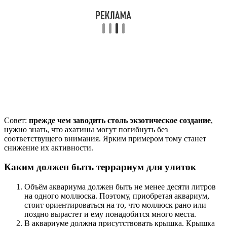
Совет:
прежде чем заводить столь экзотическое создание
,
нужно знать, что ахатины могут погибнуть без
соответствущего внимания. Ярким примером тому станет
снижение их активности.
Каким должен быть террариум для улиток
Объём аквариума должен быть не менее десяти литров
на одного моллюска. Поэтому, приобретая аквариум,
стоит ориентироваться на то, что моллюск рано или
поздно вырастет и ему понадобится много места.
В аквариуме должна присутствовать крышка. Крышка