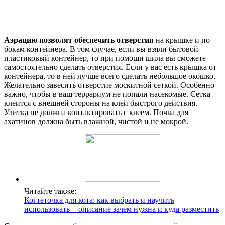
Аэрацию позволят обеспечить отверстия
на крышке и по
бокам контейнера. В том случае, если вы взяли бытовой
пластиковый контейнер, то при помощи шила вы сможете
самостоятельно сделать отверстия. Если у вас есть крышка от
контейнера, то в ней лучше всего сделать небольшое окошко.
Желательно завесить отверстие москитной сеткой. Особенно
важно, чтобы в ваш террариум не попали насекомые. Сетка
клеится с внешней стороны на клей быстрого действия.
Улитка не должна контактировать с клеем. Почва для
ахатинов должна быть влажной, чистой и не мокрой.
Читайте также:
Когтеточка для кота: как выбрать и научить
использовать + описание зачем нужна и куда разместить