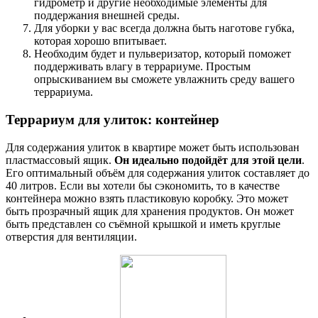
гидрометр и другие необходимые элементы для
поддержания внешней среды.
Для уборки у вас всегда должна быть наготове губка,
которая хорошо впитывает.
Необходим будет и пульверизатор, который поможет
поддерживать влагу в террариуме. Простым
опрыскиванием вы сможете увлажнить среду вашего
террариума.
Террариум для улиток: контейнер
Для содержания улиток в квартире может быть использован
пластмассовый ящик.
Он идеально подойдёт для этой цели
.
Его оптимальный объём для содержания улиток составляет до
40 литров. Если вы хотели бы сэкономить, то в качестве
контейнера можно взять пластиковую коробку. Это может
быть прозрачный ящик для хранения продуктов. Он может
быть представлен со съёмной крышкой и иметь круглые
отверстия для вентиляции.