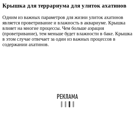
Крышка для террариума для улиток ахатинов
Одним из важных параметров для жизни улиток ахатинов
является проветривание и влажность в аквариуме. Крышка
влияет на многие процессы. Чем больше аэрация
(проветривание), тем меньше будет влажности в баке. Крышка
в этом случае отвечает за один из важных процессов в
содержании ахатинов.