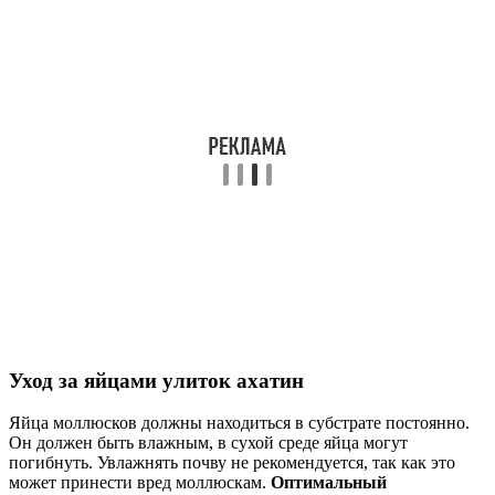
Уход за яйцами улиток ахатин
Яйца моллюсков должны находиться в субстрате постоянно.
Он должен быть влажным, в сухой среде яйца могут
погибнуть. Увлажнять почву не рекомендуется, так как это
может принести вред моллюскам.
Оптимальный