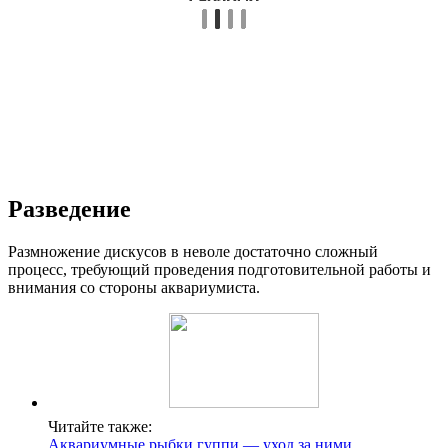
Разведение
Размножение дискусов в неволе достаточно сложный
процесс, требующий проведения подготовительной работы и
внимания со стороны аквариумиста.
Читайте также:
Аквариумные рыбки гуппи — уход за ними,