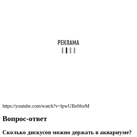
https://youtube.com/watch?v=lpwUBe0forM
Вопрос-ответ
Сколько дискусов можно держать в аквариуме?