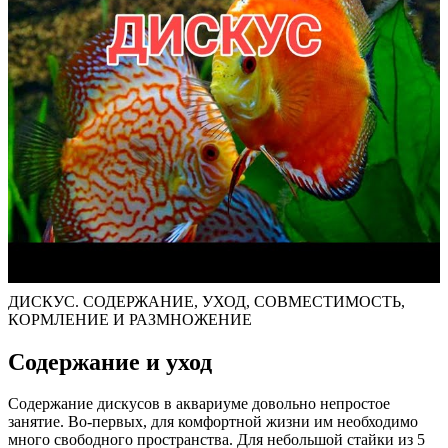
ДИСКУС. СОДЕРЖАНИЕ, УХОД, СОВМЕСТИМОСТЬ,
КОРМЛЕНИЕ И РАЗМНОЖЕНИЕ
Содержание и уход
Содержание дискусов в аквариуме довольно непростое
занятие. Во-первых, для комфортной жизни им необходимо
много свободного пространства. Для небольшой стайки из 5