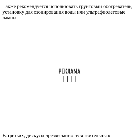
Также рекомендуется использовать грунтовый обогреватель,
установку для озонирования воды или ультрафиолетовые
лампы.
В-третьих, дискусы чрезвычайно чувствительны к