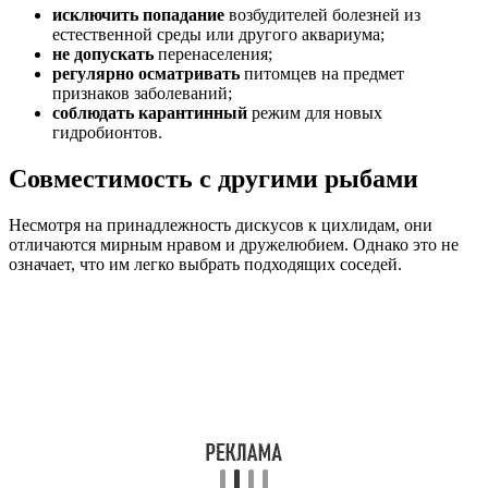
исключить попадание
возбудителей болезней из
естественной среды или другого аквариума;
не допускать
перенаселения;
регулярно осматривать
питомцев на предмет
признаков заболеваний;
соблюдать карантинный
режим для новых
гидробионтов.
Совместимость с другими рыбами
Несмотря на принадлежность дискусов к цихлидам, они
отличаются мирным нравом и дружелюбием. Однако это не
означает, что им легко выбрать подходящих соседей.