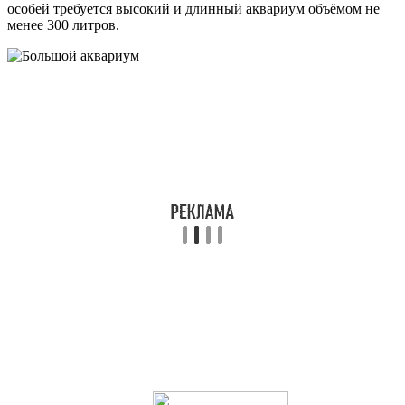
особей требуется высокий и длинный аквариум объёмом не
менее 300 литров.