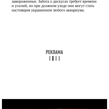
замороженные. Забота о дискусах требует времени
и усилий, но при должном уходе они могут стать
настоящим украшением любого аквариума.