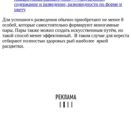
содержание и разведение, разновидности по форме и
цвету
Для успешного разведения обычно приобретают не менее 8
особей, которые самостоятельно формируют моногамные
пары. Пары также можно создать искусственным путём, но
такой способ менее эффективный. В таком случае для нереста
отбирают полностью здоровых рыб наиболее яркой
расцветки.