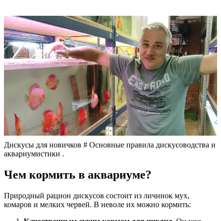
Дискусы для новичков # Основные правила дискусоводства и
аквариумистики .
Чем кормить в аквариуме?
Природный рацион дискусов состоит из личинок мух,
комаров и мелких червей. В неволе их можно кормить: