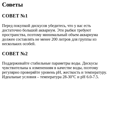
Советы
СОВЕТ №1
Перед покупкой дискусов убедитесь, что у вас есть
достаточно большой аквариум. Эти рыбки требуют
пространства, поэтому минимальный объем аквариума
должен составлять не менее 200 литров для группы из
нескольких особей.
СОВЕТ №2
Поддерживайте стабильные параметры воды. Дискусы
чувствительны к изменениям в качестве воды, поэтому
регулярно проверяйте уровень pH, жесткость и температуру.
Идеальные условия – температура 28-30°C и pH 6.0-7.5.