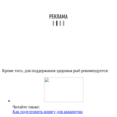
Кроме того, для поддержания здоровья рыб рекомендуется:
Читайте также:
Как подготовить корягу для аквариума