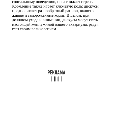
социальному поведению, но и снижает стресс.
Кормление также играет ключевую роль: дискусы
предпочитают разнообразный рацион, включая
живые и замороженные корма. В целом, при
должном уходе и внимании, дискусы могут стать
настоящей жемчужиной вашего аквариума, радуя
глаз своим великолепием.