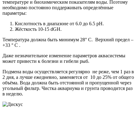
температуре и биохимическим показателям воды. Поэтому
необходимо постоянно поддерживать определённые
параметры:
Кислотность в диапазоне от 6.0 до 6.5 pH.
Жёсткость 10-15 dGH.
Температура должна быть минимум 28° C. Верхний предел –
+33 ° C .
Даже незначительное изменение параметров аквасистемы
может привести к болезни и гибели рыб.
Подмена воды осуществляется регулярно не реже, чем 1 раз в
2 дня, а лучше ежедневно, заменяется от 10 до 25% от общего
объёма. Вода должна быть отстоянной и пропущенной через
угольный фильтр. Чистка аквариума и грунта проводится раз
в неделю.