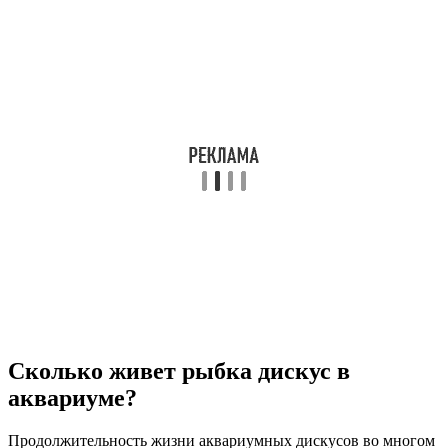
Сколько живет рыбка дискус в
аквариуме?
Продолжительность жизни аквариумных дискусов во многом