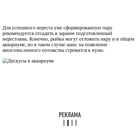
Для успешного нереста уже сформированную пару
рекомендуется отсадить в заранее подготовленный
нерестовик. Конечно, рыбки могут отложить икру и в общем
аквариуме, но в таком случае шанс на появление
многочисленного потомства стремится к нулю.