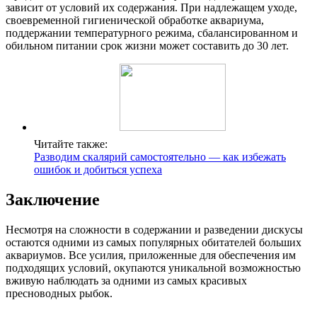
зависит от условий их содержания. При надлежащем уходе,
своевременной гигиенической обработке аквариума,
поддержании температурного режима, сбалансированном и
обильном питании срок жизни может составить до 30 лет.
Читайте также:
Разводим скалярий самостоятельно — как избежать
ошибок и добиться успеха
Заключение
Несмотря на сложности в содержании и разведении дискусы
остаются одними из самых популярных обитателей больших
аквариумов. Все усилия, приложенные для обеспечения им
подходящих условий, окупаются уникальной возможностью
вживую наблюдать за одними из самых красивых
пресноводных рыбок.