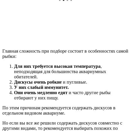
Главная сложность при подборе состоит в особенностях самой
рыбки:
Для них требуется высокая температура
,
неподходящая для большинства аквариумных
обитателей.
Дискусы очень робкие
и пугливые.
У них слабый иммунитет.
Они очень медленно едят
и часто другие рыбы
отбирают у них пищу.
По этим причинам рекомендуется содержать дискусов в
отдельном видовом аквариуме.
Но если вы все же решили содержать дискусов совместно с
другими видами, то рекомендуется выбирать похожих по