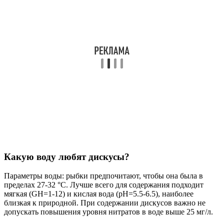
Какую воду любят дискусы?
Параметры воды: рыбки предпочитают, чтобы она была в
пределах 27-32 °С. Лучше всего для содержания подходит
мягкая (GH=1-12) и кислая вода (pH=5.5-6.5), наиболее
близкая к природной. При содержании дискусов важно не
допускать повышения уровня нитратов в воде выше 25 мг/л.