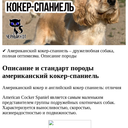
✔ Американский кокер-спаниель – дружелюбная собака,
полная оптимизма. Описание породы
Описание и стандарт породы
американский кокер-спаниель
Американский кокер и английский кокер спаниель: отличия
American Cocker Spaniel является самым маленьким
представителем группы подружейных охотничьих собак.
Характеризуется выносливостью, скоростью,
жизнерадостностью и подвижностью.