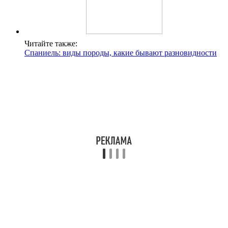
Читайте также:
Спаниель: виды породы, какие бывают разновидности