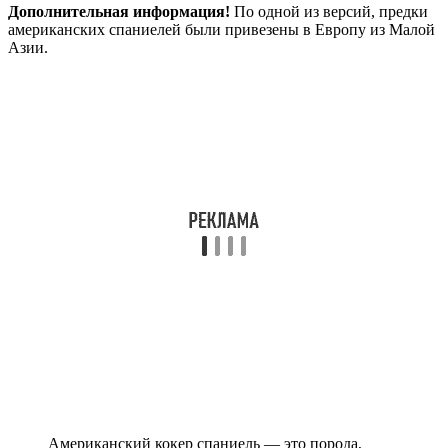
Дополнительная информация!
По одной из версий, предки
американских спаниелей были привезены в Европу из Малой
Азии.
Американский кокер спаниель — это порода,