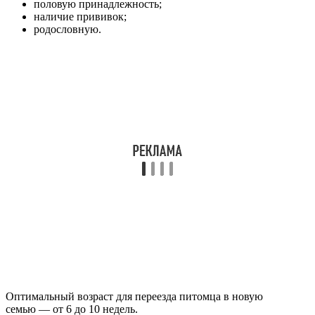
половую принадлежность;
наличие прививок;
родословную.
Оптимальный возраст для переезда питомца в новую
семью — от 6 до 10 недель.