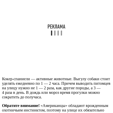
Кокер-спаниели — активные животные. Выгулу собаки стоит
уделять ежедневно по 1 — 2 часа. Причем выводить питомцев
на улицу нужно не 1 — 2 раза, как другие породы, а 3 —
4 раза в день. В дождь или мороз время прогулки можно
сократить до получаса.
Обратите внимание!
«Американцы» обладают врожденным
охотничьим инстинктом, поэтому на улице их обязательно