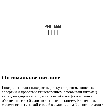
Оптимальное питание
Кокер-спаниели подвержены риску ожирения, пищевых
аллергий и проблем с пищеварением. Чтобы ваш питомец
выглядел здоровым и чувствовал себя комфортно, важно
обеспечить его сбалансированным питанием. Владельцам
следует решить, какой способ кормления им больше подходит.