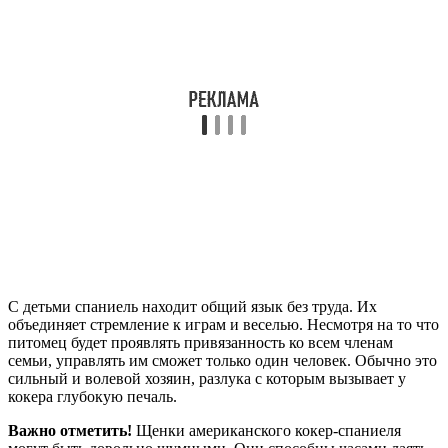
С детьми спаниель находит общий язык без труда. Их
объединяет стремление к играм и веселью. Несмотря на то что
питомец будет проявлять привязанность ко всем членам
семьи, управлять им сможет только один человек. Обычно это
сильный и волевой хозяин, разлука с которым вызывает у
кокера глубокую печаль.
Важно отметить!
Щенки американского кокер-спаниеля