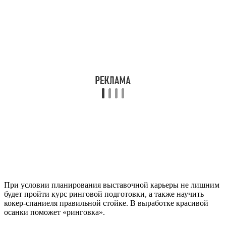
При условии планирования выставочной карьеры не лишним
будет пройти курс ринговой подготовки, а также научить
кокер-спаниеля правильной стойке. В выработке красивой
осанки поможет «ринговка».