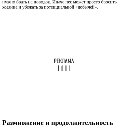
нужно брать на поводок. Иначе пес может просто бросить
хозяина и убежать за потенциальной «добычей».
Размножение и продолжительность