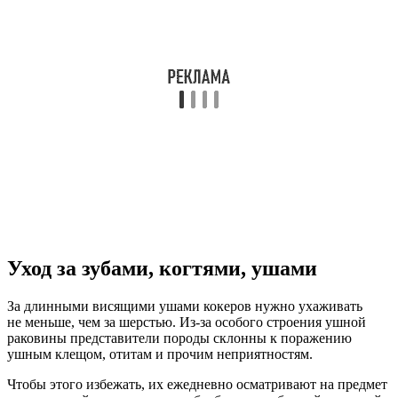
Уход за зубами, когтями, ушами
За длинными висящими ушами кокеров нужно ухаживать
не меньше, чем за шерстью. Из-за особого строения ушной
раковины представители породы склонны к поражению
ушным клещом, отитам и прочим неприятностям.
Чтобы этого избежать, их ежедневно осматривают на предмет