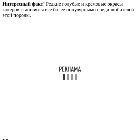
Интересный факт!
Редкие голубые и кремовые окрасы
кокеров становятся все более популярными среди любителей
этой породы.