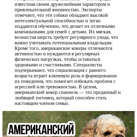
известная своим дружелюбным характером и
привлекательной внешностью. Эксперты
отмечают, что эти собаки обладают высокой
интеллектуальной способностью и легко
поддаются обучению, что делает их отличными
компаньонами для семей с детьми. Их мягкая,
волнистая шерсть требует регулярного ухода, что
важно учитывать потенциальным владельцам.
Кроме того, американские кокеры отличаются
активностью и нуждаются в регулярных
физических нагрузках, чтобы оставаться
здоровыми и счастливыми. Специалисты
подчеркивают, что социализация с раннего
возраста играет ключевую роль в формировании
их поведения, что помогает избежать проблем с
агрессией или тревожностью. В целом,
американский кокер спаниель — это преданный и
любящий питомец, который способен стать
настоящим членом семьи.