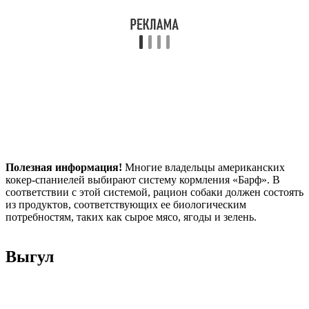
Полезная информация!
Многие владельцы американских
кокер-спаниелей выбирают систему кормления «Барф». В
соответствии с этой системой, рацион собаки должен состоять
из продуктов, соответствующих ее биологическим
потребностям, таких как сырое мясо, ягоды и зелень.
Выгул