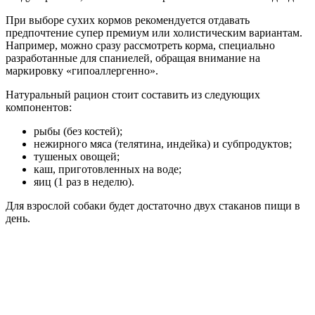
При выборе сухих кормов рекомендуется отдавать
предпочтение супер премиум или холистическим вариантам.
Например, можно сразу рассмотреть корма, специально
разработанные для спаниелей, обращая внимание на
маркировку «гипоаллергенно».
Натуральный рацион стоит составить из следующих
компонентов:
рыбы (без костей);
нежирного мяса (телятина, индейка) и субпродуктов;
тушеных овощей;
каш, приготовленных на воде;
яиц (1 раз в неделю).
Для взрослой собаки будет достаточно двух стаканов пищи в
день.