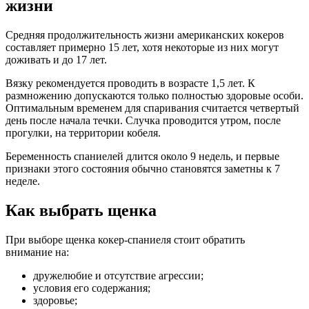
жизни
Средняя продолжительность жизни американских кокеров
составляет примерно 15 лет, хотя некоторые из них могут
доживать и до 17 лет.
Вязку рекомендуется проводить в возрасте 1,5 лет. К
размножению допускаются только полностью здоровые особи.
Оптимальным временем для спаривания считается четвертый
день после начала течки. Случка проводится утром, после
прогулки, на территории кобеля.
Беременность спаниелей длится около 9 недель, и первые
признаки этого состояния обычно становятся заметны к 7
неделе.
Как выбрать щенка
При выборе щенка кокер-спаниеля стоит обратить
внимание на:
дружелюбие и отсутствие агрессии;
условия его содержания;
здоровье;