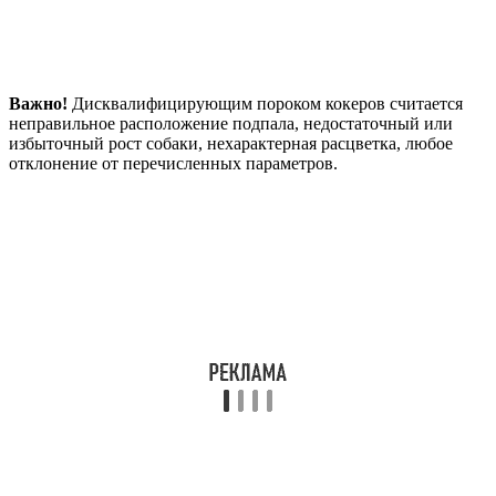
Важно!
Дисквалифицирующим пороком кокеров считается
неправильное расположение подпала, недостаточный или
избыточный рост собаки, нехарактерная расцветка, любое
отклонение от перечисленных параметров.