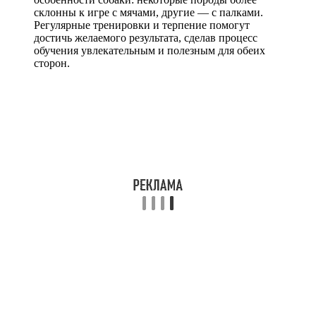
склонны к игре с мячами, другие — с палками.
Регулярные тренировки и терпение помогут
достичь желаемого результата, сделав процесс
обучения увлекательным и полезным для обеих
сторон.