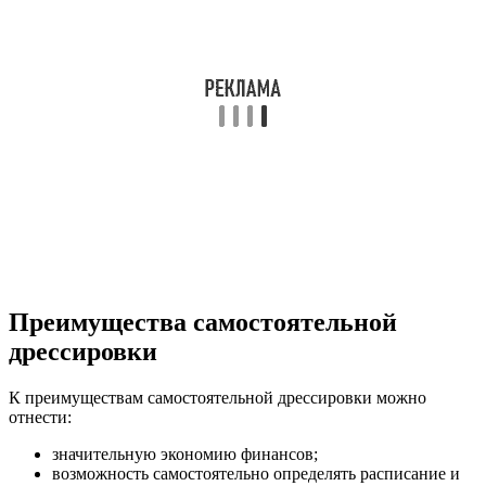
Преимущества самостоятельной
дрессировки
К преимуществам самостоятельной дрессировки можно
отнести:
значительную экономию финансов;
возможность самостоятельно определять расписание и