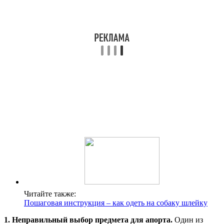
Читайте также:
Пошаговая инструкция – как одеть на собаку шлейку
1. Неправильный выбор предмета для апорта.
Один из