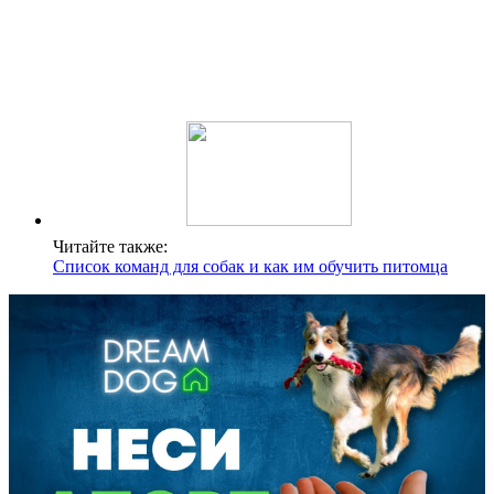
Читайте также:
Список команд для собак и как им обучить питомца