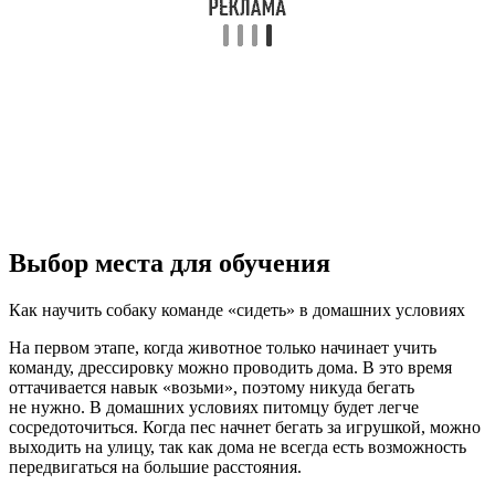
Выбор места для обучения
Как научить собаку команде «сидеть» в домашних условиях
На первом этапе, когда животное только начинает учить
команду, дрессировку можно проводить дома. В это время
оттачивается навык «возьми», поэтому никуда бегать
не нужно. В домашних условиях питомцу будет легче
сосредоточиться. Когда пес начнет бегать за игрушкой, можно
выходить на улицу, так как дома не всегда есть возможность
передвигаться на большие расстояния.