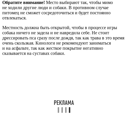
Обратите внимание!
Место выбирают так, чтобы мимо
не ходили другие люди и собаки. В противном случае
питомец не сможет сосредоточиться и будет постоянно
отвлекаться.
Местность должна быть открытой, чтобы в процессе игры
собака ничего не задела и не навредила себе. Не стоит
дрессировать пса сразу после дождя, так как трава в это время
очень скользкая. Кинологи не рекомендуют заниматься
и на асфальте, так как жесткое покрытие негативно
сказывается на суставах собаки.