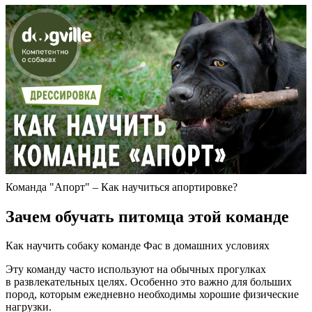
Команда "Апорт" – Как научиться апортировке?
Зачем обучать питомца этой команде
Как научить собаку команде Фас в домашних условиях
Эту команду часто используют на обычных прогулках
в развлекательных целях. Особенно это важно для больших
пород, которым ежедневно необходимы хорошие физические
нагрузки.