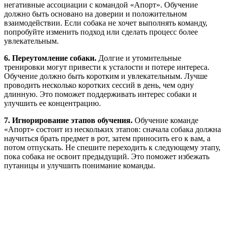
негативные ассоциации с командой «Апорт». Обучение
должно быть основано на доверии и положительном
взаимодействии. Если собака не хочет выполнять команду,
попробуйте изменить подход или сделать процесс более
увлекательным.
6. Переутомление собаки.
Долгие и утомительные
тренировки могут привести к усталости и потере интереса.
Обучение должно быть коротким и увлекательным. Лучше
проводить несколько коротких сессий в день, чем одну
длинную. Это поможет поддерживать интерес собаки и
улучшить ее концентрацию.
7. Игнорирование этапов обучения.
Обучение команде
«Апорт» состоит из нескольких этапов: сначала собака должна
научиться брать предмет в рот, затем приносить его к вам, а
потом отпускать. Не спешите переходить к следующему этапу,
пока собака не освоит предыдущий. Это поможет избежать
путаницы и улучшить понимание команды.