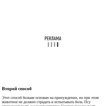
Второй способ
Этот способ больше основан на принуждении, но при этом
животное не должно страдать и испытывать боль. Псу