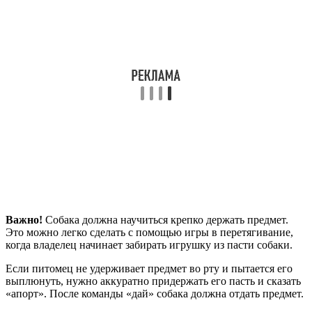
Важно!
Собака должна научиться крепко держать предмет.
Это можно легко сделать с помощью игры в перетягивание,
когда владелец начинает забирать игрушку из пасти собаки.
Если питомец не удерживает предмет во рту и пытается его
выплюнуть, нужно аккуратно придержать его пасть и сказать
«апорт». После команды «дай» собака должна отдать предмет.