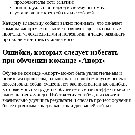
продолжительность занятий;
индивидуальный подход к своему питомцу;
установление крепкой связи с собакой.
Каждому владельцу собаки важно понимать, что означает
команда «апорт». Это знание позволяет сделать обычные
прогулки увлекательными и полезными, а также развивать
природные инстинкты животного.
Ошибки, которых следует избегать
при обучении команде «Апорт»
Обучение команде «Апорт» может быть увлекательным и
полезным процессом, однако, как и в любом другом аспекте
дрессировки собак, существуют распространенные ошибки,
которые могут затруднить обучение и снизить эффективность
выполнения команды. Избегая этих ошибок, вы сможете
значительно улучшить результаты и сделать процесс обучения
более приятным как для вас, так и для вашей собаки.