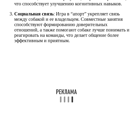
что способствует улучшению когнитивных навыков.
Социальная связь
: Игра в “апорт” укрепляет связь
между собакой и ее владельцем. Совместные занятия
способствуют формированию доверительных
отношений, а также помогают собаке лучше понимать и
реагировать на команды, что делает общение более
эффективным и приятным.