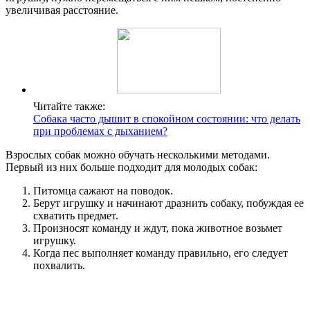
увеличивая расстояние.
Читайте также:
Собака часто дышит в спокойном состоянии: что делать
при проблемах с дыханием?
Взрослых собак можно обучать несколькими методами.
Первый из них больше подходит для молодых собак:
Питомца сажают на поводок.
Берут игрушку и начинают дразнить собаку, побуждая ее
схватить предмет.
Произносят команду и ждут, пока животное возьмет
игрушку.
Когда пес выполняет команду правильно, его следует
похвалить.