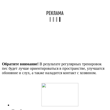
Обратите внимание!
В результате регулярных тренировок
пес будет лучше ориентироваться в пространстве, улучшатся
обоняние и слух, а также наладится контакт с хозяином.