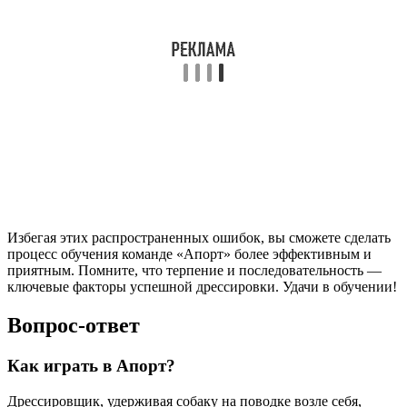
Избегая этих распространенных ошибок, вы сможете сделать
процесс обучения команде «Апорт» более эффективным и
приятным. Помните, что терпение и последовательность —
ключевые факторы успешной дрессировки. Удачи в обучении!
Вопрос-ответ
Как играть в Апорт?
Дрессировщик, удерживая собаку на поводке возле себя,