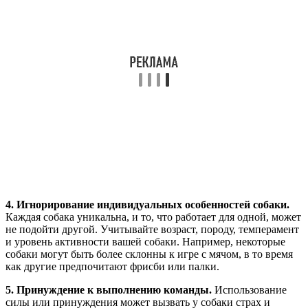
4. Игнорирование индивидуальных особенностей собаки.
Каждая собака уникальна, и то, что работает для одной, может
не подойти другой. Учитывайте возраст, породу, темперамент
и уровень активности вашей собаки. Например, некоторые
собаки могут быть более склонны к игре с мячом, в то время
как другие предпочитают фрисби или палки.
5. Принуждение к выполнению команды.
Использование
силы или принуждения может вызвать у собаки страх и