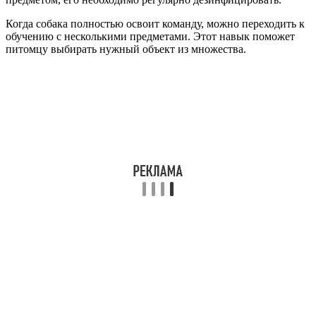
Когда собака полностью освоит команду, можно переходить к
обучению с несколькими предметами. Этот навык поможет
питомцу выбирать нужный объект из множества.