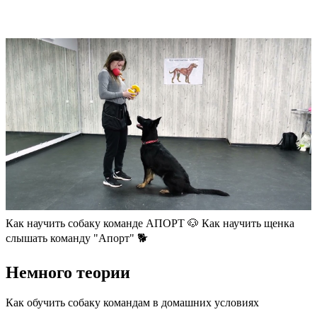
Как научить собаку команде АПОРТ 🐶 Как научить щенка
слышать команду "Апорт" 🐕
Немного теории
Как обучить собаку командам в домашних условиях