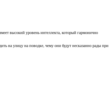
 имеет высокий уровень интеллекта, который гармонично
ить на улицу на поводке, чему они будут несказанно рады при