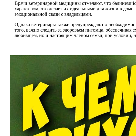
Врачи ветеринарной медицины отмечают, что балинезий
характером, что делает их идеальными для жизни в доме
эмоциональной связи с владельцами.
Однако ветеринары также предупреждают о необходимости
того, важно следить за здоровьем питомца, обеспечивая 
любимцем, но и настоящим членом семьи, при условии, ч