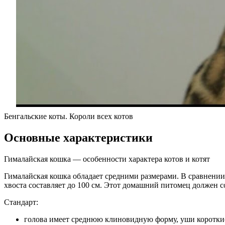
Бенгальские коты. Короли всех котов
Основные характеристики
Гималайская кошка — особенности характера котов и котят
Гималайская кошка обладает средними размерами. В сравнении 
хвоста составляет до 100 см. Этот домашний питомец должен 
Стандарт:
голова имеет среднюю клиновидную форму, уши короткие