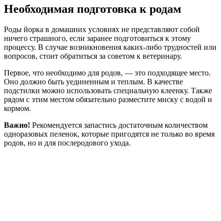
Необходимая подготовка к родам
Роды йорка в домашних условиях не представляют собой
ничего страшного, если заранее подготовиться к этому
процессу. В случае возникновения каких-либо трудностей или
вопросов, стоит обратиться за советом к ветеринару.
Первое, что необходимо для родов, — это подходящее место.
Оно должно быть уединенным и теплым. В качестве
подстилки можно использовать специальную клеенку. Также
рядом с этим местом обязательно разместите миску с водой и
кормом.
Важно!
Рекомендуется запастись достаточным количеством
одноразовых пеленок, которые пригодятся не только во время
родов, но и для послеродового ухода.