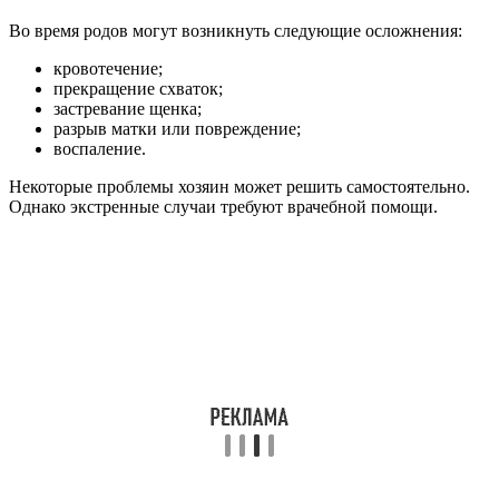
Во время родов могут возникнуть следующие осложнения:
кровотечение;
прекращение схваток;
застревание щенка;
разрыв матки или повреждение;
воспаление.
Некоторые проблемы хозяин может решить самостоятельно.
Однако экстренные случаи требуют врачебной помощи.