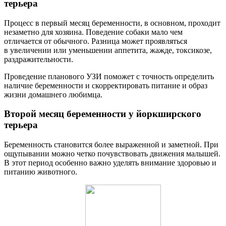
терьера
Процесс в первый месяц беременности, в основном, проходит
незаметно для хозяина. Поведение собаки мало чем
отличается от обычного. Разница может проявляться
в увеличении или уменьшении аппетита, жажде, токсикозе,
раздражительности.
Проведение планового УЗИ поможет с точность определить
наличие беременности и скорректировать питание и образ
жизни домашнего любимца.
Второй месяц беременности у йоркширского
терьера
Беременность становится более выраженной и заметной. При
ощупывании можно четко почувствовать движения малышей.
В этот период особенно важно уделять внимание здоровью и
питанию животного.