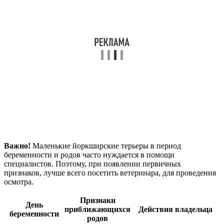
Важно!
Маленькие йоркширские терьеры в период
беременности и родов часто нуждается в помощи
специалистов. Поэтому, при появлении первичных
признаков, лучше всего посетить ветеринара, для проведения
осмотра.
Признаки
День
приближающихся
Действия владельца
беременности
родов