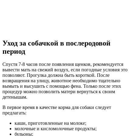
Уход за собачкой в послеродовой
период
Спустя 7-8 часов после появления щенков, рекомендуется
вывести мать на свежий воздух, если погодные условия это
позволяют. Прогулка должна быть короткой. После
возвращения на улицу, животное необходимо тщательно
вымыть и высушить с помощью фена. Только после этих
процедур можно позволить матери вернуться к своим
детенышам.
В первое время в качестве корма для собаки следует
предлагать:
каши, приготовленные на молоке;
молочные и кисломолочные продукты;
бульоны;