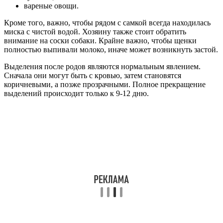
вареные овощи.
Кроме того, важно, чтобы рядом с самкой всегда находилась
миска с чистой водой. Хозяину также стоит обратить
внимание на соски собаки. Крайне важно, чтобы щенки
полностью выпивали молоко, иначе может возникнуть застой.
Выделения после родов являются нормальным явлением.
Сначала они могут быть с кровью, затем становятся
коричневыми, а позже прозрачными. Полное прекращение
выделений происходит только к 9-12 дню.