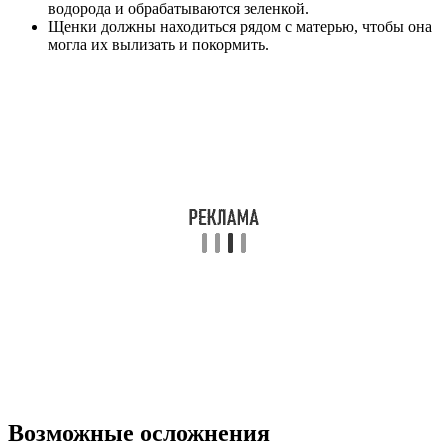
водорода и обрабатываются зеленкой.
Щенки должны находиться рядом с матерью, чтобы она
могла их вылизать и покормить.
Возможные осложнения