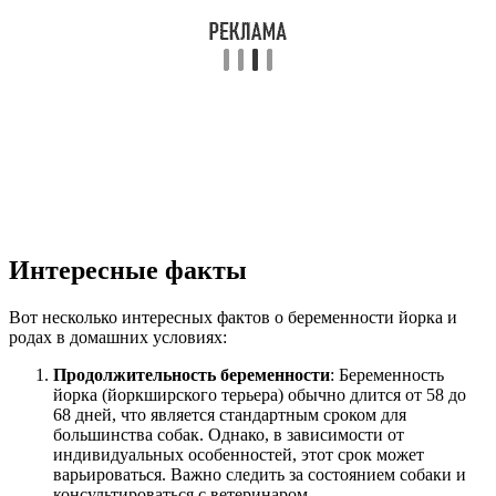
Интересные факты
Вот несколько интересных фактов о беременности йорка и
родах в домашних условиях:
Продолжительность беременности
: Беременность
йорка (йоркширского терьера) обычно длится от 58 до
68 дней, что является стандартным сроком для
большинства собак. Однако, в зависимости от
индивидуальных особенностей, этот срок может
варьироваться. Важно следить за состоянием собаки и
консультироваться с ветеринаром.