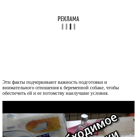
Эти факты подчеркивают важность подготовки и
внимательного отношения к беременной собаке, чтобы
обеспечить ей и ее потомству наилучшие условия.