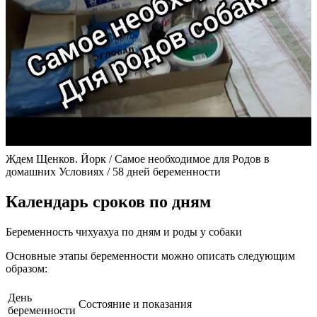
Ждем Щенков. Йорк / Самое необходимое для Родов в
домашних Условиях / 58 дней беременности
Календарь сроков по дням
Беременность чихуахуа по дням и роды у собаки
Основные этапы беременности можно описать следующим
образом:
День
Состояние и показания
беременности