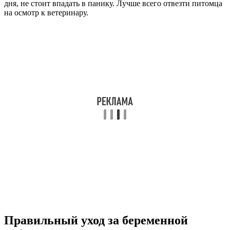
дня, не стоит впадать в панику. Лучше всего отвезти питомца
на осмотр к ветеринару.
Правильный уход за беременной