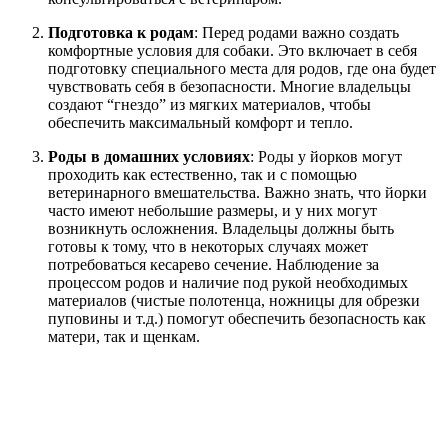
Подготовка к родам
: Перед родами важно создать
комфортные условия для собаки. Это включает в себя
подготовку специального места для родов, где она будет
чувствовать себя в безопасности. Многие владельцы
создают “гнездо” из мягких материалов, чтобы
обеспечить максимальный комфорт и тепло.
Роды в домашних условиях
: Роды у йорков могут
проходить как естественно, так и с помощью
ветеринарного вмешательства. Важно знать, что йорки
часто имеют небольшие размеры, и у них могут
возникнуть осложнения. Владельцы должны быть
готовы к тому, что в некоторых случаях может
потребоваться кесарево сечение. Наблюдение за
процессом родов и наличие под рукой необходимых
материалов (чистые полотенца, ножницы для обрезки
пуповины и т.д.) помогут обеспечить безопасность как
матери, так и щенкам.