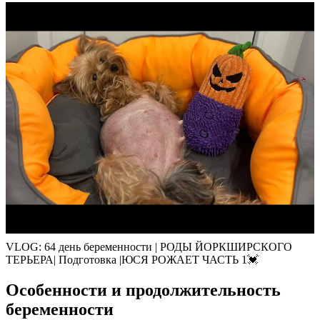
VLOG: 64 день беременности | РОДЫ ЙОРКШИРСКОГО
ТЕРЬЕРА| Подготовка |ЮСЯ РОЖАЕТ ЧАСТЬ 1💓
Особенности и продолжительность
беременности