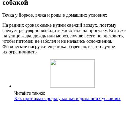
собакой
Течка у йорков, вязка и роды в домашних условиях
На ранних сроках самке нужен свежий воздух, поэтому
следует регулярно выводить животное на прогулку. Если же
на улице жара, дождь или мороз, лучше всего не рисковать,
чтобы питомец не заболел и не начались осложнения.
Физические нагрузки еще пока разрешаются, но лучше
их ограничивать.
Читайте также:
Как принимать роды у кошки в домашних условиях