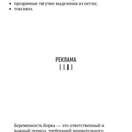
прозрачные тягучие выделения из петли;
токсикоз.
Беременность йорка — это ответственный и
важный период, требующий внимательного