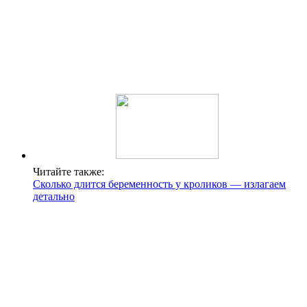
Читайте также:
Сколько длится беременность у кроликов — излагаем
детально