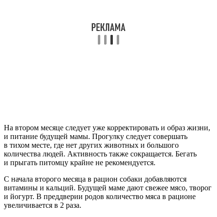
На втором месяце следует уже корректировать и образ жизни,
и питание будущей мамы. Прогулку следует совершать
в тихом месте, где нет других животных и большого
количества людей. Активность также сокращается. Бегать
и прыгать питомцу крайне не рекомендуется.
С начала второго месяца в рацион собаки добавляются
витамины и кальций. Будущей маме дают свежее мясо, творог
и йогурт. В преддверии родов количество мяса в рационе
увеличивается в 2 раза.