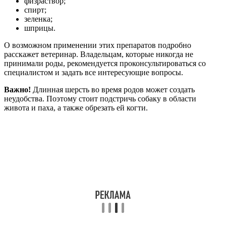
физраствор;
спирт;
зеленка;
шприцы.
О возможном применении этих препаратов подробно
расскажет ветеринар. Владельцам, которые никогда не
принимали роды, рекомендуется проконсультироваться со
специалистом и задать все интересующие вопросы.
Важно!
Длинная шерсть во время родов может создать
неудобства. Поэтому стоит подстричь собаку в области
живота и паха, а также обрезать ей когти.