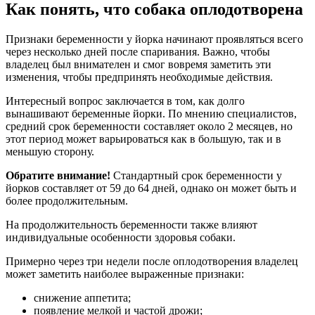
Как понять, что собака оплодотворена
Признаки беременности у йорка начинают проявляться всего
через несколько дней после спаривания. Важно, чтобы
владелец был внимателен и смог вовремя заметить эти
изменения, чтобы предпринять необходимые действия.
Интересный вопрос заключается в том, как долго
вынашивают беременные йорки. По мнению специалистов,
средний срок беременности составляет около 2 месяцев, но
этот период может варьироваться как в большую, так и в
меньшую сторону.
Обратите внимание!
Стандартный срок беременности у
йорков составляет от 59 до 64 дней, однако он может быть и
более продолжительным.
На продолжительность беременности также влияют
индивидуальные особенности здоровья собаки.
Примерно через три недели после оплодотворения владелец
может заметить наиболее выраженные признаки:
снижение аппетита;
появление мелкой и частой дрожи;