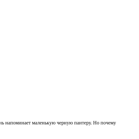
нь напоминает маленькую черную пантеру. Но почему