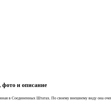
 фото и описание
енная в Соединенных Штатах. По своему внешнему виду она оче