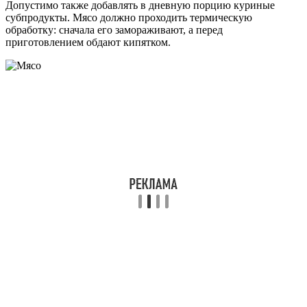
Допустимо также добавлять в дневную порцию куриные
субпродукты. Мясо должно проходить термическую
обработку: сначала его замораживают, а перед
приготовлением обдают кипятком.