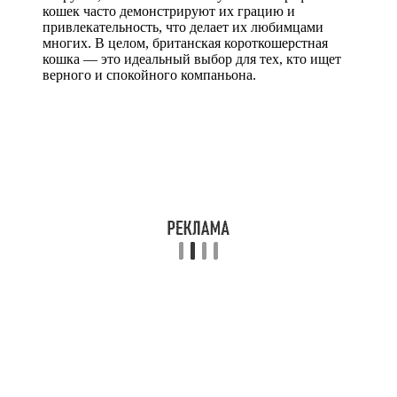
кошек часто демонстрируют их грацию и
привлекательность, что делает их любимцами
многих. В целом, британская короткошерстная
кошка — это идеальный выбор для тех, кто ищет
верного и спокойного компаньона.