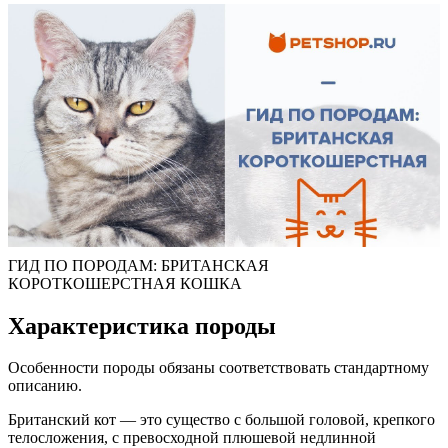
ГИД ПО ПОРОДАМ: БРИТАНСКАЯ
КОРОТКОШЕРСТНАЯ КОШКА
Характеристика породы
Особенности породы обязаны соответствовать стандартному
описанию.
Британский кот — это существо с большой головой, крепкого
телосложения, с превосходной плюшевой недлинной