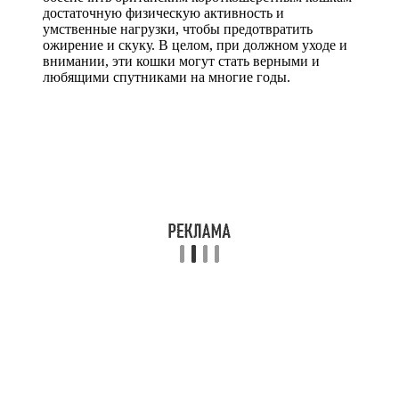
достаточную физическую активность и
умственные нагрузки, чтобы предотвратить
ожирение и скуку. В целом, при должном уходе и
внимании, эти кошки могут стать верными и
любящими спутниками на многие годы.