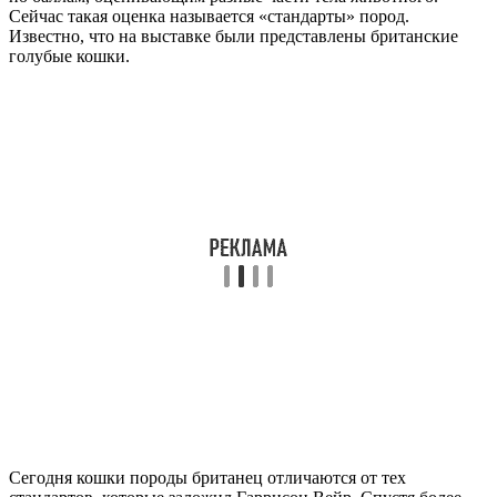
Сейчас такая оценка называется «стандарты» пород.
Известно, что на выставке были представлены британские
голубые кошки.
Сегодня кошки породы британец отличаются от тех