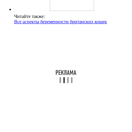
Читайте также:
Все аспекты беременности британских кошек