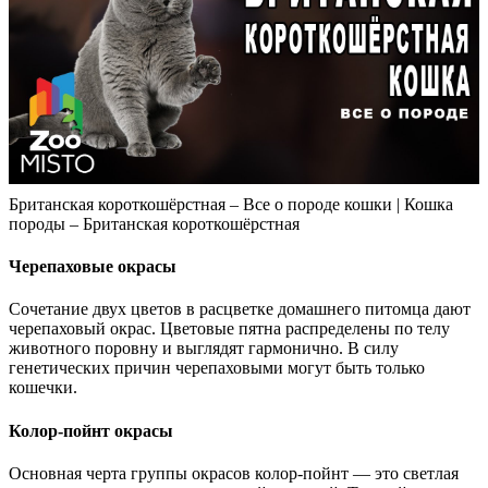
Британская короткошёрстная – Все о породе кошки | Кошка
породы – Британская короткошёрстная
Черепаховые окрасы
Сочетание двух цветов в расцветке домашнего питомца дают
черепаховый окрас. Цветовые пятна распределены по телу
животного поровну и выглядят гармонично. В силу
генетических причин черепаховыми могут быть только
кошечки.
Колор-пойнт окрасы
Основная черта группы окрасов колор-пойнт — это светлая