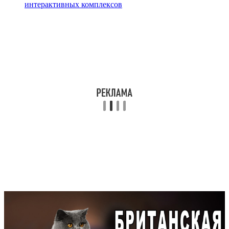
интерактивных комплексов