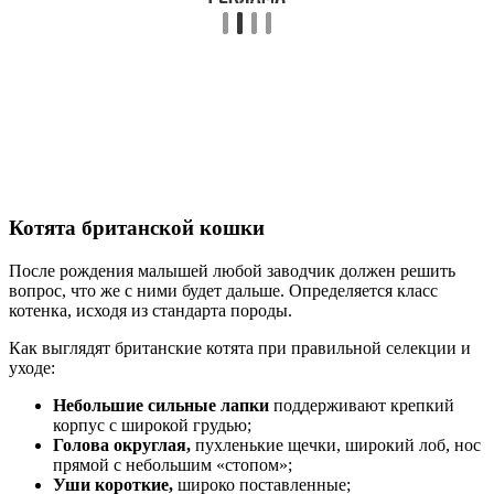
Котята британской кошки
После рождения малышей любой заводчик должен решить
вопрос, что же с ними будет дальше. Определяется класс
котенка, исходя из стандарта породы.
Как выглядят британские котята при правильной селекции и
уходе:
Небольшие сильные лапки
поддерживают крепкий
корпус с широкой грудью;
Голова округлая,
пухленькие щечки, широкий лоб, нос
прямой с небольшим «стопом»;
Уши короткие,
широко поставленные;