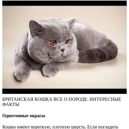
БРИТАНСКАЯ КОШКА ВСЕ О ПОРОДЕ. ИНТЕРЕСНЫЕ
ФАКТЫ
Однотонные окрасы
Кошки имеют короткую, плотную шерсть. Если погладить