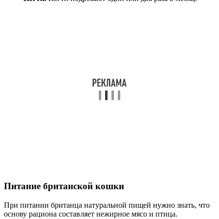
Питание британской кошки
При питании британца натуральной пищей нужно знать, что
основу рациона составляет нежирное мясо и птица.