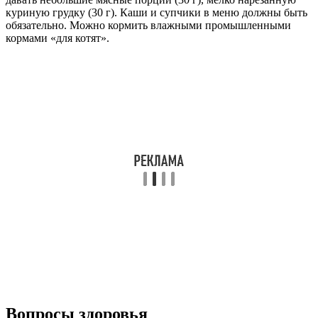
куриную грудку (30 г). Каши и супчики в меню должны быть
обязательно. Можно кормить влажными промышленными
кормами «для котят».
Вопросы здоровья