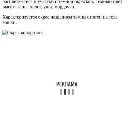
расцветка тела и участки с темной окраской. Темный цвет
имеют лапы, хвост, уши, мордочка.
Характеризуется окрас названием темных пятен на теле
кошки.