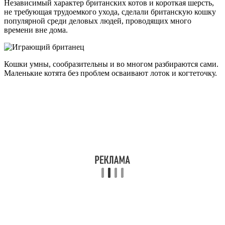
Независимый характер британских котов и короткая шерсть,
не требующая трудоемкого ухода, сделали британскую кошку
популярной среди деловых людей, проводящих много
времени вне дома.
Кошки умны, сообразительны и во многом разбираются сами.
Маленькие котята без проблем осваивают лоток и когтеточку.