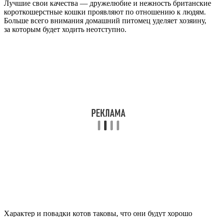
Лучшие свои качества — дружелюбие и нежность британские
короткошерстные кошки проявляют по отношению к людям.
Больше всего внимания домашний питомец уделяет хозяину,
за которым будет ходить неотступно.
Характер и повадки котов таковы, что они будут хорошо