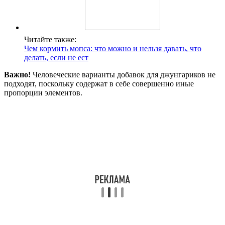
Читайте также:
Чем кормить мопса: что можно и нельзя давать, что
делать, если не ест
Важно!
Человеческие варианты добавок для джунгариков не
подходят, поскольку содержат в себе совершенно иные
пропорции элементов.