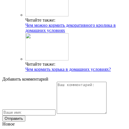
Читайте также:
Чем можно кормить декоративного кролика в
домашних условиях
Читайте также:
Чем кормить хорька в домашних условиях?
Добавить комментарий
Новое