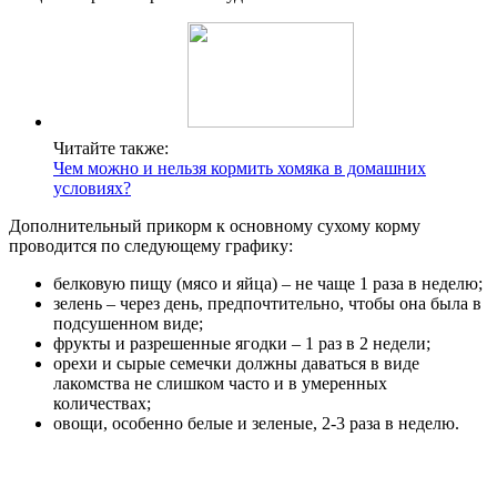
Читайте также:
Чем можно и нельзя кормить хомяка в домашних
условиях?
Дополнительный прикорм к основному сухому корму
проводится по следующему графику:
белковую пищу (мясо и яйца) – не чаще 1 раза в неделю;
зелень – через день, предпочтительно, чтобы она была в
подсушенном виде;
фрукты и разрешенные ягодки – 1 раз в 2 недели;
орехи и сырые семечки должны даваться в виде
лакомства не слишком часто и в умеренных
количествах;
овощи, особенно белые и зеленые, 2-3 раза в неделю.