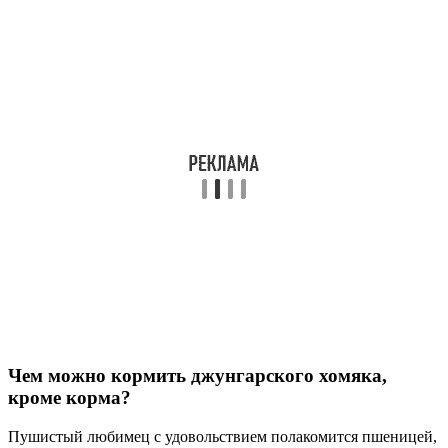
Чем можно кормить джунгарского хомяка,
кроме корма?
Пушистый любимец с удовольствием полакомится пшеницей,