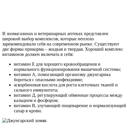
В зоомагазинах и ветеринарных аптеках представлен
широкий выбор комплексов, которые неплохо
зарекомендовали себя на современном рынке. Существуют
две формы прикорма – жидкая и твердая. Хороший комплекс
витаминов должен включать в себя:
витамин Е для хорошего кровообращения и
нормального функционирования мышечной системы;
витамин А, помогающий организму джунгарика
бороться с опасными инфекциями;
аскорбиновая кислота для роста клеточных тканей и
сильного иммунитета;
витамин Д, регулирующий обменные процессы между
кальцием и фосфором;
витамин В, улучающий пищеварение и нормализующий
сахар в крови.