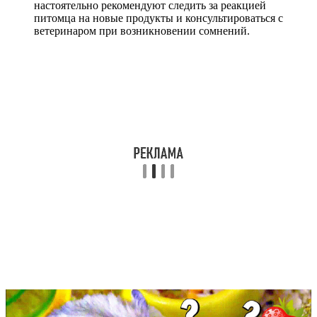
настоятельно рекомендуют следить за реакцией
питомца на новые продукты и консультироваться с
ветеринаром при возникновении сомнений.