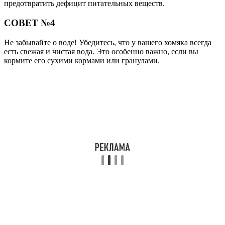
предотвратить дефицит питательных веществ.
СОВЕТ №4
Не забывайте о воде! Убедитесь, что у вашего хомяка всегда
есть свежая и чистая вода. Это особенно важно, если вы
кормите его сухими кормами или гранулами.