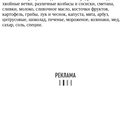
хвойные ветви, различные колбасы и сосиски, сметана,
сливки, молоко, сливочное масло, косточки фруктов,
картофель, грибы, лук и чеснок, капуста, мята, арбуз,
цитрусовые, шоколад, печенье, мороженое, козинаки, мед,
сахар, соль, специи.