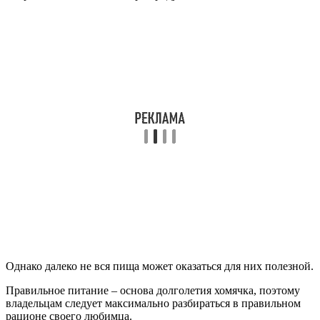
Однако далеко не вся пища может оказаться для них полезной.
Правильное питание – основа долголетия хомячка, поэтому
владельцам следует максимально разбираться в правильном
рационе своего любимца.