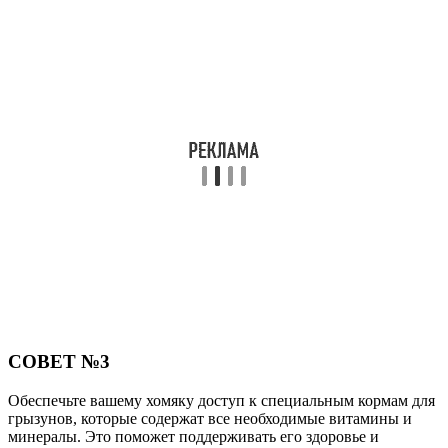
СОВЕТ №3
Обеспечьте вашему хомяку доступ к специальным кормам для
грызунов, которые содержат все необходимые витамины и
минералы. Это поможет поддерживать его здоровье и