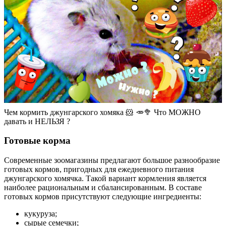
Чем кормить джунгарского хомяка 🐹 🥕🥦 Что МОЖНО
давать и НЕЛЬЗЯ ?
Готовые корма
Современные зоомагазины предлагают большое разнообразие
готовых кормов, пригодных для ежедневного питания
джунгарского хомячка. Такой вариант кормления является
наиболее рациональным и сбалансированным. В составе
готовых кормов присутствуют следующие ингредиенты:
кукуруза;
сырые семечки;