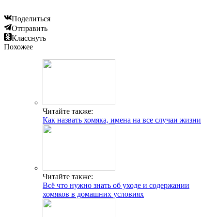
Поделиться
Отправить
Класснуть
Похожее
Читайте также:
Как назвать хомяка, имена на все случаи жизни
Читайте также:
Всё что нужно знать об уходе и содержании
хомяков в домашних условиях