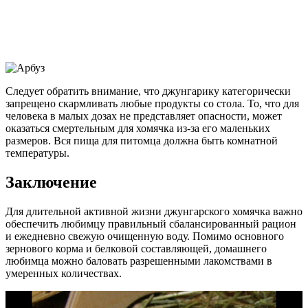
Следует обратить внимание, что джунгарику категорически
запрещено скармливать любые продукты со стола. То, что для
человека в малых дозах не представляет опасности, может
оказаться смертельным для хомячка из-за его маленьких
размеров. Вся пища для питомца должна быть комнатной
температуры.
Заключение
Для длительной активной жизни джунгарского хомячка важно
обеспечить любимцу правильный сбалансированный рацион
и ежедневно свежую очищенную воду. Помимо основного
зернового корма и белковой составляющей, домашнего
любимца можно баловать разрешенными лакомствами в
умеренных количествах.