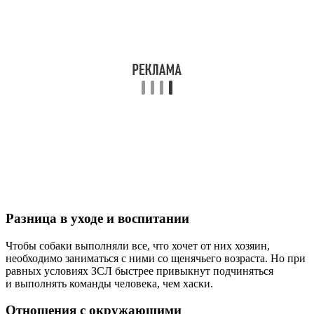
Разница в уходе и воспитании
Чтобы собаки выполняли все, что хочет от них хозяин,
необходимо заниматься с ними со щенячьего возраста. Но при
равных условиях ЗСЛ быстрее привыкнут подчиняться
и выполнять команды человека, чем хаски.
Отношения с окружающими