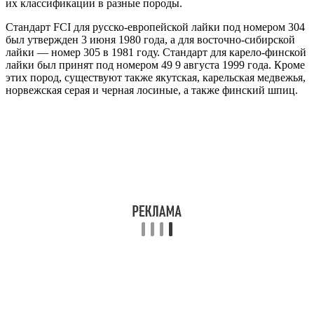
их классификации в разные породы.
Стандарт FCI для русско-европейской лайки под номером 304
был утвержден 3 июня 1980 года, а для восточно-сибирской
лайки — номер 305 в 1981 году. Стандарт для карело-финской
лайки был принят под номером 49 9 августа 1999 года. Кроме
этих пород, существуют также якутская, карельская медвежья,
норвежская серая и черная лосиные, а также финский шпиц.