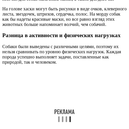
На голове хаски могут быть рисунки в виде очков, клеверного
листа, звездочек, штрихов, сердечка, полос. На морду собак
как бы надеты красивые маски, но все равно взгляд этих
животных больше напоминает волчий, чем собачий.
Разница в активности и физических нагрузках
Собаки были выведены с различными целями, поэтому их
нельзя сравнивать по уровню физических нагрузок. Каждая
порода успешно выполняет задачи, поставленные как
природой, так и человеком.