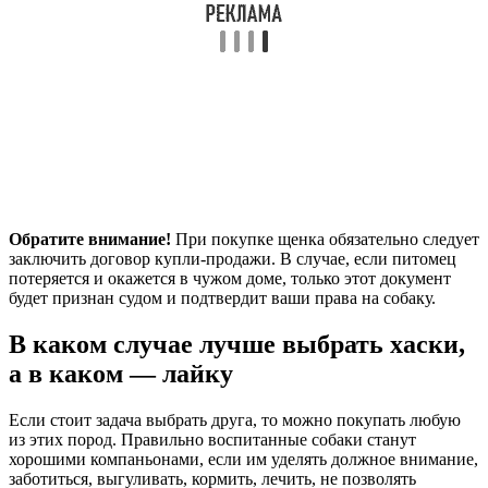
Обратите внимание!
При покупке щенка обязательно следует
заключить договор купли-продажи. В случае, если питомец
потеряется и окажется в чужом доме, только этот документ
будет признан судом и подтвердит ваши права на собаку.
В каком случае лучше выбрать хаски,
а в каком — лайку
Если стоит задача выбрать друга, то можно покупать любую
из этих пород. Правильно воспитанные собаки станут
хорошими компаньонами, если им уделять должное внимание,
заботиться, выгуливать, кормить, лечить, не позволять