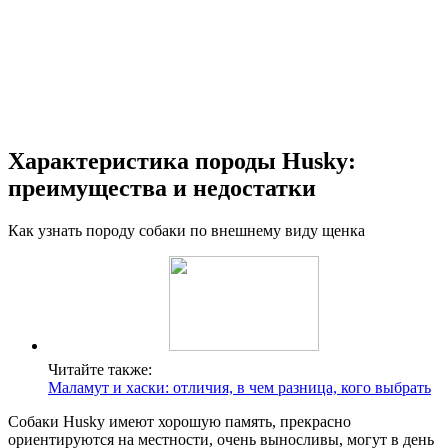
Характеристика породы Husky:
преимущества и недостатки
Как узнать породу собаки по внешнему виду щенка
Читайте также:
Маламут и хаски: отличия, в чем разница, кого выбрать
Собаки Husky имеют хорошую память, прекрасно
ориентируются на местности, очень выносливы, могут в день