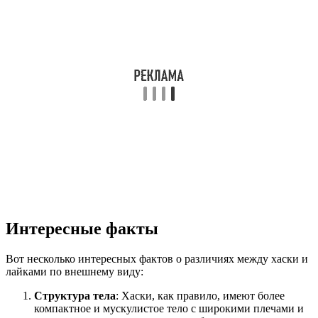
Интересные факты
Вот несколько интересных фактов о различиях между хаски и
лайками по внешнему виду:
Структура тела
: Хаски, как правило, имеют более
компактное и мускулистое тело с широкими плечами и