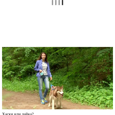
Хаски или лайка?