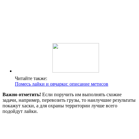
Читайте также:
Помесь лайки и овчарки: описание метисов
Важно отметить!
Если поручить им выполнять схожие
задачи, например, перевозить грузы, то наилучшие результаты
покажут хаски, а для охраны территории лучше всего
подойдут лайки.