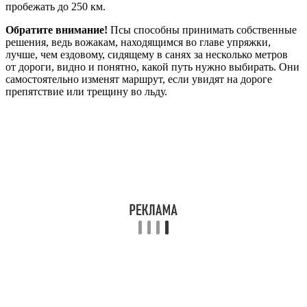
пробежать до 250 км.
Обратите внимание!
Псы способны принимать собственные
решения, ведь вожакам, находящимся во главе упряжки,
лучше, чем ездовому, сидящему в санях за несколько метров
от дороги, видно и понятно, какой путь нужно выбирать. Они
самостоятельно изменят маршрут, если увидят на дороге
препятствие или трещину во льду.