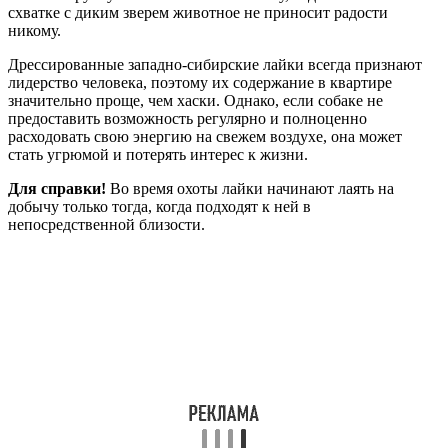
схватке с диким зверем животное не приносит радости
никому.
Дрессированные западно-сибирские лайки всегда признают
лидерство человека, поэтому их содержание в квартире
значительно проще, чем хаски. Однако, если собаке не
предоставить возможность регулярно и полноценно
расходовать свою энергию на свежем воздухе, она может
стать угрюмой и потерять интерес к жизни.
Для справки!
Во время охоты лайки начинают лаять на
добычу только тогда, когда подходят к ней в
непосредственной близости.