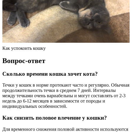
Как успокоить кошку
Вопрос-ответ
Сколько времени кошка хочет кота?
Течки у кошек в норме протекают часто и регулярно. Обычная
продолжительность течки в среднем 7 дней. Интервалы
между течками очень вариабельны и могут составлять от 2-3
недель до 6-12 месяцев в зависимости от породы и
индивидуальных особенностей.
Как снизить половое влечение у кошки?
Для временного снижения половой активности используются