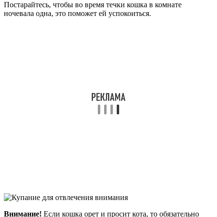
Постарайтесь, чтобы во время течки кошка в комнате
ночевала одна, это поможет ей успокоиться.
Внимание!
Если кошка орет и просит кота, то обязательно