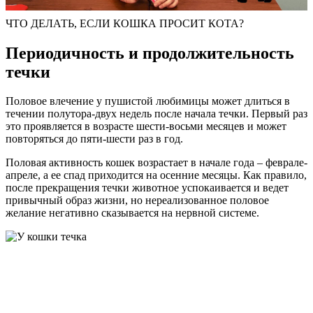
ЧТО ДЕЛАТЬ, ЕСЛИ КОШКА ПРОСИТ КОТА?
Периодичность и продолжительность
течки
Половое влечение у пушистой любимицы может длиться в
течении полутора-двух недель после начала течки. Первый раз
это проявляется в возрасте шести-восьми месяцев и может
повторяться до пяти-шести раз в год.
Половая активность кошек возрастает в начале года – феврале-
апреле, а ее спад приходится на осенние месяцы. Как правило,
после прекращения течки животное успокаивается и ведет
привычный образ жизни, но нереализованное половое
желание негативно сказывается на нервной системе.