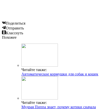
Поделиться
Отправить
Класснуть
Похожее
Читайте также:
Автоматические кормушки для собак и кошек
Читайте также:
Мудрая Пиппа знает, почему котики сначала