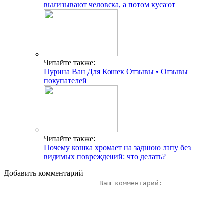
вылизывают человека, а потом кусают
Читайте также:
Пурина Ван Для Кошек Отзывы • Отзывы
покупателей
Читайте также:
Почему кошка хромает на заднюю лапу без
видимых повреждений: что делать?
Добавить комментарий