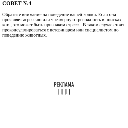
СОВЕТ №4
Обратите внимание на поведение вашей кошки. Если она
проявляет агрессию или чрезмерную тревожность в поисках
кота, это может быть признаком стресса. В таком случае стоит
проконсультироваться с ветеринаром или специалистом по
поведению животных.