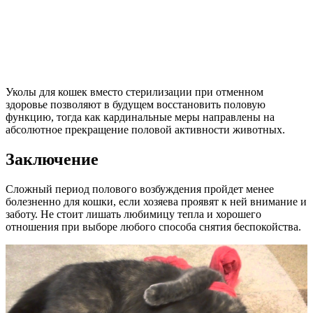
Уколы для кошек вместо стерилизации при отменном
здоровье позволяют в будущем восстановить половую
функцию, тогда как кардинальные меры направлены на
абсолютное прекращение половой активности животных.
Заключение
Сложный период полового возбуждения пройдет менее
болезненно для кошки, если хозяева проявят к ней внимание и
заботу. Не стоит лишать любимицу тепла и хорошего
отношения при выборе любого способа снятия беспокойства.