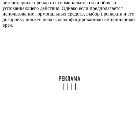
ветеринарные препараты гормонального или общего
успокаивающего действия. Однако если предполагается
использование гормональных средств, выбор препарата и его
дозировку должен делать квалифицированный ветеринарный
врач.