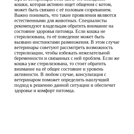
кошки, которая активно ищет общения с котом,
может быть связано с её половым созреванием.
Важно понимать, что такие проявления являются
естественными для животных. Специалисты
рекомендуют владельцам обратить внимание на
состояние здоровья питомца. Если кошка не
стерилизована, то её поведение может быть
вызвано инстинктами размножения. В этом случае
ветеринары советуют рассмотреть возможность
стерилизации, чтобы избежать нежелательной
беременности и связанных с ней проблем. Если же
кошка уже стерилизована, то стоит обратить
внимание на её общее состояние и уровень
активности. В любом случае, консультация с
ветеринаром поможет определить наилучший
подход к решению данной ситуации и обеспечит
здоровье и комфорт питомца.