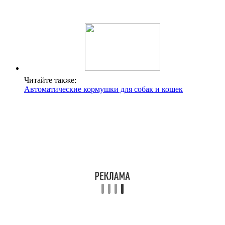
Читайте также:
Автоматические кормушки для собак и кошек