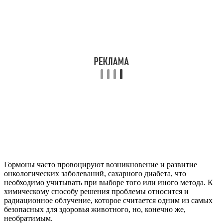
Гормоны часто провоцируют возникновение и развитие
онкологических заболеваний, сахарного диабета, что
необходимо учитывать при выборе того или иного метода. К
химическому способу решения проблемы относится и
радиационное облучение, которое считается одним из самых
безопасных для здоровья животного, но, конечно же,
необратимым.