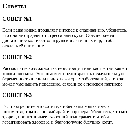
Советы
СОВЕТ №1
Если ваша кошка проявляет интерес к спариванию, убедитесь,
что она не страдает от стресса или скуки. Обеспечьте ей
достаточное количество игрушек и активных игр, чтобы
отвлечь её внимание.
СОВЕТ №2
Рассмотрите возможность стерилизации или кастрации вашей
кошки или кота. Это поможет предотвратить нежелательную
беременность и снизит риск некоторых заболеваний, а также
может уменьшить поведение, связанное с поиском партнера.
СОВЕТ №3
Если вы решите, что хотите, чтобы ваша кошка имела
потомство, тщательно выбирайте партнера. Убедитесь, что кот
здоров, привит и имеет хороший темперамент, чтобы
гарантировать здоровье и благополучие будущих котят.