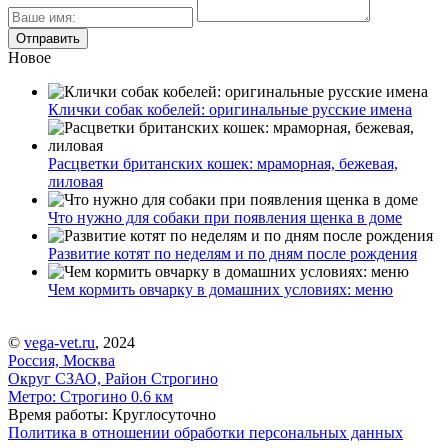
Новое
Клички собак кобелей: оригинальные русские имена
Расцветки британских кошек: мраморная, бежевая,
лиловая
Что нужно для собаки при появления щенка в доме
Развитие котят по неделям и по дням после рождения
Чем кормить овчарку в домашних условиях: меню
©
vega-vet.ru
, 2024
Россия, Москва
Округ СЗАО, Район Строгино
Метро:
Строгино
0.6 км
Время работы: Круглосуточно
Политика в отношении обработки персональных данных