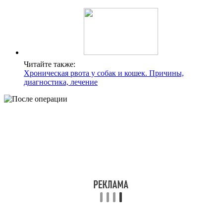
Читайте также:
Хроническая рвота у собак и кошек. Причины,
диагностика, лечение