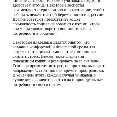
Многие считают, что важно учитывать возраст и
здоровье питомца. Некоторые эксперты
рекомендуют стерилизацию или кастрацию, чтобы
избежать нежелательной беременности и агрессии.
Другие советуют предоставить кошке
возможность социализироваться с котами, чтобы
она могла удовлетворить свои инстинкты и
потребности в общении.
Некоторые владельцы делятся опытом, что
создание комфортной и безопасной среды для
встреч с потенциальными партнерами помогает
снизить стресс. Важно также следить за
поведением кошки и реагировать на её сигналы.
Если она проявляет интерес, но при этом выглядит
напряженной, стоит дать ей время и пространство.
В конечном итоге, каждый случай уникален, и
лучше всего ориентироваться на индивидуальные
потребности своего питомца.