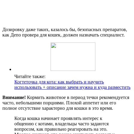
Дозировку даже таких, казалось бы, безопасных препаратов,
как Депо провера для кошек, должен назначать специалист.
Читайте также:
Когтеточка для кота: как выбрать и научить
использовать + описание зачем нужна и куда разместить
Внимание!
Кормить животное в период течки рекомендуется
часто, небольшими порциями. Плохой аппетит или его
полное отсутствие характерно для кошки в это время.
Когда кошка начинает проявлять интерес к
общению с котами, владельцы часто задаются
вопросом, как правильно реагировать на это.