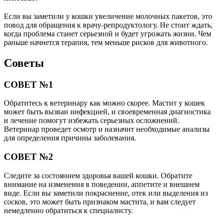
Если вы заметили у кошки увеличение молочных пакетов, это
повод для обращения к врачу-репродуктологу. Не стоит ждать,
когда проблема станет серьезной и будет угрожать жизни. Чем
раньше начнется терапия, тем меньше рисков для животного.
Советы
СОВЕТ №1
Обратитесь к ветеринару как можно скорее. Мастит у кошек
может быть вызван инфекцией, и своевременная диагностика
и лечение помогут избежать серьезных осложнений.
Ветеринар проведет осмотр и назначит необходимые анализы
для определения причины заболевания.
СОВЕТ №2
Следите за состоянием здоровья вашей кошки. Обратите
внимание на изменения в поведении, аппетите и внешнем
виде. Если вы заметили покраснение, отек или выделения из
сосков, это может быть признаком мастита, и вам следует
немедленно обратиться к специалисту.