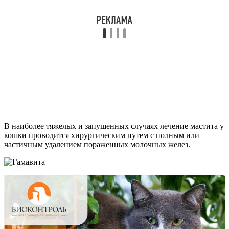
В наиболее тяжелых и запущенных случаях лечение мастита у
кошки проводится хирургическим путем с полным или
частичным удалением пораженных молочных желез.