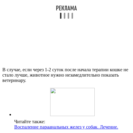
В случае, если через 1-2 суток после начала терапии кошке не
стало лучше, животное нужно незамедлительно показать
ветеринару.
Читайте также:
Воспаление параанальных желез у собак. Лечение.