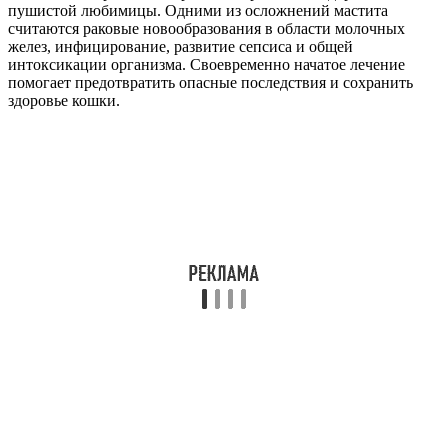
пушистой любимицы. Одними из осложнений мастита
считаются раковые новообразования в области молочных
желез, инфицирование, развитие сепсиса и общей
интоксикации организма. Своевременно начатое лечение
помогает предотвратить опасные последствия и сохранить
здоровье кошки.