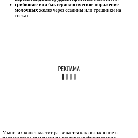
грибковое или бактериологическое поражение
молочных желез
через ссадины или трещинки на
сосках.
У многих кошек мастит развивается как осложнение в