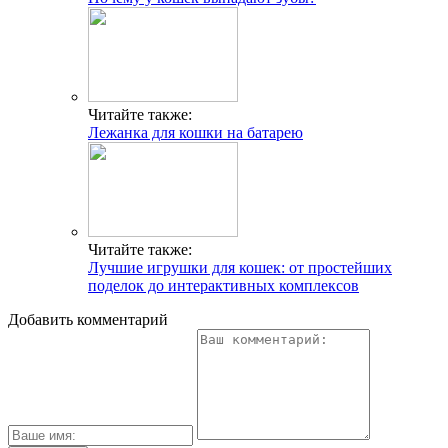
Читайте также:
Лежанка для кошки на батарею
Читайте также:
Лучшие игрушки для кошек: от простейших
поделок до интерактивных комплексов
Добавить комментарий