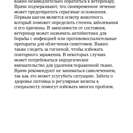
важно незамедлительно обратиться к ветеринару.
Врачи подчеркивают, что своевременное лечение
может предотвратить серьезные осложнения.
Первым шагом является осмотр животного,
который поможет определить степень заболевания
и его причины. В зависимости от состояния,
ветеринар может назначить антибиотики для
борьбы с инфекцией или противовоспалительные
препараты для облегчения симптомов. Важно
также следить за гигиеной, чтобы избежать
повторного заражения. В некоторых случаях
может потребоваться хирургическое
вмешательство для удаления пораженной ткани.
Врачи рекомендуют не заниматься самолечением,
так как это может усугубить ситуацию. Забота о
здоровье питомца и регулярные визиты к
специалисту помогут избежать многих проблем.