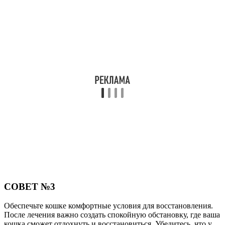
СОВЕТ №3
Обеспечьте кошке комфортные условия для восстановления.
После лечения важно создать спокойную обстановку, где ваша
кошка сможет отдохнуть и восстановиться. Убедитесь, что у