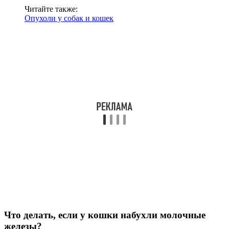
Читайте также:
Опухоли у собак и кошек
Что делать, если у кошки набухли молочные
железы?