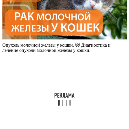
Опухоль молочной железы у кошки. 😿 Диагностика и
лечение опухоли молочной железы у кошки.