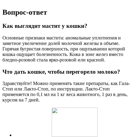
Вопрос-ответ
Как выглядит мастит у кошки?
Основные признаки мастита: аномальные уплотнения и
заметное увеличение долей молочной железы в объеме.
Горячая бугристая поверхность, при ощупывании которой
кошка ощущает болезненность. Кожа в зоне желез вместо
бледно-розовой стала ярко-розовой или красной.
Что дать кошке, чтобы перегорело молоко?
Здравствуйте! Можно применять такие препараты, как Гала-
Стоп или Лакто-Стоп, по инструкции. Лакто-Стоп
применяется по 0,1 мл на 1 кг веса животного, 1 раз в день,
курсом на 7 дней.