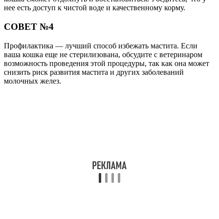
нее есть доступ к чистой воде и качественному корму.
СОВЕТ №4
Профилактика — лучший способ избежать мастита. Если
ваша кошка еще не стерилизована, обсудите с ветеринаром
возможность проведения этой процедуры, так как она может
снизить риск развития мастита и других заболеваний
молочных желез.