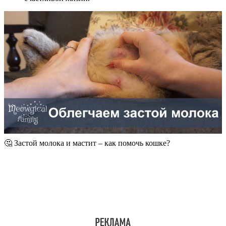
🤔 Застой молока и мастит – как помочь кошке?