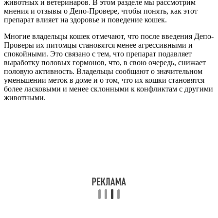
животных и ветеринаров. В этом разделе мы рассмотрим
мнения и отзывы о Депо-Провере, чтобы понять, как этот
препарат влияет на здоровье и поведение кошек.
Многие владельцы кошек отмечают, что после введения Депо-
Проверы их питомцы становятся менее агрессивными и
спокойными. Это связано с тем, что препарат подавляет
выработку половых гормонов, что, в свою очередь, снижает
половую активность. Владельцы сообщают о значительном
уменьшении меток в доме и о том, что их кошки становятся
более ласковыми и менее склонными к конфликтам с другими
животными.