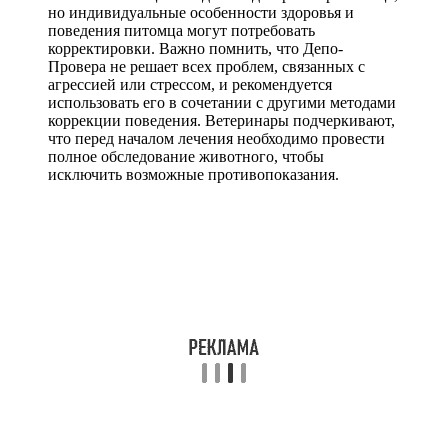
но индивидуальные особенности здоровья и
поведения питомца могут потребовать
корректировки. Важно помнить, что Депо-
Провера не решает всех проблем, связанных с
агрессией или стрессом, и рекомендуется
использовать его в сочетании с другими методами
коррекции поведения. Ветеринары подчеркивают,
что перед началом лечения необходимо провести
полное обследование животного, чтобы
исключить возможные противопоказания.