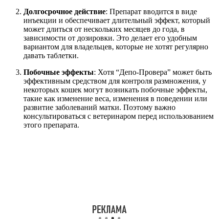
Долгосрочное действие
: Препарат вводится в виде
инъекции и обеспечивает длительный эффект, который
может длиться от нескольких месяцев до года, в
зависимости от дозировки. Это делает его удобным
вариантом для владельцев, которые не хотят регулярно
давать таблетки.
Побочные эффекты
: Хотя “Депо-Провера” может быть
эффективным средством для контроля размножения, у
некоторых кошек могут возникать побочные эффекты,
такие как изменение веса, изменения в поведении или
развитие заболеваний матки. Поэтому важно
консультироваться с ветеринаром перед использованием
этого препарата.