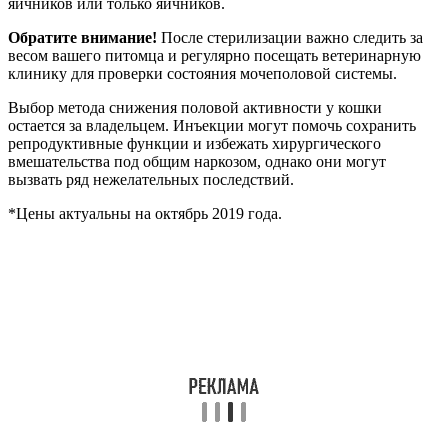
яичников или только яичников.
Обратите внимание!
После стерилизации важно следить за
весом вашего питомца и регулярно посещать ветеринарную
клинику для проверки состояния мочеполовой системы.
Выбор метода снижения половой активности у кошки
остается за владельцем. Инъекции могут помочь сохранить
репродуктивные функции и избежать хирургического
вмешательства под общим наркозом, однако они могут
вызвать ряд нежелательных последствий.
*Цены актуальны на октябрь 2019 года.