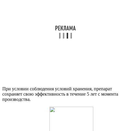
При условии соблюдения условий хранения, препарат
сохраняет свою эффективность в течение 5 лет с момента
производства.