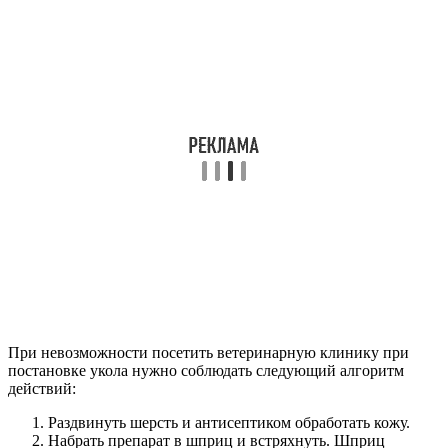
При невозможности посетить ветеринарную клинику при
постановке укола нужно соблюдать следующий алгоритм
действий:
Раздвинуть шерсть и антисептиком обработать кожу.
Набрать препарат в шприц и встряхнуть. Шприц