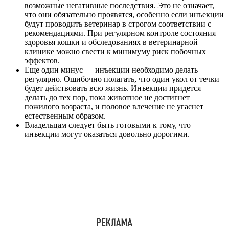
возможные негативные последствия. Это не означает,
что они обязательно проявятся, особенно если инъекции
будут проводить ветеринар в строгом соответствии с
рекомендациями. При регулярном контроле состояния
здоровья кошки и обследованиях в ветеринарной
клинике можно свести к минимуму риск побочных
эффектов.
Еще один минус — инъекции необходимо делать
регулярно. Ошибочно полагать, что один укол от течки
будет действовать всю жизнь. Инъекции придется
делать до тех пор, пока животное не достигнет
пожилого возраста, и половое влечение не угаснет
естественным образом.
Владельцам следует быть готовыми к тому, что
инъекции могут оказаться довольно дорогими.