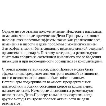
Однако не все отзывы положительные. Некоторые владельцы
отмечают, что после применения Депо-Проверы у их кошек
наблюдаются побочные эффекты, такие как увеличение веса,
изменения в шерсти и даже проблемы с мочеиспусканием.
Эти эффекты могут быть связаны с индивидуальной реакцией
организма на препарат. Поэтому ветеринары рекомендуют
тщательно следить за состоянием животного после введения
инъекции и при необходимости обращаться за консультацией.
С точки зрения ветеринаров, Депо-Провера может быть
эффективным средством для контроля половой активности,
но его использование должно быть обоснованным.
Ветеринары подчеркивают важность предварительной
диагностики и оценки состояния здоровья кошки перед
началом лечения. Некоторые специалисты рекомендуют
использовать Депо-Проверу только в тех случаях, когда
другие методы контроля половой активности не дали
результатов.