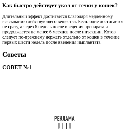
Как быстро действует укол от течки у кошек?
Длительный эффект достигается благодаря медленному
всасыванию действующего вещества. Бесплодие достигается
не сразу, а через 6 недель после введения препарата и
продолжается не менее 6 месяцев после инъекции. Котов
следует по-прежнему держать отдельно от кошек в течение
первых шести недель после введения имплантата.
Советы
СОВЕТ №1