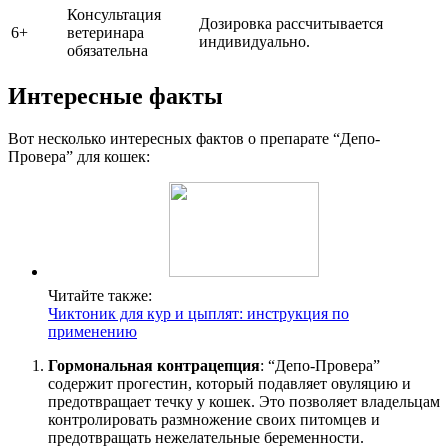
Консультация
Дозировка рассчитывается
6+
ветеринара
индивидуально.
обязательна
Интересные факты
Вот несколько интересных фактов о препарате “Депо-
Провера” для кошек:
Читайте также:
Чиктоник для кур и цыплят: инструкция по
применению
Гормональная контрацепция
: “Депо-Провера”
содержит прогестин, который подавляет овуляцию и
предотвращает течку у кошек. Это позволяет владельцам
контролировать размножение своих питомцев и
предотвращать нежелательные беременности.