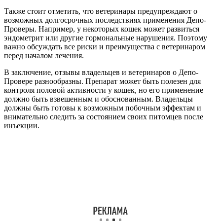
Также стоит отметить, что ветеринары предупреждают о
возможных долгосрочных последствиях применения Депо-
Проверы. Например, у некоторых кошек может развиться
эндометрит или другие гормональные нарушения. Поэтому
важно обсуждать все риски и преимущества с ветеринаром
перед началом лечения.
В заключение, отзывы владельцев и ветеринаров о Депо-
Провере разнообразны. Препарат может быть полезен для
контроля половой активности у кошек, но его применение
должно быть взвешенным и обоснованным. Владельцы
должны быть готовы к возможным побочным эффектам и
внимательно следить за состоянием своих питомцев после
инъекции.