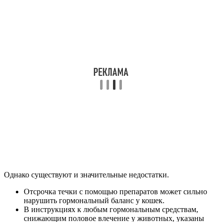
Однако существуют и значительные недостатки.
Отсрочка течки с помощью препаратов может сильно
нарушить гормональный баланс у кошек.
В инструкциях к любым гормональным средствам,
снижающим половое влечение у животных, указаны