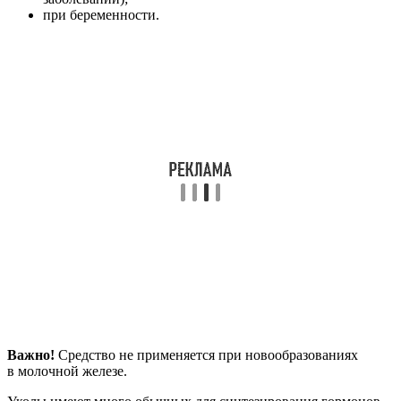
при беременности.
Важно!
Средство не применяется при новообразованиях
в молочной железе.