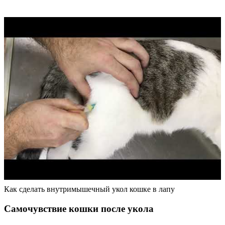
Как сделать внутримышечный укол кошке в лапу
Самочувствие кошки после укола