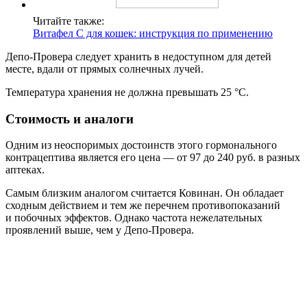
Читайте также:
Витафел С для кошек: инструкция по применению
Депо-Провера следует хранить в недоступном для детей
месте, вдали от прямых солнечных лучей.
Температура хранения не должна превышать 25 °C.
Стоимость и аналоги
Одним из неоспоримых достоинств этого гормонального
контрацептива является его цена — от 97 до 240 руб. в разных
аптеках.
Самым близким аналогом считается Ковинан. Он обладает
сходным действием и тем же перечнем противопоказаний
и побочных эффектов. Однако частота нежелательных
проявлений выше, чем у Депо-Провера.