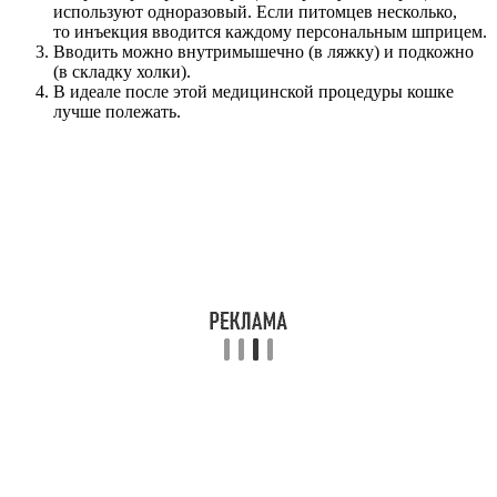
используют одноразовый. Если питомцев несколько,
то инъекция вводится каждому персональным шприцем.
Вводить можно внутримышечно (в ляжку) и подкожно
(в складку холки).
В идеале после этой медицинской процедуры кошке
лучше полежать.