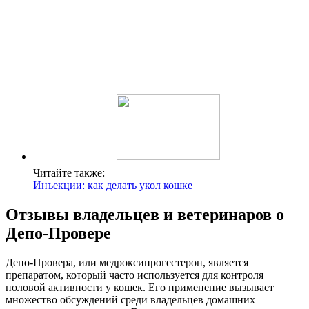
Читайте также:
Инъекции: как делать укол кошке
Отзывы владельцев и ветеринаров о
Депо-Провере
Депо-Провера, или медроксипрогестерон, является
препаратом, который часто используется для контроля
половой активности у кошек. Его применение вызывает
множество обсуждений среди владельцев домашних