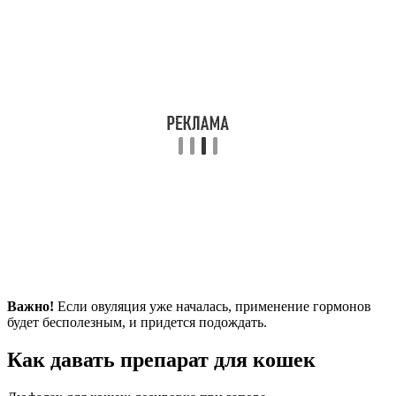
Важно!
Если овуляция уже началась, применение гормонов
будет бесполезным, и придется подождать.
Как давать препарат для кошек