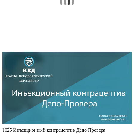
1025 Инъекционный контрацептив Депо Провера