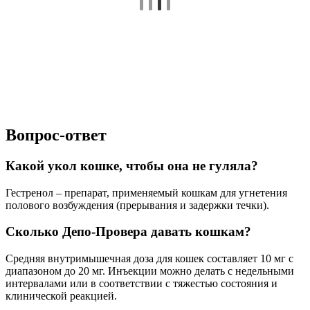
Вопрос-ответ
Какой укол кошке, чтобы она не гуляла?
Гестренол – препарат, применяемый кошкам для угнетения
полового возбуждения (прерывания и задержки течки).
Сколько Депо-Провера давать кошкам?
Средняя внутримышечная доза для кошек составляет 10 мг с
диапазоном до 20 мг. Инъекции можно делать с недельными
интервалами или в соответствии с тяжестью состояния и
клинической реакцией.