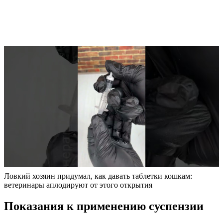
Ловкий хозяин придумал, как давать таблетки кошкам:
ветеринары аплодируют от этого открытия
Показания к применению суспензии