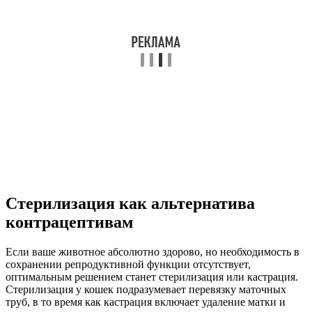
Стерилизация как альтернатива
контрацептивам
Если ваше животное абсолютно здорово, но необходимость в
сохранении репродуктивной функции отсутствует,
оптимальным решением станет стерилизация или кастрация.
Стерилизация у кошек подразумевает перевязку маточных
труб, в то время как кастрация включает удаление матки и