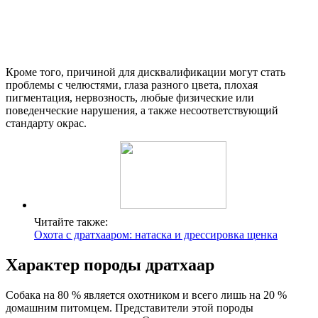
Кроме того, причиной для дисквалификации могут стать
проблемы с челюстями, глаза разного цвета, плохая
пигментация, нервозность, любые физические или
поведенческие нарушения, а также несоответствующий
стандарту окрас.
Читайте также:
Охота с дратхааром: натаска и дрессировка щенка
Характер породы дратхаар
Собака на 80 % является охотником и всего лишь на 20 %
домашним питомцем. Представители этой породы