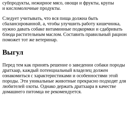
субпродукты, нежирное мясо, овощи и фрукты, крупы
и кисломолочные продукты.
Следует учитывать, что вся пища должна быть
сбалансированной, а, чтобы улучшить работу кишечника,
нужно давать собаке витаминные подкормки и сдабривать
блюда растительным маслом. Составить правильный рацион
поможет тот же ветеринар.
Выгул
Перед тем как принять решение о заведении собаки породы
дратхаар, каждый потенциальный владелец должен
ознакомиться с характеристиками и особенностями этой
породы. Эти уникальные животные прекрасно подходят для
любителей охоты. Однако держать дратхаара в качестве
домашнего питомца не рекомендуется.