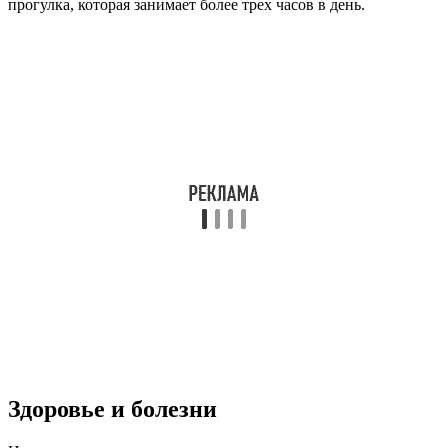
прогулка, которая занимает более трех часов в день.
Здоровье и болезни