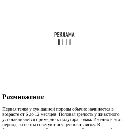
Размножение
Первая течка у сук данной породы обычно начинается в
возрасте от 6 до 12 месяцев. Половая зрелость у животного
устанавливается примерно к полутора годам. Именно в этот
период эксперты советуют осуществлять вязку. В