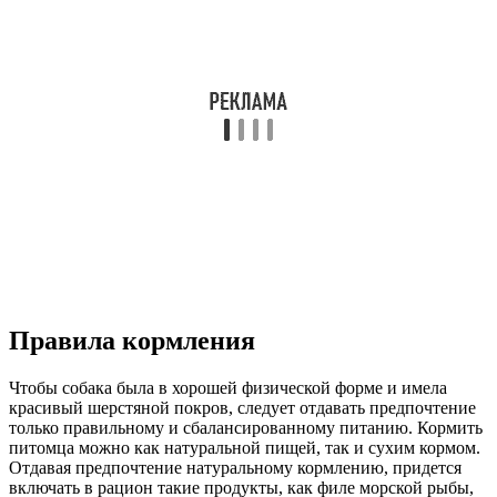
Правила кормления
Чтобы собака была в хорошей физической форме и имела
красивый шерстяной покров, следует отдавать предпочтение
только правильному и сбалансированному питанию. Кормить
питомца можно как натуральной пищей, так и сухим кормом.
Отдавая предпочтение натуральному кормлению, придется
включать в рацион такие продукты, как филе морской рыбы,