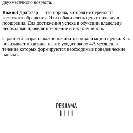
двухмесячного возраста.
Важно!
Дратхаар — это порода, которая не переносит
жестокого обращения. Эти собаки очень ценят похвалу и
поощрения. Для достижения успеха в обучении владельцу
необходимо проявлять терпение и настойчивость.
С раннего возраста важно начинать социализацию щенка. Как
показывает практика, на это уходит около 4-5 месяцев, в
течение которых формируются необходимые поведенческие
навыки.