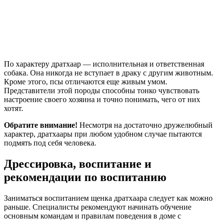
По характеру дратхаар — исполнительная и ответственная
собака. Она никогда не вступает в драку с другим животным.
Кроме этого, псы отличаются еще живым умом.
Представители этой породы способны тонко чувствовать
настроение своего хозяина и точно понимать, чего от них
хотят.
Обратите внимание!
Несмотря на достаточно дружелюбный
характер, дратхаары при любом удобном случае пытаются
подмять под себя человека.
Дрессировка, воспитание и
рекомендации по воспитанию
Заниматься воспитанием щенка дратхаара следует как можно
раньше. Специалисты рекомендуют начинать обучение
основным командам и правилам поведения в доме с