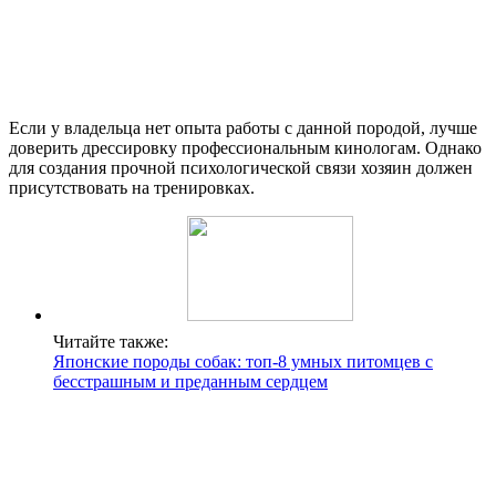
Если у владельца нет опыта работы с данной породой, лучше
доверить дрессировку профессиональным кинологам. Однако
для создания прочной психологической связи хозяин должен
присутствовать на тренировках.
Читайте также:
Японские породы собак: топ-8 умных питомцев с
бесстрашным и преданным сердцем