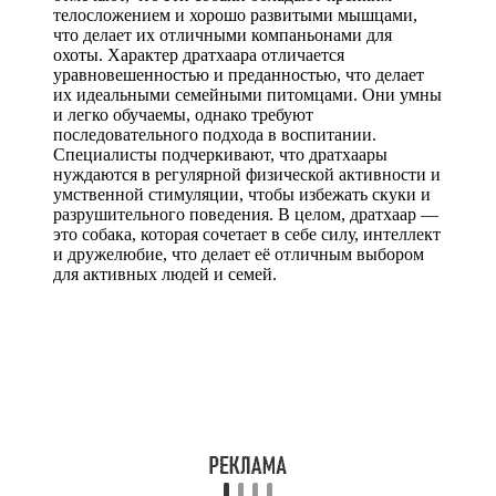
телосложением и хорошо развитыми мышцами,
что делает их отличными компаньонами для
охоты. Характер дратхаара отличается
уравновешенностью и преданностью, что делает
их идеальными семейными питомцами. Они умны
и легко обучаемы, однако требуют
последовательного подхода в воспитании.
Специалисты подчеркивают, что дратхаары
нуждаются в регулярной физической активности и
умственной стимуляции, чтобы избежать скуки и
разрушительного поведения. В целом, дратхаар —
это собака, которая сочетает в себе силу, интеллект
и дружелюбие, что делает её отличным выбором
для активных людей и семей.