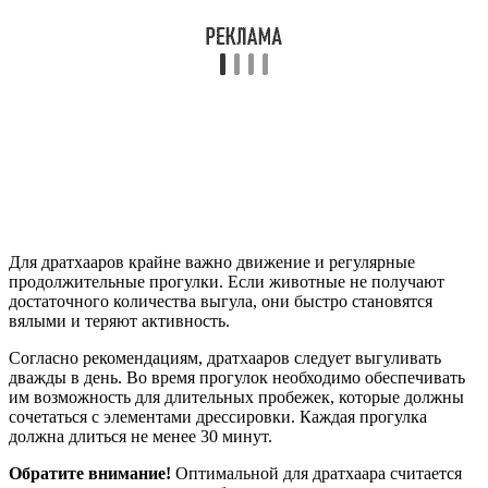
Для дратхааров крайне важно движение и регулярные
продолжительные прогулки. Если животные не получают
достаточного количества выгула, они быстро становятся
вялыми и теряют активность.
Согласно рекомендациям, дратхааров следует выгуливать
дважды в день. Во время прогулок необходимо обеспечивать
им возможность для длительных пробежек, которые должны
сочетаться с элементами дрессировки. Каждая прогулка
должна длиться не менее 30 минут.
Обратите внимание!
Оптимальной для дратхаара считается