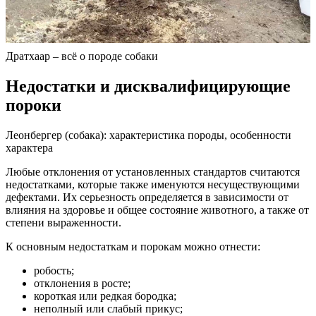
Дратхаар – всё о породе собаки
Недостатки и дисквалифицирующие
пороки
Леонбергер (собака): характеристика породы, особенности
характера
Любые отклонения от установленных стандартов считаются
недостатками, которые также именуются несуществующими
дефектами. Их серьезность определяется в зависимости от
влияния на здоровье и общее состояние животного, а также от
степени выраженности.
К основным недостаткам и порокам можно отнести:
робость;
отклонения в росте;
короткая или редкая бородка;
неполный или слабый прикус;