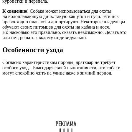
куропатки и перепела.
К сведению!
Собака может использоваться для охоты
на водоплавающую дичь, такую как утки и гуси. Эти псы
превосходно плавают и аппортируют. Некоторые владельцы
обучают своих питомцев для охоты на кабана и лося.
Но насколько это правильно, сказать невозможно. Делать это
или нет, решать каждому индивидуально.
Особенности ухода
Согласно характеристикам породы, дратхаар не требует
особого ухода. Благодаря своей выносливости, эти собаки
могут спокойно жить на улице даже в зимний период.