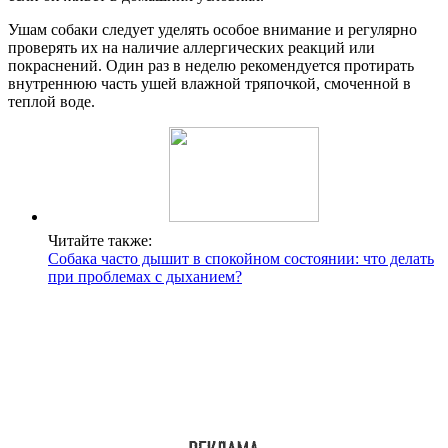
Ушам собаки следует уделять особое внимание и регулярно
проверять их на наличие аллергических реакций или
покраснений. Один раз в неделю рекомендуется протирать
внутреннюю часть ушей влажной тряпочкой, смоченной в
теплой воде.
Читайте также:
Собака часто дышит в спокойном состоянии: что делать
при проблемах с дыханием?