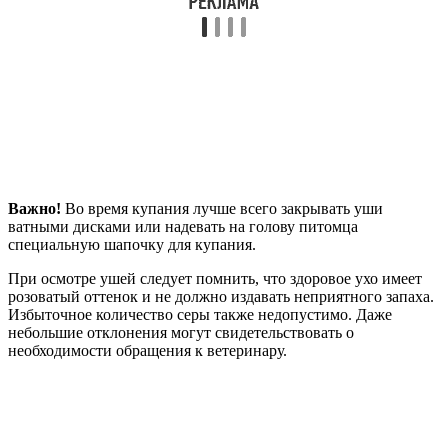
Важно!
Во время купания лучше всего закрывать уши
ватными дисками или надевать на голову питомца
специальную шапочку для купания.
При осмотре ушей следует помнить, что здоровое ухо имеет
розоватый оттенок и не должно издавать неприятного запаха.
Избыточное количество серы также недопустимо. Даже
небольшие отклонения могут свидетельствовать о
необходимости обращения к ветеринару.