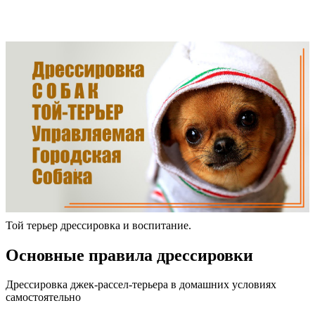
Той терьер дрессировка и воспитание.
Основные правила дрессировки
Дрессировка джек-рассел-терьера в домашних условиях
самостоятельно