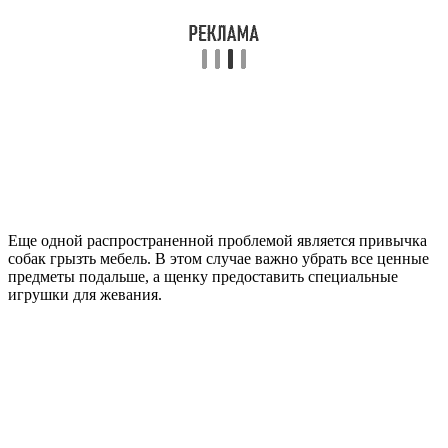
Еще одной распространенной проблемой является привычка
собак грызть мебель. В этом случае важно убрать все ценные
предметы подальше, а щенку предоставить специальные
игрушки для жевания.