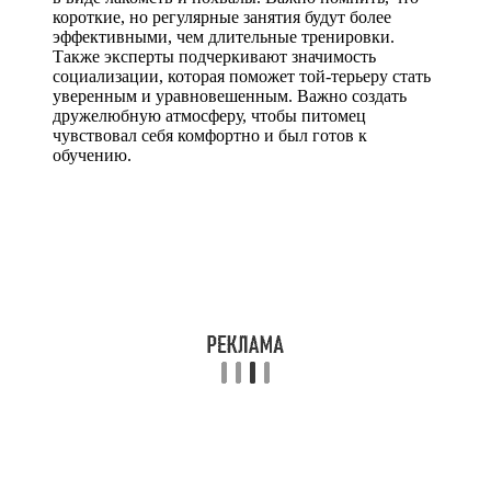
короткие, но регулярные занятия будут более
эффективными, чем длительные тренировки.
Также эксперты подчеркивают значимость
социализации, которая поможет той-терьеру стать
уверенным и уравновешенным. Важно создать
дружелюбную атмосферу, чтобы питомец
чувствовал себя комфортно и был готов к
обучению.