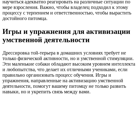
научиться адекватно реагировать на различные ситуации по
мере взросления. Важно, чтобы владелец подходил к этому
процессу с терпением и ответственностью, чтобы вырастить
достойного питомца.
Игры и упражнения для активизации
умственной деятельности
Дрессировка той-терьера в домашних условиях требует не
только физической активности, но и умственной стимуляции.
Эти маленькие собаки обладают высоким уровнем интеллекта
и любопытства, что делает их отличными учениками, если
правильно организовать процесс обучения. Игры и
упражнения, направленные на активизацию умственной
деятельности, помогут вашему питомцу не только развить
навыки, но и укрепить связь между вами.