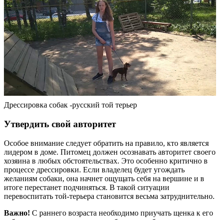
Дрессировка собак -русский той терьер
Утвердить свой авторитет
Особое внимание следует обратить на правило, кто является
лидером в доме. Питомец должен осознавать авторитет своего
хозяина в любых обстоятельствах. Это особенно критично в
процессе дрессировки. Если владелец будет угождать
желаниям собаки, она начнет ощущать себя на вершине и в
итоге перестанет подчиняться. В такой ситуации
перевоспитать той-терьера становится весьма затруднительно.
Важно!
С раннего возраста необходимо приучать щенка к его