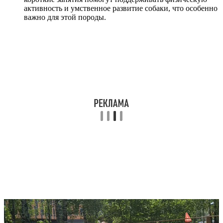
активность и умственное развитие собаки, что особенно
важно для этой породы.