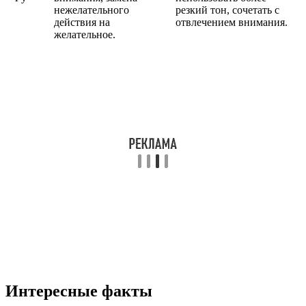
нежелательного
резкий тон, сочетать с
действия на
отвлечением внимания.
желательное.
Интересные факты