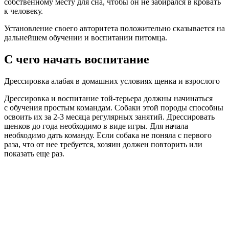
собственному месту для сна, чтобы он не забирался в кровать
к человеку.
Установление своего авторитета положительно сказывается на
дальнейшем обучении и воспитании питомца.
С чего начать воспитание
Дрессировка алабая в домашних условиях щенка и взрослого
Дрессировка и воспитание той-терьера должны начинаться
с обучения простым командам. Собаки этой породы способны
освоить их за 2-3 месяца регулярных занятий. Дрессировать
щенков до года необходимо в виде игры. Для начала
необходимо дать команду. Если собака не поняла с первого
раза, что от нее требуется, хозяин должен повторить или
показать еще раз.