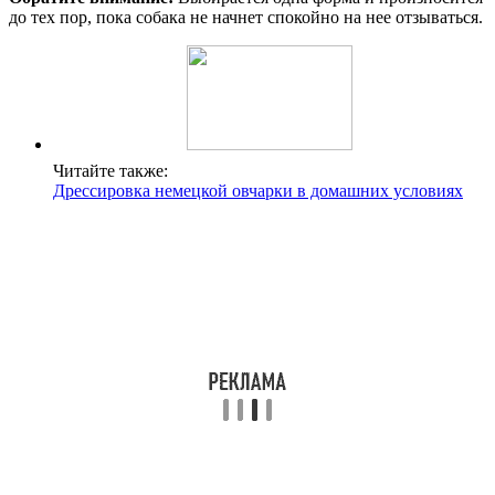
до тех пор, пока собака не начнет спокойно на нее отзываться.
Читайте также:
Дрессировка немецкой овчарки в домашних условиях