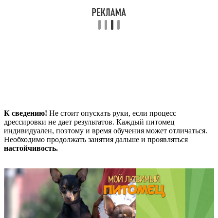
К сведению!
Не стоит опускать руки, если процесс
дрессировки не дает результатов. Каждый питомец
индивидуален, поэтому и время обучения может отличаться.
Необходимо продолжать занятия дальше и проявляться
настойчивость.