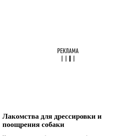
Лакомства для дрессировки и
поощрения собаки