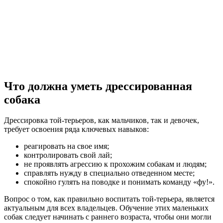
Что должна уметь дрессированная
собака
Дрессировка той-терьеров, как мальчиков, так и девочек,
требует освоения ряда ключевых навыков:
реагировать на свое имя;
контролировать свой лай;
не проявлять агрессию к прохожим собакам и людям;
справлять нужду в специально отведенном месте;
спокойно гулять на поводке и понимать команду «фу!».
Вопрос о том, как правильно воспитать той-терьера, является
актуальным для всех владельцев. Обучение этих маленьких
собак следует начинать с раннего возраста, чтобы они могли