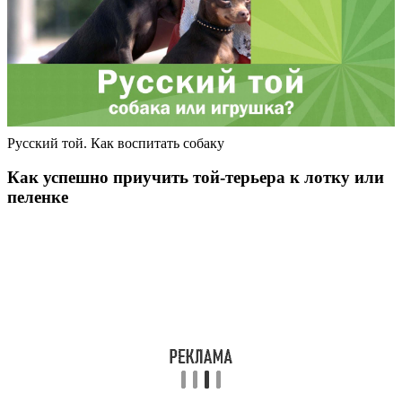
Русский той. Как воспитать собаку
Как успешно приучить той-терьера к лотку или
пеленке