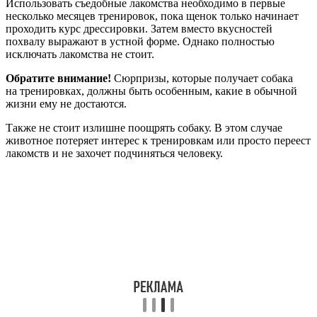
Использовать съедобные лакомства необходимо в первые
несколько месяцев тренировок, пока щенок только начинает
проходить курс дрессировки. Затем вместо вкусностей
похвалу выражают в устной форме. Однако полностью
исключать лакомства не стоит.
Обратите внимание!
Сюрпризы, которые получает собака
на тренировках, должны быть особенным, какие в обычной
жизни ему не достаются.
Также не стоит излишне поощрять собаку. В этом случае
животное потеряет интерес к тренировкам или просто переест
лакомств и не захочет подчиняться человеку.