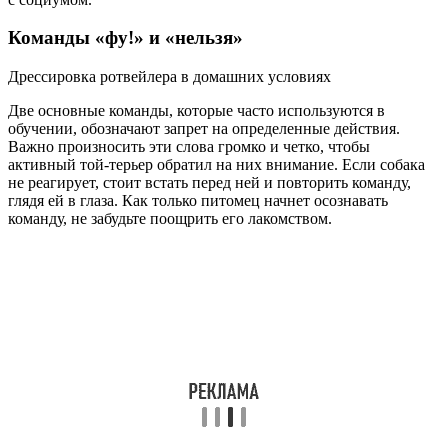
Команды «фу!» и «нельзя»
Дрессировка ротвейлера в домашних условиях
Две основные команды, которые часто используются в
обучении, обозначают запрет на определенные действия.
Важно произносить эти слова громко и четко, чтобы
активный той-терьер обратил на них внимание. Если собака
не реагирует, стоит встать перед ней и повторить команду,
глядя ей в глаза. Как только питомец начнет осознавать
команду, не забудьте поощрить его лакомством.