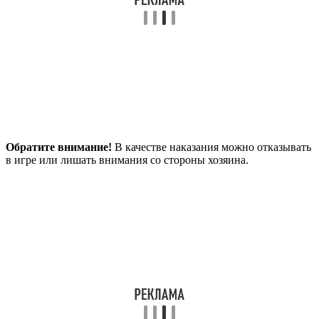
Обратите внимание!
В качестве наказания можно отказывать
в игре или лишать внимания со стороны хозяина.