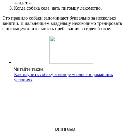
«сидеть».
Когда собака села, дать питомцу лакомство.
Это правило собаки запоминают буквально за несколько
занятий. В дальнейшем владельцу необходимо тренировать
с питомцем длительность пребывания в сидячей позе.
Читайте также:
Как научить собаку команде «голос» в домашних
условиях