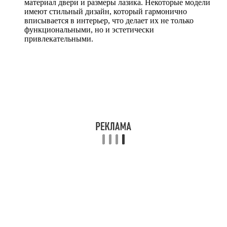
материал двери и размеры лазика. Некоторые модели
имеют стильный дизайн, который гармонично
вписывается в интерьер, что делает их не только
функциональными, но и эстетически
привлекательными.