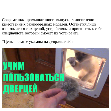
Современная промышленность выпускает достаточно
качественных разнообразных моделей. Останется лишь
ознакомиться с их ценой, устройством и пригласить к себе
специалиста, который сможет их установить.
*Цены в статье указаны на февраль 2020 г.