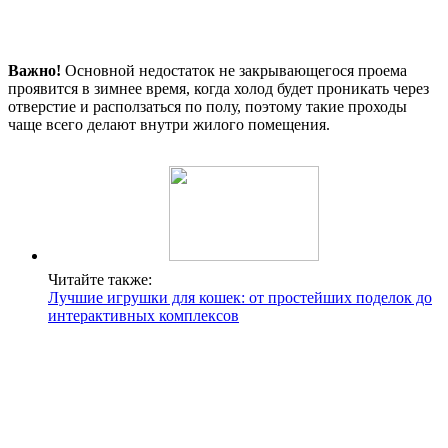
Важно!
Основной недостаток не закрывающегося проема
проявится в зимнее время, когда холод будет проникать через
отверстие и расползаться по полу, поэтому такие проходы
чаще всего делают внутри жилого помещения.
Читайте также:
Лучшие игрушки для кошек: от простейших поделок до
интерактивных комплексов