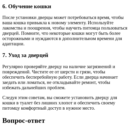
6. Обучение кошки
После установки дверцы может потребоваться время, чтобы
ваша кошка привыкла к новому элементу. Используйте
лакомства и поощрения, чтобы научить питомца пользоваться
дверцей. Помните, что некоторые кошки могут быть более
осторожными и нуждаются в дополнительном времени для
адаптации.
7. Уход за дверцей
Регулярно проверяйте дверцу на наличие загрязнений и
повреждений. Чистите ее от шерсти и грязи, чтобы
обеспечить бесперебойную работу. Если дверца начинает
заедать или ломаться, не откладывайте ремонт, чтобы
избежать дальнейших проблем.
Следуя этим советам, вы сможете установить дверцу для
кошки в туалет без лишних хлопот и обеспечить своему
питомцу комфортный доступ в нужное место.
Вопрос-ответ