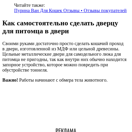
Читайте также:
Пурина Ван Для Кошек Отзывы • Отзывы покупателей
Как самостоятельно сделать дверцу
для питомца в двери
Своими руками достаточно просто сделать кошачий проход
в двери, изготовленной из МДФ или цельной древесины.
Цельные металлические двери для самодельного люка для
питомца не пригодны, так как внутри них обычно находится
запорное устройство, которое можно повредить при
обустройстве тоннеля.
Важно!
Работы начинают с обмера тела животного.