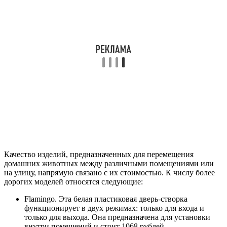
Качество изделий, предназначенных для перемещения
домашних животных между различными помещениями или
на улицу, напрямую связано с их стоимостью. К числу более
дорогих моделей относятся следующие:
Flamingo. Эта белая пластиковая дверь-створка
функционирует в двух режимах: только для входа и
только для выхода. Она предназначена для установки
внутри помещений и стоит 1068 рублей.