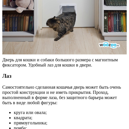
Дверь для кошки и собаки большого размера с магнитным
фиксатором. Удобный лаз для кошки в двери.
Лаз
Самостоятельно сделанная кошачья дверь может быть очень
простой конструкции и не иметь прикрытия. Проход,
выполненный в форме лаза, без защитного барьера может
быть в виде любой фигуры:
круга или овала;
квадрата;
прямоугольника;
ромба;