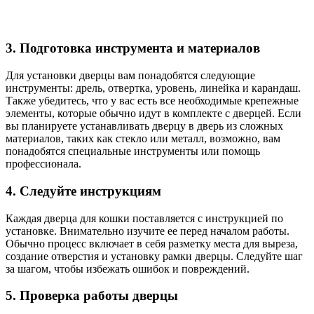
3. Подготовка инструмента и материалов
Для установки дверцы вам понадобятся следующие
инструменты: дрель, отвертка, уровень, линейка и карандаш.
Также убедитесь, что у вас есть все необходимые крепежные
элементы, которые обычно идут в комплекте с дверцей. Если
вы планируете устанавливать дверцу в дверь из сложных
материалов, таких как стекло или металл, возможно, вам
понадобятся специальные инструменты или помощь
профессионала.
4. Следуйте инструкциям
Каждая дверца для кошки поставляется с инструкцией по
установке. Внимательно изучите ее перед началом работы.
Обычно процесс включает в себя разметку места для выреза,
создание отверстия и установку рамки дверцы. Следуйте шаг
за шагом, чтобы избежать ошибок и повреждений.
5. Проверка работы дверцы