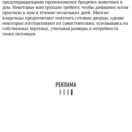
предотвращающими проникновение бродячих животных в
дом. Некоторые конструкции требуют, чтобы домашних котов
приучали к ним в течение нескольких дней. Многие
владельцы предпочитают покупать готовые дверцы, однако
некоторые изготавливают их самостоятельно, основываясь на
собственных чертежах, учитывая размеры и потребности
своих питомцев.