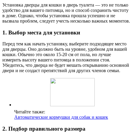
Установка дверцы для кошки в дверь туалета — это не только
удобство для вашего питомца, но и способ сохранить чистоту
в доме. Однако, чтобы установка прошла успешно и не
вызвала проблем, следует учесть несколько важных моментов.
1. Выбор места для установки
Перед тем как начать установку, выберите подходящее место
для дверцы. Оно должно быть на уровне, удобном для вашей
кошки. Обычно это около 15-20 см от пола, но лучше
измерить высоту вашего питомца в положении стоя.
Убедитесь, что дверца не будет мешать открыванию основной
двери и не создаст препятствий для других членов семьи.
Читайте также:
Автоматические кормушки для собак и кошек
2. Подбор правильного размера