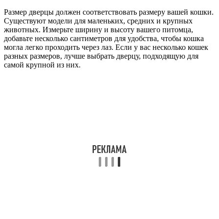
Размер дверцы должен соответствовать размеру вашей кошки.
Существуют модели для маленьких, средних и крупных
животных. Измерьте ширину и высоту вашего питомца,
добавьте несколько сантиметров для удобства, чтобы кошка
могла легко проходить через лаз. Если у вас несколько кошек
разных размеров, лучше выбрать дверцу, подходящую для
самой крупной из них.