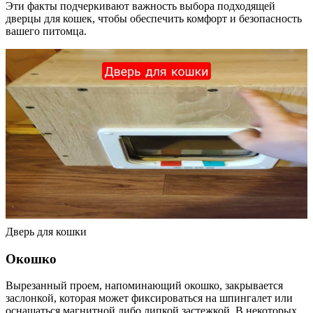
Эти факты подчеркивают важность выбора подходящей
дверцы для кошек, чтобы обеспечить комфорт и безопасность
вашего питомца.
Дверь для кошки
Окошко
Вырезанный проем, напоминающий окошко, закрывается
заслонкой, которая может фиксироваться на шпингалет или
оснащаться магнитной либо липкой застежкой. В некоторых