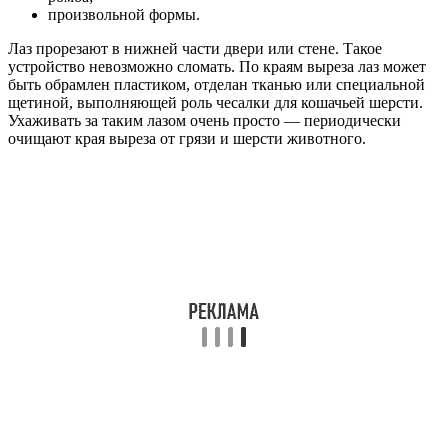
произвольной формы.
Лаз прорезают в нижней части двери или стене. Такое
устройство невозможно сломать. По краям выреза лаз может
быть обрамлен пластиком, отделан тканью или специальной
щетиной, выполняющей роль чесалки для кошачьей шерсти.
Ухаживать за таким лазом очень просто — периодически
очищают края выреза от грязи и шерсти животного.