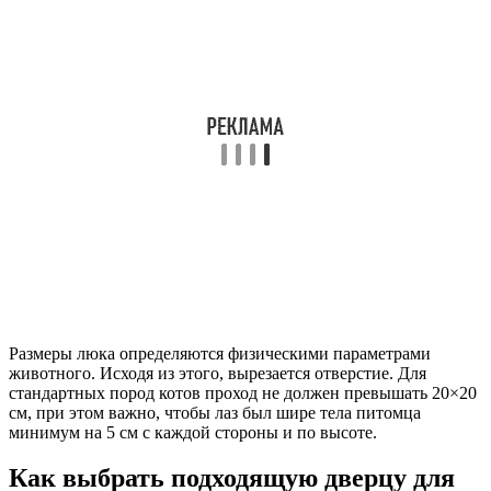
Размеры люка определяются физическими параметрами
животного. Исходя из этого, вырезается отверстие. Для
стандартных пород котов проход не должен превышать 20×20
см, при этом важно, чтобы лаз был шире тела питомца
минимум на 5 см с каждой стороны и по высоте.
Как выбрать подходящую дверцу для