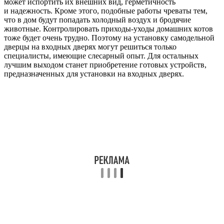
может испортить их внешних вид, герметичность
и надежность. Кроме этого, подобные работы чреваты тем,
что в дом будут попадать холодный воздух и бродячие
животные. Контролировать приходы-уходы домашних котов
тоже будет очень трудно. Поэтому на установку самодельной
дверцы на входных дверях могут решиться только
специалисты, имеющие слесарный опыт. Для остальных
лучшим выходом станет приобретение готовых устройств,
предназначенных для установки на входных дверях.