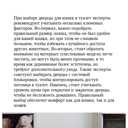
При выборе дверцы для кошек в туалет эксперты
рекомендуют учитывать несколько ключевых
факторов. Во-первых, важно подобрать
правильный размер лазика, чтобы он был удобен
для вашей кошки, но при этом не слишком
большим, чтобы избежать случайного доступа
других животных. Во-вторых, стоит обратить
внимание на материал: пластиковые модели легче
чистить, но могут быть менее прочными, в то
время как деревянные более эстетичны, но
требуют дополнительного ухода. Также эксперты
советуют выбирать дверцы с системой
блокировки, чтобы контролировать доступ
питомца в туалет. Наконец, стоит учитывать
уровень шума при открытии и закрытии дверцы,
чтобы не беспокоить домашних. Правильный
выбор обеспечит комфорт как для кошки, так и для
хозяев.