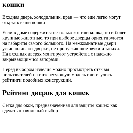
кошки
Входная дверь, холодильник, кран — что еще легко могут
открыть ваши кошки
Если в доме содержится не только кот или кошка, но и более
крупные животные, то при выборе дверцы ориентируются
на габариты самого большого. На межкомнатные двери
устанавливают дверки, не пропускающие звуки и запахи.
На входных дверях монтируют устройства с надежно
закрывающимися запорами.
Перед выбором изделия можно просмотреть отзывы
пользователей на интересующую модель или изучить
рейтинги подобных конструкций.
Рейтинг дверок для кошек
Сетка для окон, предназначенная для защиты кошек: как
сделать правильный выбор