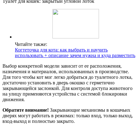
Туалет для кошек: закрытый угловой лоток
Читайте также:
Когтеточка для кота: как выбрать и научить
использовать + описание зачем нужна и куда разместить
Выбор конкретной модели зависит от ее расположения,
назначения и материалов, использованных в производстве.
Для того чтобы кот мог легко добраться до туалетного лотка,
достаточно установить в дверь окошко с герметично
закрывающейся заслонкой. Для контроля доступа животного
на улицу применяются устройства с системой блокировки
движения.
Обратите внимание!
Закрывающие механизмы в кошачьих
дверях могут работать в режимах: только вход, только выход,
вход-выход и полностью закрыто.