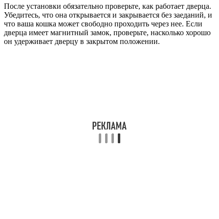
После установки обязательно проверьте, как работает дверца.
Убедитесь, что она открывается и закрывается без заеданий, и
что ваша кошка может свободно проходить через нее. Если
дверца имеет магнитный замок, проверьте, насколько хорошо
он удерживает дверцу в закрытом положении.