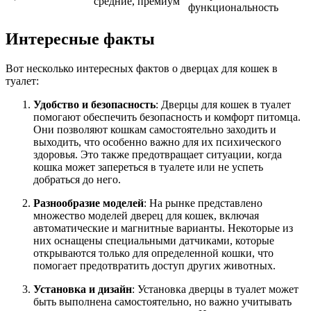
средние, премиум
функциональность
Интересные факты
Вот несколько интересных фактов о дверцах для кошек в
туалет:
Удобство и безопасность
: Дверцы для кошек в туалет
помогают обеспечить безопасность и комфорт питомца.
Они позволяют кошкам самостоятельно заходить и
выходить, что особенно важно для их психического
здоровья. Это также предотвращает ситуации, когда
кошка может запереться в туалете или не успеть
добраться до него.
Разнообразие моделей
: На рынке представлено
множество моделей дверец для кошек, включая
автоматические и магнитные варианты. Некоторые из
них оснащены специальными датчиками, которые
открываются только для определенной кошки, что
помогает предотвратить доступ других животных.
Установка и дизайн
: Установка дверцы в туалет может
быть выполнена самостоятельно, но важно учитывать