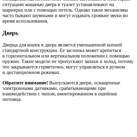
ситуациях кошачью дверь в туалет устанавливают на
шарнирах или с помощью петель. Однако такие механизмы
часто бывают шумными и могут издавать громкие звуки во
время использования.
Дверь
Дверца для кошек в дверь является уменьшенной копией
стандартной конструкции. Ее заслонка может крепиться
в горизонтальном или вертикальном положении с помощью
пружин. Такие модели не пропускают запахи и холод, потому
что закрываются герметично, могут управляться в ручном
и дистанционном режимах.
Обратите внимание!
Выпускаются двери, оснащенные
электронными датчиками, срабатывающими при
взаимодействии с чипом, вмонтированном в ошейник
питомца.