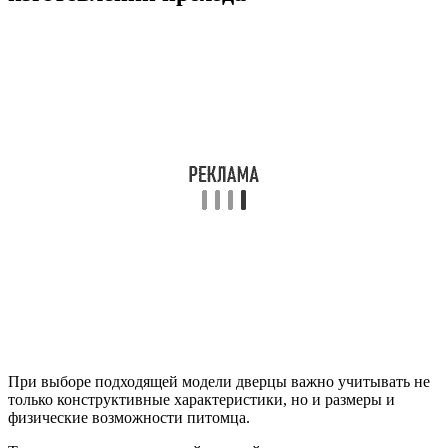
При выборе подходящей модели дверцы важно учитывать не
только конструктивные характеристики, но и размеры и
физические возможности питомца.