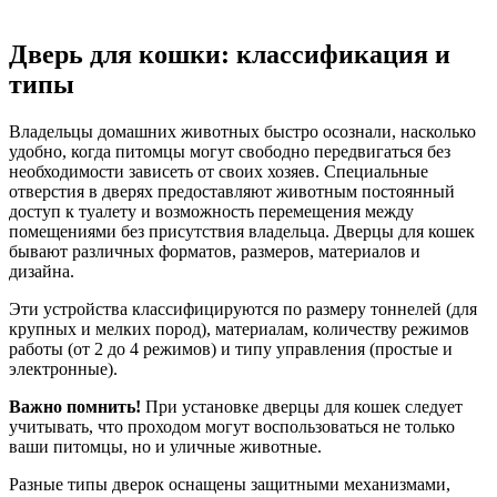
Дверь для кошки: классификация и
типы
Владельцы домашних животных быстро осознали, насколько
удобно, когда питомцы могут свободно передвигаться без
необходимости зависеть от своих хозяев. Специальные
отверстия в дверях предоставляют животным постоянный
доступ к туалету и возможность перемещения между
помещениями без присутствия владельца. Дверцы для кошек
бывают различных форматов, размеров, материалов и
дизайна.
Эти устройства классифицируются по размеру тоннелей (для
крупных и мелких пород), материалам, количеству режимов
работы (от 2 до 4 режимов) и типу управления (простые и
электронные).
Важно помнить!
При установке дверцы для кошек следует
учитывать, что проходом могут воспользоваться не только
ваши питомцы, но и уличные животные.
Разные типы дверок оснащены защитными механизмами,