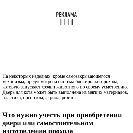
На некоторых изделиях, кроме самозакрывающегося
механизма, предусмотрена система блокировки прохода,
которую запускает хозяин животного по своему усмотрению.
Дверь для кота может быть выполнена из мягких материалов,
пластика, оргстекла, акрила, резины.
Что нужно учесть при приобретении
двери или самостоятельном
изготовлении прохода