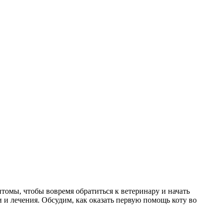
томы, чтобы вовремя обратиться к ветеринару и начать
 и лечения. Обсудим, как оказать первую помощь коту во