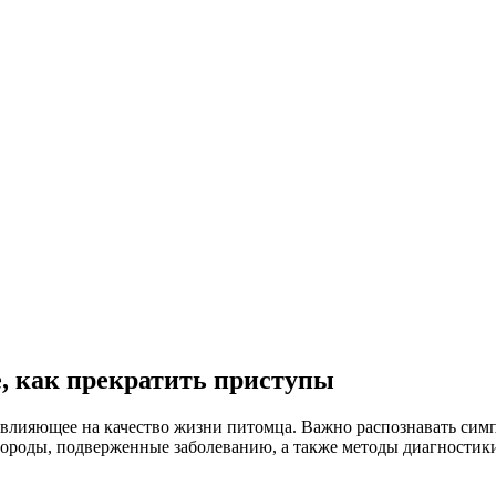
, как прекратить приступы
 влияющее на качество жизни питомца. Важно распознавать симп
породы, подверженные заболеванию, а также методы диагностики