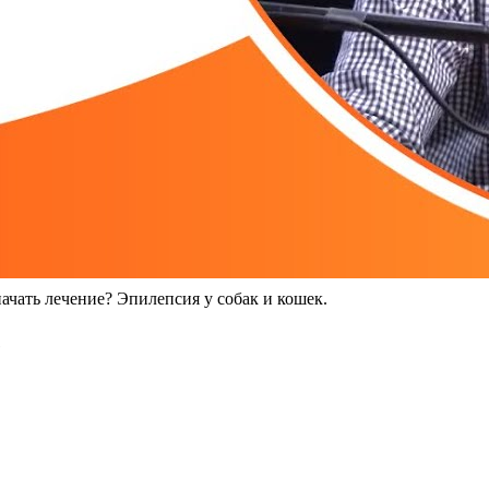
ачать лечение? Эпилепсия у собак и кошек.
е