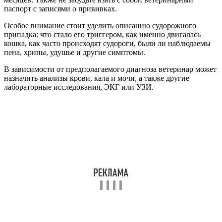
паспорт с записями о прививках.
Особое внимание стоит уделить описанию судорожного
припадка: что стало его триггером, как именно двигалась
кошка, как часто происходят судороги, были ли наблюдаемы
пена, хрипы, удушье и другие симптомы.
В зависимости от предполагаемого диагноза ветеринар может
назначить анализы крови, кала и мочи, а также другие
лабораторные исследования, ЭКГ или УЗИ.