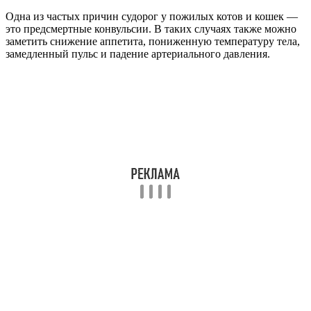
Одна из частых причин судорог у пожилых котов и кошек —
это предсмертные конвульсии. В таких случаях также можно
заметить снижение аппетита, пониженную температуру тела,
замедленный пульс и падение артериального давления.