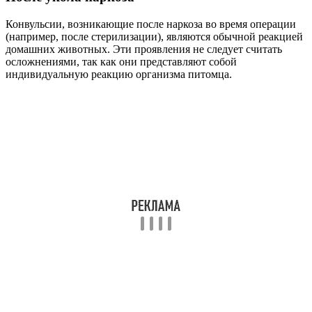
Конвульсии, возникающие после наркоза во время операции
(например, после стерилизации), являются обычной реакцией
домашних животных. Эти проявления не следует считать
осложнениями, так как они представляют собой
индивидуальную реакцию организма питомца.