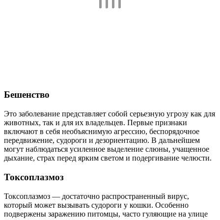
Бешенство
Это заболевание представляет собой серьезную угрозу как для
животных, так и для их владельцев. Первые признаки
включают в себя необъяснимую агрессию, беспорядочное
передвижение, судороги и дезориентацию. В дальнейшем
могут наблюдаться усиленное выделение слюны, учащенное
дыхание, страх перед ярким светом и подергивание челюсти.
Токсоплазмоз
Токсоплазмоз — достаточно распространенный вирус,
который может вызывать судороги у кошки. Особенно
подвержены заражению питомцы, часто гуляющие на улице