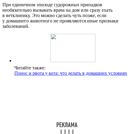
При единичном эпизоде судорожных припадков
необязательно вызывать врача на дом или сразу ехать
в ветклинику. Это можно сделать чуть позже, если
у домашнего животного не проявляются иные признаки
заболеваний.
Читайте также:
Понос и рвота у кота: что делать в домашних условиях