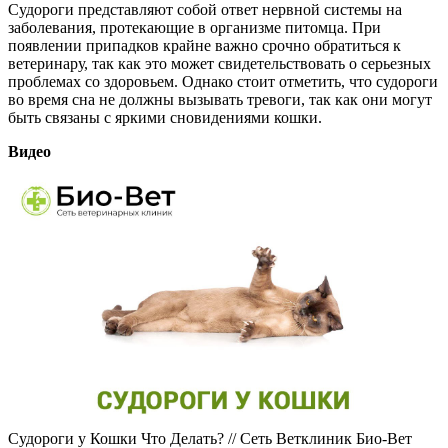
Судороги представляют собой ответ нервной системы на
заболевания, протекающие в организме питомца. При
появлении припадков крайне важно срочно обратиться к
ветеринару, так как это может свидетельствовать о серьезных
проблемах со здоровьем. Однако стоит отметить, что судороги
во время сна не должны вызывать тревоги, так как они могут
быть связаны с яркими сновидениями кошки.
Видео
Судороги у Кошки Что Делать? // Сеть Ветклиник Био-Вет