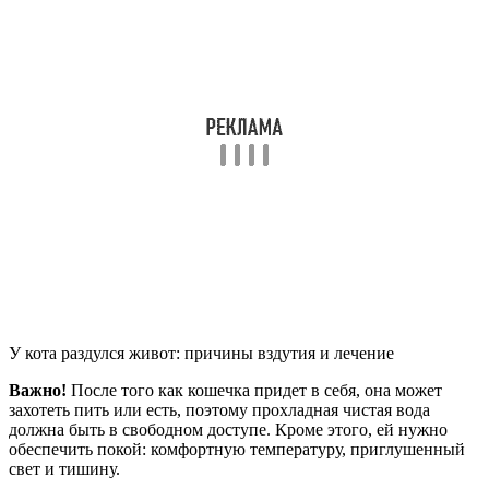
У кота раздулся живот: причины вздутия и лечение
Важно!
После того как кошечка придет в себя, она может
захотеть пить или есть, поэтому прохладная чистая вода
должна быть в свободном доступе. Кроме этого, ей нужно
обеспечить покой: комфортную температуру, приглушенный
свет и тишину.