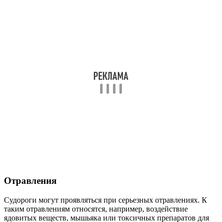
Отравления
Судороги могут проявляться при серьезных отравлениях. К
таким отравлениям относятся, например, воздействие
ядовитых веществ, мышьяка или токсичных препаратов для