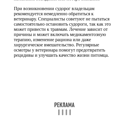
При возникновении судорог владельцам
рекомендуется немедленно обратиться к
ветеринару. Специалисты советуют не пытаться
самостоятельно остановить судороги, так как это
может привести к травмам. Лечение зависит от
причины и может включать медикаментозную
терапию, изменение рациона или даже
хирургическое вмешательство. Регулярные
осмотры у ветеринара помогут предотвратить
рецидивы и улучшить качество жизни питомца.