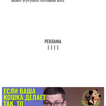
может усугубить состояние кота.