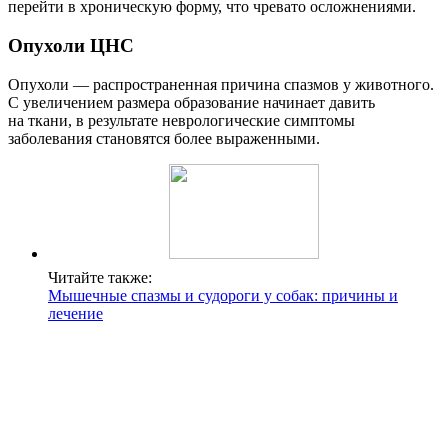
перейти в хроническую форму, что чревато осложнениями.
Опухоли ЦНС
Опухоли — распространенная причина спазмов у животного.
С увеличением размера образование начинает давить
на ткани, в результате неврологические симптомы
заболевания становятся более выраженными.
Читайте также:
Мышечные спазмы и судороги у собак: причины и
лечение