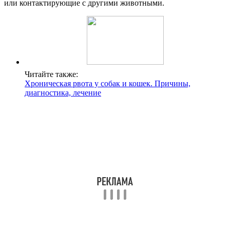
или контактирующие с другими животными.
Читайте также:
Хроническая рвота у собак и кошек. Причины,
диагностика, лечение