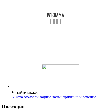
Читайте также:
У кота отказали задние лапы: причины и лечение
Инфекции