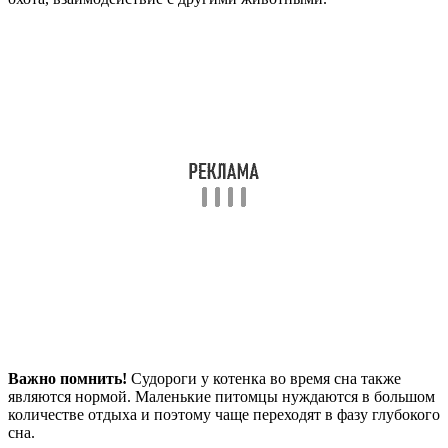
Важно помнить!
Судороги у котенка во время сна также
являются нормой. Маленькие питомцы нуждаются в большом
количестве отдыха и поэтому чаще переходят в фазу глубокого
сна.