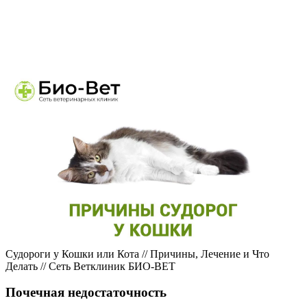
Судороги у Кошки или Кота // Причины, Лечение и Что
Делать // Сеть Ветклиник БИО-ВЕТ
Почечная недостаточность