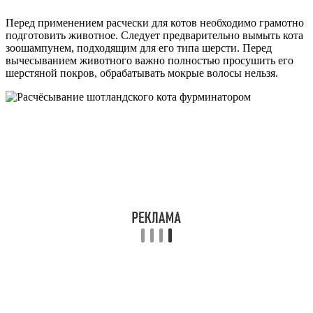
Перед применением расчески для котов необходимо грамотно
подготовить животное. Следует предварительно вымыть кота
зоошампунем, подходящим для его типа шерсти. Перед
вычесыванием животного важно полностью просушить его
шерстяной покров, обрабатывать мокрые волосы нельзя.