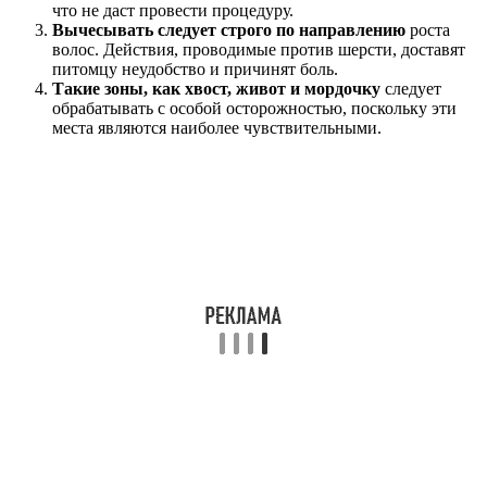
что не даст провести процедуру.
Вычесывать следует строго по направлению
роста
волос. Действия, проводимые против шерсти, доставят
питомцу неудобство и причинят боль.
Такие зоны, как хвост, живот и мордочку
следует
обрабатывать с особой осторожностью, поскольку эти
места являются наиболее чувствительными.