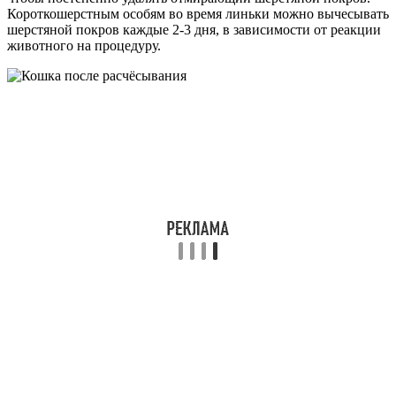
Короткошерстным особям во время линьки можно вычесывать
шерстяной покров каждые 2-3 дня, в зависимости от реакции
животного на процедуру.