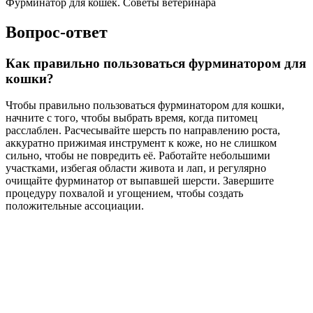
Фурминатор для кошек. Советы ветеринара
Вопрос-ответ
Как правильно пользоваться фурминатором для
кошки?
Чтобы правильно пользоваться фурминатором для кошки,
начните с того, чтобы выбрать время, когда питомец
расслаблен. Расчесывайте шерсть по направлению роста,
аккуратно прижимая инструмент к коже, но не слишком
сильно, чтобы не повредить её. Работайте небольшими
участками, избегая области живота и лап, и регулярно
очищайте фурминатор от выпавшей шерсти. Завершите
процедуру похвалой и угощением, чтобы создать
положительные ассоциации.