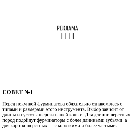
СОВЕТ №1
Перед покупкой фурминатора обязательно ознакомьтесь с
типами и размерами этого инструмента. Выбор зависит от
длины и густоты шерсти вашей кошки. Для длинношерстных
пород подойдут фурминаторы с более длинными зубьями, а
для короткошерстных — с короткими и более частыми.