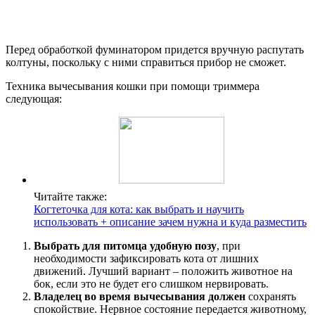
Перед обработкой фуминатором придется вручную распутать
колтуны, поскольку с ними справиться прибор не сможет.
Техника вычесывания кошки при помощи триммера
следующая:
Читайте также:
Когтеточка для кота: как выбрать и научить
использовать + описание зачем нужна и куда разместить
Выбрать для питомца удобную позу
, при
необходимости зафиксировать кота от лишних
движений. Лучший вариант – положить животное на
бок, если это не будет его слишком нервировать.
Владелец во время вычесывания должен
сохранять
спокойствие. Нервное состояние передается животному,