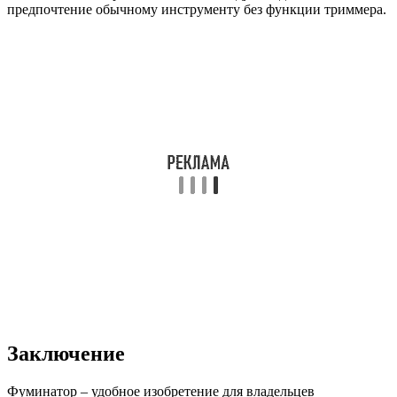
предпочтение обычному инструменту без функции триммера.
Заключение
Фуминатор – удобное изобретение для владельцев