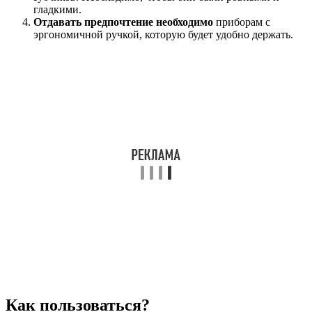
гладкими.
Отдавать предпочтение необходимо
приборам с
эргономичной ручкой, которую будет удобно держать.
Как пользоваться?