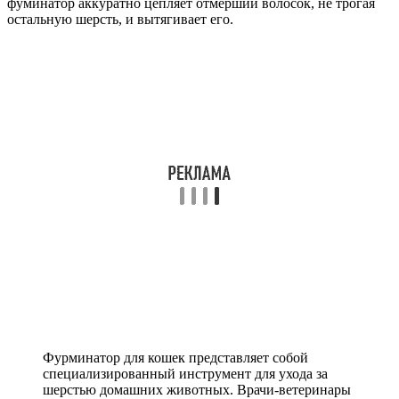
фуминатор аккуратно цепляет отмерший волосок, не трогая
остальную шерсть, и вытягивает его.
Фурминатор для кошек представляет собой
специализированный инструмент для ухода за
шерстью домашних животных. Врачи-ветеринары