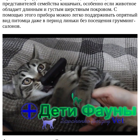
представителей семейства кошачьих, особенно если животное
обладает длинным и густым шерстяным покровом. С
помощью этого прибора можно легко поддерживать опрятный
вид питомца даже в период линьки без посещения грумминг-
салонов.