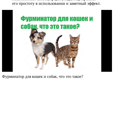
его простоту в использовании и заметный эффект.
Фурминатор для кошек и собак, что это такое?