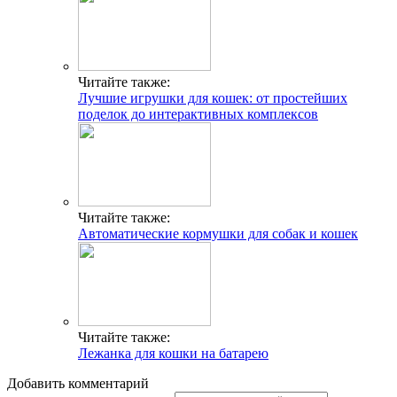
Читайте также:
Лучшие игрушки для кошек: от простейших
поделок до интерактивных комплексов
Читайте также:
Автоматические кормушки для собак и кошек
Читайте также:
Лежанка для кошки на батарею
Добавить комментарий