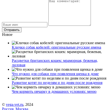
Новое
Клички собак кобелей: оригинальные русские имена
Расцветки британских кошек: мраморная, бежевая,
лиловая
Что нужно для собаки при появления щенка в доме
Развитие котят по неделям и по дням после рождения
Чем кормить овчарку в домашних условиях: меню
©
vega-vet.ru
, 2024
Россия, Москва