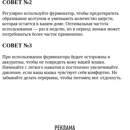
СОВЕТ №2
Регулярно используйте фурминатор, чтобы предотвратить
образование колтунов и уменьшить количество шерсти,
которая остается в вашем доме. Оптимальная частота
использования — раз в неделю, но в период линьки может
потребоваться более частое применение.
СОВЕТ №3
При использовании фурминатора будьте осторожны и
аккуратны, чтобы не повредить кожу вашей кошки.
Начинайте с легкого нажатия и постепенно увеличивайте
давление, если ваша кошка чувствует себя комфортно. Не
забывайте делать перерывы, чтобы питомец мог отдохнуть.