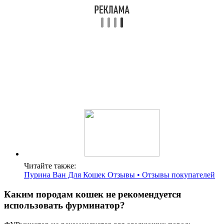
Читайте также:
Пурина Ван Для Кошек Отзывы • Отзывы покупателей
Каким породам кошек не рекомендуется
использовать фурминатор?