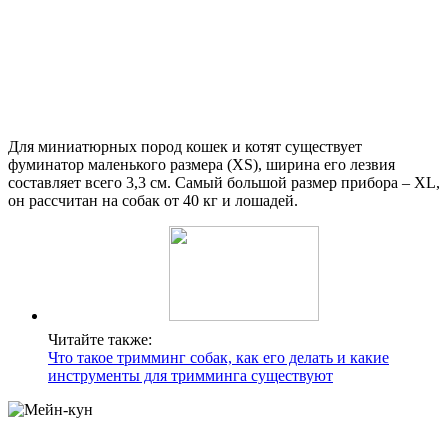
Для миниатюрных пород кошек и котят существует
фуминатор маленького размера (XS), ширина его лезвия
составляет всего 3,3 см. Самый большой размер прибора – XL,
он рассчитан на собак от 40 кг и лошадей.
Читайте также:
Что такое тримминг собак, как его делать и какие
инструменты для тримминга существуют