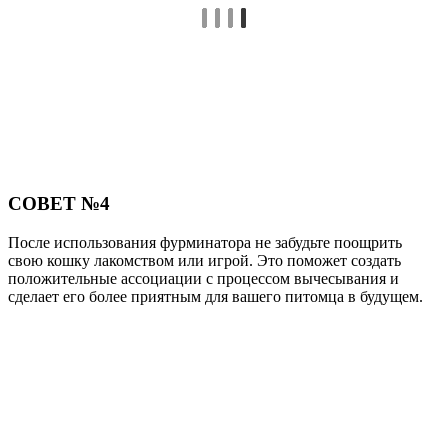
СОВЕТ №4
После использования фурминатора не забудьте поощрить
свою кошку лакомством или игрой. Это поможет создать
положительные ассоциации с процессом вычесывания и
сделает его более приятным для вашего питомца в будущем.