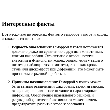
Интересные факты
Вот несколько интересных фактов о геморрое у котов и кошек,
а также о его лечении:
Редкость заболевания
: Геморрой у котов встречается
довольно редко по сравнению с другими животными,
такими как собаки. Это связано с особенностями
анатомии и физиологии кошек, однако, если у вашего
питомца наблюдаются симптомы, такие как кровь в
стуле или дискомфорт при дефекации, это может быть
признаком серьезной проблемы.
Причины возникновения
: Геморрой у кошек может
быть вызван различными факторами, включая запоры,
ожирение, неправильное питание и паразитарные
инфекции. Обеспечение правильного рациона и
регулярной физической активности может помочь
предотвратить развитие этого заболевания.