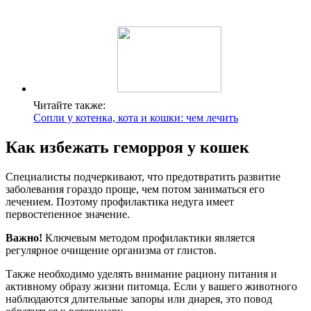
Читайте также:
Сопли у котенка, кота и кошки: чем лечить
Как избежать геморроя у кошек
Специалисты подчеркивают, что предотвратить развитие
заболевания гораздо проще, чем потом заниматься его
лечением. Поэтому профилактика недуга имеет
первостепенное значение.
Важно!
Ключевым методом профилактики является
регулярное очищение организма от глистов.
Также необходимо уделять внимание рациону питания и
активному образу жизни питомца. Если у вашего животного
наблюдаются длительные запоры или диарея, это повод