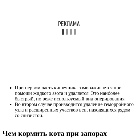
При первом часть кишечника замораживается при
помощи жидкого азота и удаляется. Это наиболее
быстрый, но реже используемый вид оперирования.
Во втором случае производится удаление геморройного
узла и расширенных участков вен, находящихся рядом
со слизистой.
Чем кормить кота при запорах