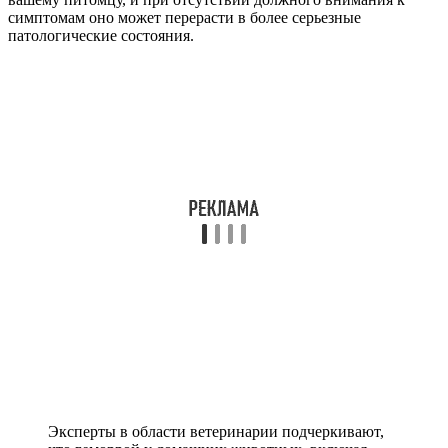
симптомам оно может перерасти в более серьезные
патологические состояния.
Эксперты в области ветеринарии подчеркивают,