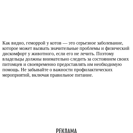
Как видно, геморрой у котов — это серьезное заболевание,
которое может вызвать значительные проблемы и физический
дискомфорт у животного, если его не лечить. Поэтому
владельцы должны внимательно следить за состоянием своих
питомцев и своевременно предоставлять им необходимую
помощь. Не забывайте о важности профилактических
мероприятий, включая правильное питание.