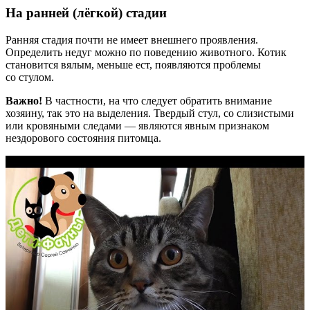
На ранней (лёгкой) стадии
Ранняя стадия почти не имеет внешнего проявления.
Определить недуг можно по поведению животного. Котик
становится вялым, меньше ест, появляются проблемы
со стулом.
Важно!
В частности, на что следует обратить внимание
хозяину, так это на выделения. Твердый стул, со слизистыми
или кровяными следами — являются явным признаком
нездорового состояния питомца.