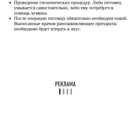
Проведение гигиенических процедур. Либо питомец
умывается самостоятельно, либо ему потребуется
помощь хозяина.
После операции питомцу обязательно необходим покой.
Выписанные врачом ранозаживляющие препараты
необходимо будет втирать в анус.