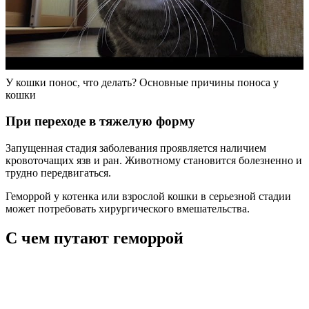
У кошки понос, что делать? Основные причины поноса у
кошки
При переходе в тяжелую форму
Запущенная стадия заболевания проявляется наличием
кровоточащих язв и ран. Животному становится болезненно и
трудно передвигаться.
Геморрой у котенка или взрослой кошки в серьезной стадии
может потребовать хирургического вмешательства.
С чем путают геморрой