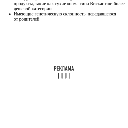
продукты, такие как сухие корма типа Вискас или более
дешевой категории.
Имеющие генетическую склонность, передавшеюся
от родителей.