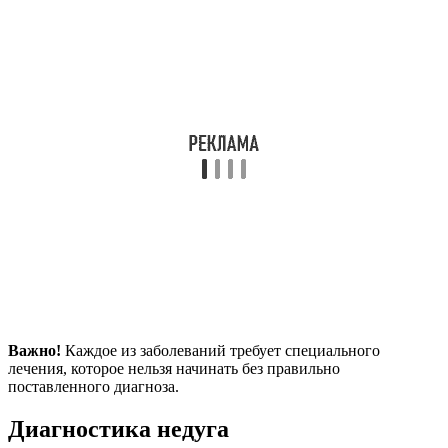
Важно!
Каждое из заболеваний требует специального
лечения, которое нельзя начинать без правильно
поставленного диагноза.
Диагностика недуга