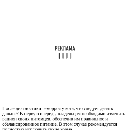
После диагностики геморроя у кота, что следует делать
дальше? В первую очередь, владельцам необходимо изменить
рацион своих питомцев, обеспечив им правильное и
сбалансированное питание. В этом случае рекомендуется
полностью исключить сухие корма.