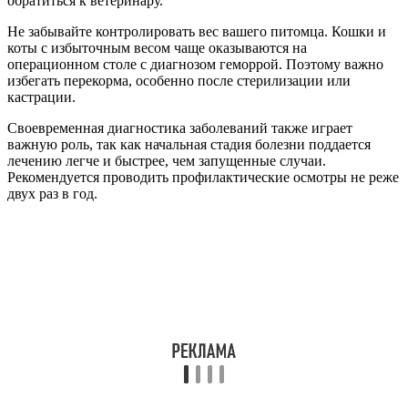
обратиться к ветеринару.
Не забывайте контролировать вес вашего питомца. Кошки и
коты с избыточным весом чаще оказываются на
операционном столе с диагнозом геморрой. Поэтому важно
избегать перекорма, особенно после стерилизации или
кастрации.
Своевременная диагностика заболеваний также играет
важную роль, так как начальная стадия болезни поддается
лечению легче и быстрее, чем запущенные случаи.
Рекомендуется проводить профилактические осмотры не реже
двух раз в год.