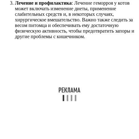
Лечение и профилактика
: Лечение геморроя у котов
может включать изменение диеты, применение
слабительных средств и, в некоторых случаях,
хирургическое вмешательство. Важно также следить за
весом питомца и обеспечивать ему достаточную
физическую активность, чтобы предотвратить запоры и
другие проблемы с кишечником.