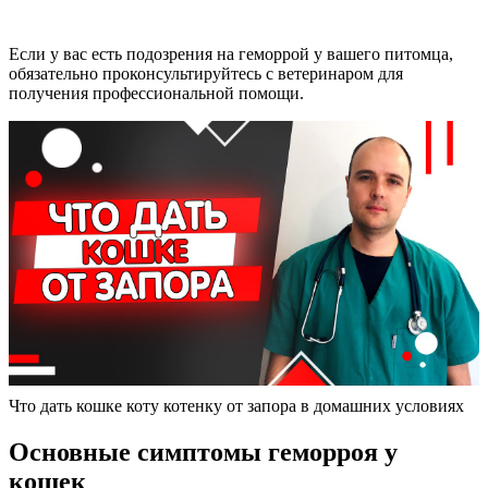
Если у вас есть подозрения на геморрой у вашего питомца,
обязательно проконсультируйтесь с ветеринаром для
получения профессиональной помощи.
Что дать кошке коту котенку от запора в домашних условиях
Основные симптомы геморроя у
кошек