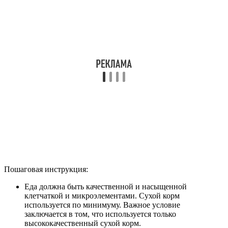
Пошаговая инструкция:
Еда должна быть качественной и насыщенной
клетчаткой и микроэлементами. Сухой корм
используется по минимуму. Важное условие
заключается в том, что используется только
высококачественный сухой корм.