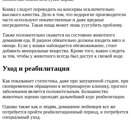
Кошку следует переводить на консервы исключительно
высокого качества. Дело в том, что недорогие производители
часто используют некачественные и даже вредные
ингредиенты. Такая пища может лишь усугубить проблему.
Также положительно скажется на состоянии животного
домашняя еда. В рацион обязательно должны входить мясо и
овощи. Если у кошки наблюдается обезвоживание, стоит
добавить минеральные вещества. Кроме того, важно следить
за тем, чтобы у животного всегда был доступ к свежей воде.
Уход и реабилитация
Как показывает статистика, даже при запушенной стадии, при
своевременном обращении в ветеринарную клинику, прогноз
заболевания является положительным. Большинство
животных хорошо проходят дальнейший курс реабилитации.
Однако также как и людям, домашним любимцев все же
потребуется пройти реабилитационный период, и потребуется
специальный уход.