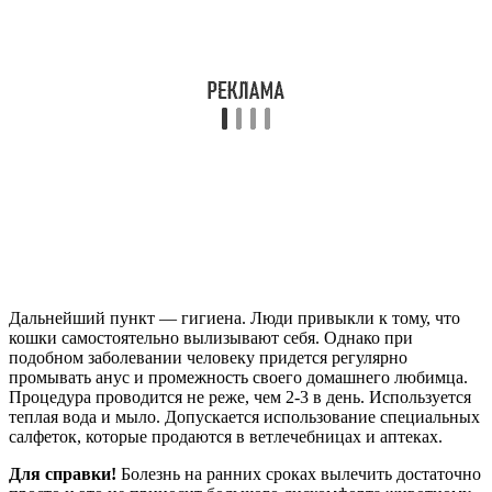
Дальнейший пункт — гигиена. Люди привыкли к тому, что
кошки самостоятельно вылизывают себя. Однако при
подобном заболевании человеку придется регулярно
промывать анус и промежность своего домашнего любимца.
Процедура проводится не реже, чем 2-3 в день. Используется
теплая вода и мыло. Допускается использование специальных
салфеток, которые продаются в ветлечебницах и аптеках.
Для справки!
Болезнь на ранних сроках вылечить достаточно