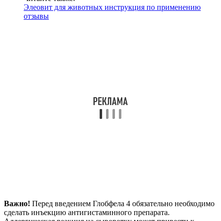
Элеовит для животных инструкция по применению
отзывы
Важно!
Перед введением Глобфела 4 обязательно необходимо
сделать инъекцию антигистаминного препарата.