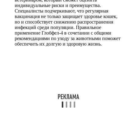
индивидуальные риски и преимущества.
Специалисты подчеркивают, что регулярная
вакцинация не только защищает здоровье кошек,
но и способствует снижению распространения
инфекций среди популяции. Правильное
применение Глобфел-4 в сочетании с общими
рекомендациями по уходу за животными поможет
обеспечить их долгую и здоровую жизнь.