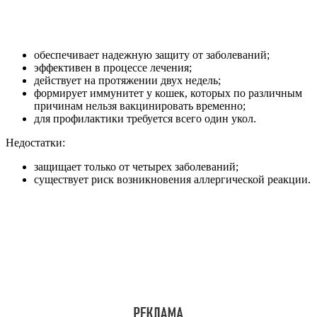
обеспечивает надежную защиту от заболеваний;
эффективен в процессе лечения;
действует на протяжении двух недель;
формирует иммунитет у кошек, которых по различным
причинам нельзя вакцинировать временно;
для профилактики требуется всего один укол.
Недостатки:
защищает только от четырех заболеваний;
существует риск возникновения аллергической реакции.