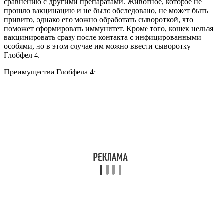
сравнению с другими препаратами. Животное, которое не
прошло вакцинацию и не было обследовано, не может быть
привито, однако его можно обработать сывороткой, что
поможет сформировать иммунитет. Кроме того, кошек нельзя
вакцинировать сразу после контакта с инфицированными
особями, но в этом случае им можно ввести сыворотку
Глобфел 4.
Преимущества Глобфела 4: