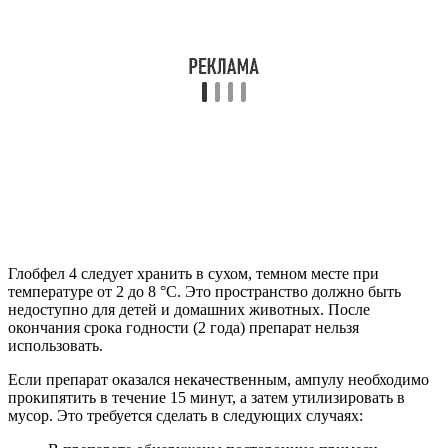
Глобфел 4 следует хранить в сухом, темном месте при
температуре от 2 до 8 °C. Это пространство должно быть
недоступно для детей и домашних животных. После
окончания срока годности (2 года) препарат нельзя
использовать.
Если препарат оказался некачественным, ампулу необходимо
прокипятить в течение 15 минут, а затем утилизировать в
мусор. Это требуется сделать в следующих случаях: