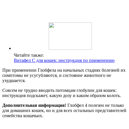
Читайте также:
Витафел С для кошек: инструкция по применению
При применении Глобфела на начальных стадиях болезней их
симптомы не усугубляются, и состояние животного не
ухудшается.
Совсем не трудно вводить питомцам глобулин для кошек:
инструкция подскажет, какую дозу и каким образом колоть.
Дополнительная информация!
Глобфел 4 полезен не только
для домашних кошек, но и для всех остальных представителей
семейства кошачьих.