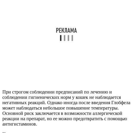
При строгом соблюдении предписаний по лечению и
соблюдении гигиенических норм у кошек не наблюдается
негативных реакций. Однако иногда после введения Глобфела
может наблюдаться небольшое повышение температуры.
Основной риск заключается в возможности аллергической
реакции на препарат, но ее можно предотвратить с помощью
антигистаминов.