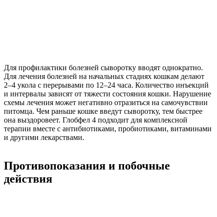
Для профилактики болезней сыворотку вводят однократно.
Для лечения болезней на начальных стадиях кошкам делают
2–4 укола с перерывами по 12–24 часа. Количество инъекций
и интервалы зависят от тяжести состояния кошки. Нарушение
схемы лечения может негативно отразиться на самочувствии
питомца. Чем раньше кошке введут сыворотку, тем быстрее
она выздоровеет. Глобфел 4 подходит для комплексной
терапии вместе с антибиотиками, пробиотиками, витаминами
и другими лекарствами.
Противопоказания и побочные
действия