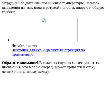
затрудненное дыхание, повышение температуры, насморк,
выделения из глаз, язвы в ротовой полости, диарею и общую
слабость.
Читайте также:
Чиктоник для кур и цыплят: инструкция по
применению
Обратите внимание!
В тяжелых случаях может развиться
пневмония, что в свою очередь может привести к отеку
легких и летальному исходу.