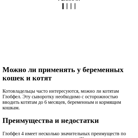
Можно ли применять у беременных
кошек и котят
Котовладельцы часто интересуются, можно ли котятам
Глобфел. Эту сыворотку необходимо с осторожностью
вводить котятам до 6 месяцев, беременным и кормящим
кошкам.
Преимущества и недостатки
Глобфел 4 имеет несколько значительных преимуществ по