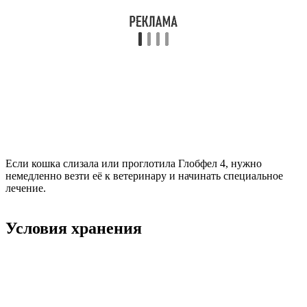
Если кошка слизала или проглотила Глобфел 4, нужно
немедленно везти её к ветеринару и начинать специальное
лечение.
Условия хранения