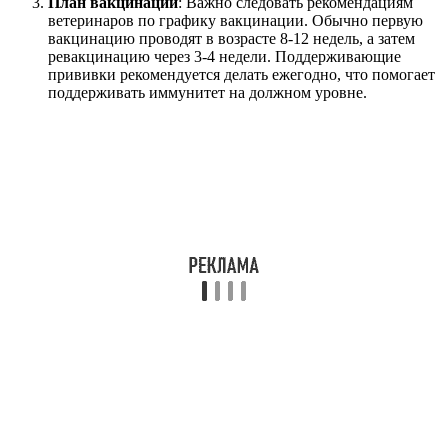
План вакцинации
: Важно следовать рекомендациям
ветеринаров по графику вакцинации. Обычно первую
вакцинацию проводят в возрасте 8-12 недель, а затем
ревакцинацию через 3-4 недели. Поддерживающие
прививки рекомендуется делать ежегодно, что помогает
поддерживать иммунитет на должном уровне.