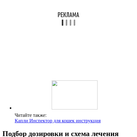
Читайте также:
Капли Инспектор для кошек инструкция
Подбор дозировки и схема лечения