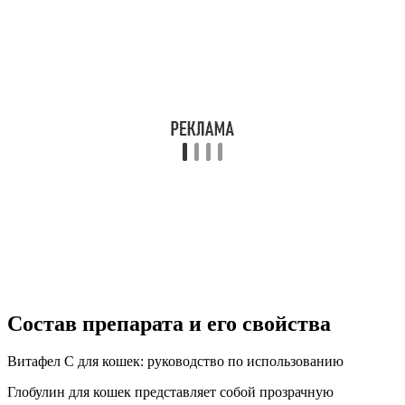
Состав препарата и его свойства
Витафел С для кошек: руководство по использованию
Глобулин для кошек представляет собой прозрачную