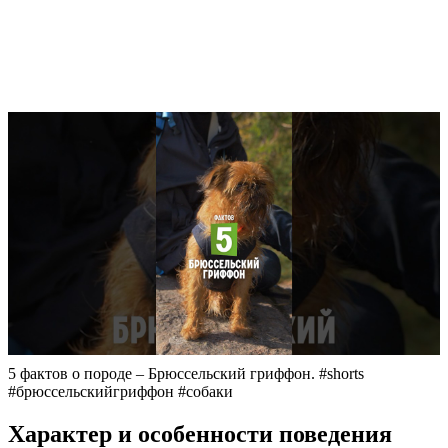
5 фактов о породе – Брюссельский гриффон. #shorts
#брюссельскийгриффон #собаки
Характер и особенности поведения