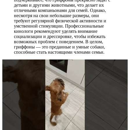
детьми и другими животными, что делает их
отличными компаньонами для семей. Однако,
несмотря на свои небольшие размеры, они
требуют регулярной физической активности и
умственной стимуляции. Профессиональные
кинологи рекомендуют уделять внимание
социализации и дрессировке, чтобы избежать
возможных проблем с поведением. В целом,
гриффоны — это преданные и умные собаки,
способные стать настоящими членами семьи.