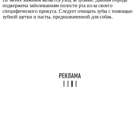
подвержена заболеваниям полости рта из-за своего
специфического прикуса. Следует очищать зубы с помощью
зубной щетки и пасты, предназначенной для собак.