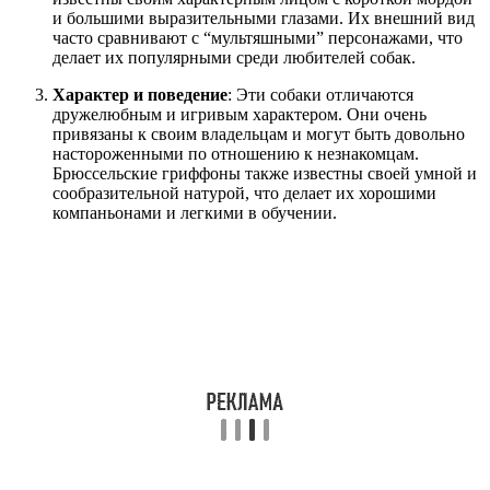
и большими выразительными глазами. Их внешний вид
часто сравнивают с “мультяшными” персонажами, что
делает их популярными среди любителей собак.
Характер и поведение
: Эти собаки отличаются
дружелюбным и игривым характером. Они очень
привязаны к своим владельцам и могут быть довольно
настороженными по отношению к незнакомцам.
Брюссельские гриффоны также известны своей умной и
сообразительной натурой, что делает их хорошими
компаньонами и легкими в обучении.