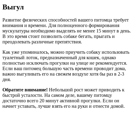
Выгул
Развитие физических способностей вашего питомца требует
внимания и времени. Для полноценного формирования
мускулатуры необходимо выделять не менее 15 минут в день.
В это время стоит позволить собаке бегать, прыгать и
преодолевать различные препятствия.
Как уже упоминалось, можно приучить собаку использовать
туалетный лоток, предназначенный для кошек, однако
полностью исключать прогулки на улице не рекомендуется.
Если ваш питомец большую часть времени проводит дома,
важно выгуливать его на свежем воздухе хотя бы раз в 2-3
дня.
Обратите внимание!
Небольшой рост может приводить к
быстрой усталости. На самом деле, вашему питомцу
достаточно всего 20 минут активной прогулки. Если он
начнет уставать, лучше взять его на руки и отнести домой.