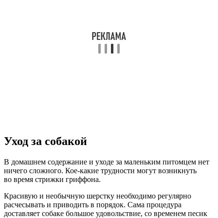
Уход за собакой
В домашнем содержание и уходе за маленьким питомцем нет
ничего сложного. Кое-какие трудности могут возникнуть
во время стрижки гриффона.
Красивую и необычную шерстку необходимо регулярно
расчесывать и приводить в порядок. Сама процедура
доставляет собаке большое удовольствие, со временем песик