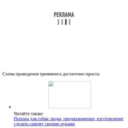
Схема проведения тримминга достаточно проста:
Читайте также:
Попона для собак: виды, предназначение, изготовление
сделать самому своими руками