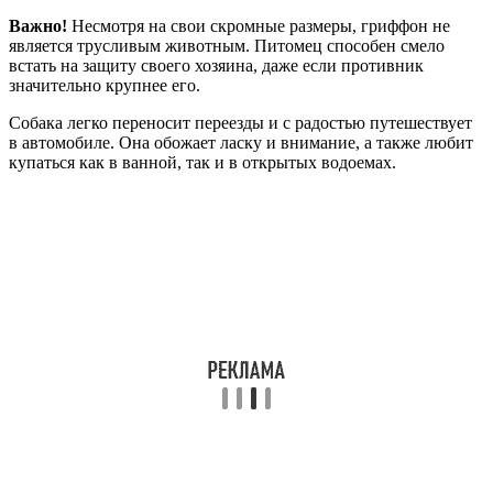
Важно!
Несмотря на свои скромные размеры, гриффон не
является трусливым животным. Питомец способен смело
встать на защиту своего хозяина, даже если противник
значительно крупнее его.
Собака легко переносит переезды и с радостью путешествует
в автомобиле. Она обожает ласку и внимание, а также любит
купаться как в ванной, так и в открытых водоемах.