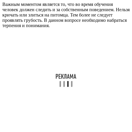
Важным моментом является то, что во время обучения
человек должен следить и за собственным поведением. Нельзя
кричать или злиться на питомца. Тем более не следует
проявлять грубость. В данном вопросе необходимо набраться
терпения и понимания.