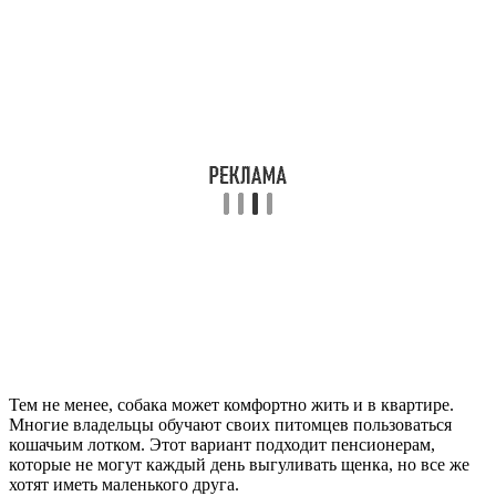
Тем не менее, собака может комфортно жить и в квартире.
Многие владельцы обучают своих питомцев пользоваться
кошачьим лотком. Этот вариант подходит пенсионерам,
которые не могут каждый день выгуливать щенка, но все же
хотят иметь маленького друга.