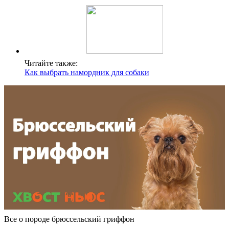
Читайте также:
Как выбрать намордник для собаки
Все о породе брюссельский гриффон