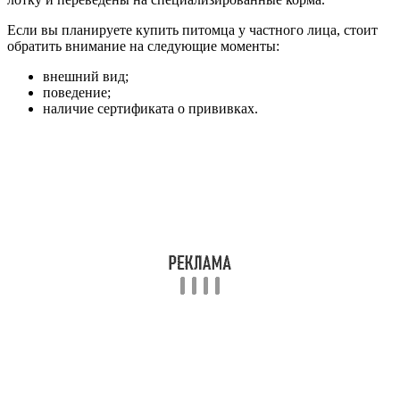
Если вы планируете купить питомца у частного лица, стоит
обратить внимание на следующие моменты:
внешний вид;
поведение;
наличие сертификата о прививках.