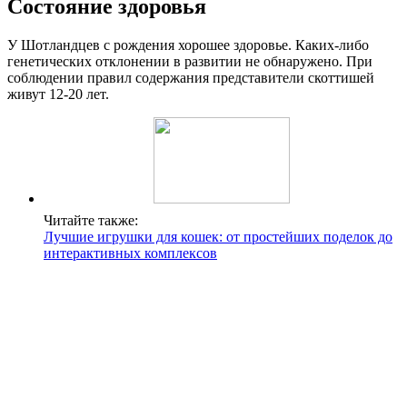
Состояние здоровья
У Шотландцев с рождения хорошее здоровье. Каких-либо
генетических отклонении в развитии не обнаружено. При
соблюдении правил содержания представители скоттишей
живут 12-20 лет.
Читайте также:
Лучшие игрушки для кошек: от простейших поделок до
интерактивных комплексов