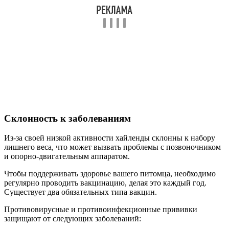
Склонность к заболеваниям
Из-за своей низкой активности хайленды склонны к набору
лишнего веса, что может вызвать проблемы с позвоночником
и опорно-двигательным аппаратом.
Чтобы поддерживать здоровье вашего питомца, необходимо
регулярно проводить вакцинацию, делая это каждый год.
Существует два обязательных типа вакцин.
Противовирусные и противоинфекционные прививки
защищают от следующих заболеваний: