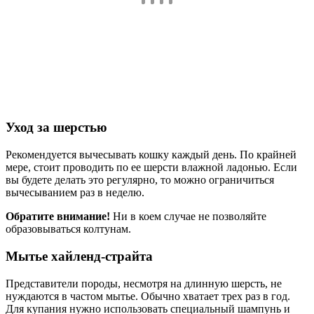
Уход за шерстью
Рекомендуется вычесывать кошку каждый день. По крайней
мере, стоит проводить по ее шерсти влажной ладонью. Если
вы будете делать это регулярно, то можно ограничиться
вычесыванием раз в неделю.
Обратите внимание!
Ни в коем случае не позволяйте
образовываться колтунам.
Мытье хайленд-страйта
Представители породы, несмотря на длинную шерсть, не
нуждаются в частом мытье. Обычно хватает трех раз в год.
Для купания нужно использовать специальный шампунь и