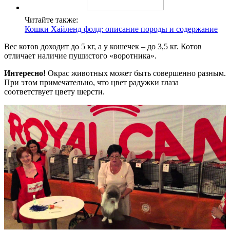
Читайте также:
Кошки Хайленд фолд: описание породы и содержание
Вес котов доходит до 5 кг, а у кошечек – до 3,5 кг. Котов
отличает наличие пушистого «воротника».
Интересно!
Окрас животных может быть совершенно разным.
При этом примечательно, что цвет радужки глаза
соответствует цвету шерсти.