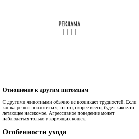
Отношение к другим питомцам
С другими животными обычно не возникает трудностей. Если
кошка решит поохотиться, то это, скорее всего, будет какое-то
летающее насекомое. Агрессивное поведение может
наблюдаться только у кормящих кошек.
Особенности ухода