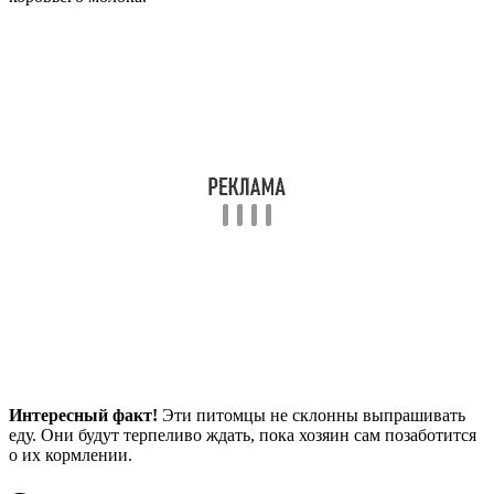
Интересный факт!
Эти питомцы не склонны выпрашивать
еду. Они будут терпеливо ждать, пока хозяин сам позаботится
о их кормлении.