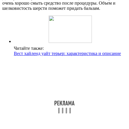
очень хорошо смыть средство после процедуры. Объем и
шелковистость шерсти поможет придать бальзам.
Читайте также:
Вест хайленд уайт терьер: характеристика и описание