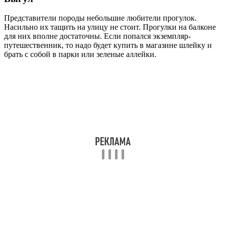
Представители породы небольшие любители прогулок.
Насильно их тащить на улицу не стоит. Прогулки на балконе
для них вполне достаточны. Если попался экземпляр-
путешественник, то надо будет купить в магазине шлейку и
брать с собой в парки или зеленые аллейки.