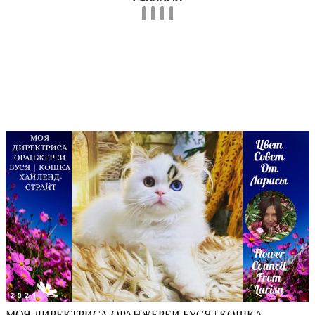
МОЯ ДИРЕКТРИСА ОРАНЖЕРЕИ БУСЯ | КОШКА