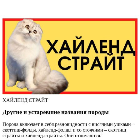
ХАЙЛЕНД СТРАЙТ
Другие и устаревшие названия породы
Порода включает в себя разновидности с висячими ушками –
скоттиш-фолды, хайленд-фолды и со стоячими – скоттиш
страйты и хайленд-страйты. Они отличаются: