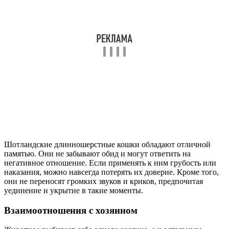
Шотландские длинношерстные кошки обладают отличной
памятью. Они не забывают обид и могут ответить на
негативное отношение. Если применять к ним грубость или
наказания, можно навсегда потерять их доверие. Кроме того,
они не переносят громких звуков и криков, предпочитая
уединение и укрытие в такие моменты.
Взаимоотношения с хозяином