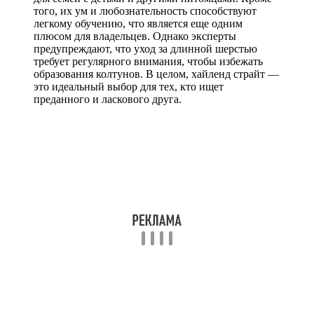
того, их ум и любознательность способствуют
легкому обучению, что является еще одним
плюсом для владельцев. Однако эксперты
предупреждают, что уход за длинной шерстью
требует регулярного внимания, чтобы избежать
образования колтунов. В целом, хайленд страйт —
это идеальный выбор для тех, кто ищет
преданного и ласкового друга.